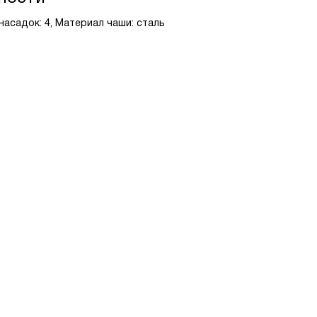
асадок: 4, Материал чаши: сталь