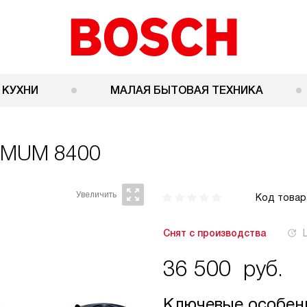
 КУХНИ
МАЛАЯ БЫТОВАЯ ТЕХНИКА
 MUM 8400
Код товар
Снят с производства
36 500
руб.
Ключевые особен