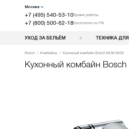
Москва
+7 (495) 540-53-10
Время работы
+7 (800) 500-62-18
Бесплатно по РФ
УХОД ЗА БЕЛЬЁМ
ТЕХНИКА ДЛЯ
Bosch
Комбайны
Кухонный комбайн Bosch MUM 8400
Кухонный комбайн
Bosch