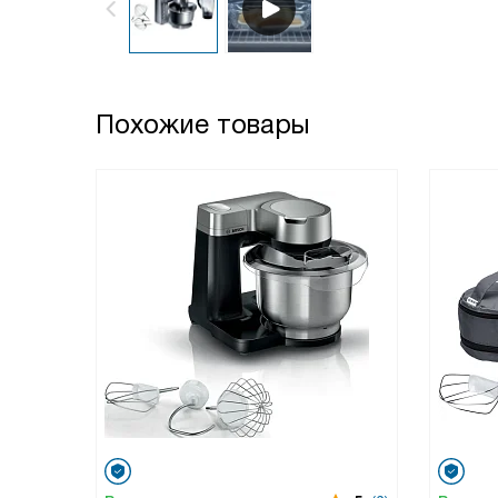
Похожие товары