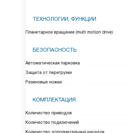
ТЕХНОЛОГИИ, ФУНКЦИИ
Планетарное вращение (multi motion drive)
БЕЗОПАСНОСТЬ
Автоматическая парковка
Защита от перегрузки
Резиновые ножки
КОМПЛЕКТАЦИЯ
Количество приводов
Количество подключений
Количество дополнительных насадок