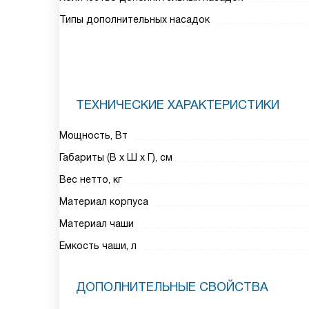
Типы дополнительных насадок
ТЕХНИЧЕСКИЕ ХАРАКТЕРИСТИКИ
Мощность, Вт
Габариты (В х Ш х Г), см
Вес нетто, кг
Материал корпуса
Материал чаши
Емкость чаши, л
ДОПОЛНИТЕЛЬНЫЕ СВОЙСТВА