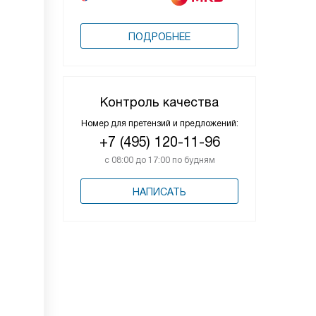
ПОДРОБНЕЕ
Контроль качества
Номер для претензий и предложений:
+7 (495) 120-11-96
с 08:00 до 17:00 по будням
НАПИСАТЬ