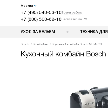
Москва
+7 (495) 540-53-10
Время работы
+7 (800) 500-62-18
Бесплатно по РФ
УХОД ЗА БЕЛЬЁМ
ТЕХНИКА ДЛЯ
Bosch
Комбайны
Кухонный комбайн Bosch MUM48SL
Кухонный комбайн
Bosch