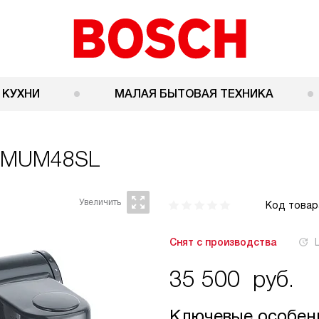
 КУХНИ
МАЛАЯ БЫТОВАЯ ТЕХНИКА
 MUM48SL
Код товар
Снят с производства
35 500
руб.
Ключевые особен