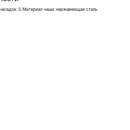
насадок: 3, Материал чаши: нержавеющая сталь