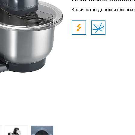
Количество дополнительных 