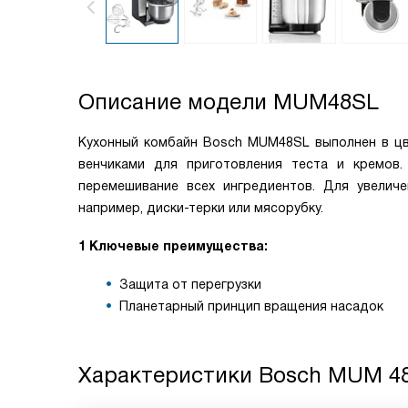
Описание модели
MUM48SL
Кухонный комбайн Bosch MUM48SL выполнен в цве
венчиками для приготовления теста и кремов. 
перемешивание всех ингредиентов. Для увелич
например, диски-терки или мясорубку.
1 Ключевые преимущества:
Защита от перегрузки
Планетарный принцип вращения насадок
Характеристики
Bosch MUM 4