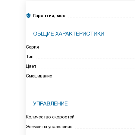
Гарантия, мес
ОБЩИЕ ХАРАКТЕРИСТИКИ
Серия
Тип
Цвет
Смешивание
УПРАВЛЕНИЕ
Количество скоростей
Элементы управления