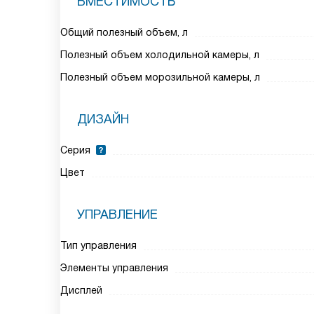
ВМЕСТИМОСТЬ
Общий полезный объем, л
Полезный объем холодильной камеры, л
Полезный объем морозильной камеры, л
ДИЗАЙН
Серия
Цвет
УПРАВЛЕНИЕ
Тип управления
Элементы управления
Дисплей