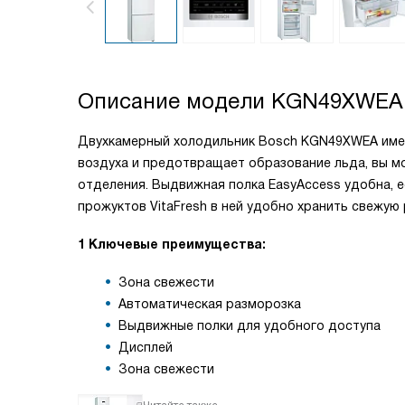
Описание модели
KGN49XWEA
Двухкамерный холодильник Bosch KGN49XWEA имеет
воздуха и предотвращает образование льда, вы м
отделения. Выдвижная полка EasyAccess удобна, 
прожуктов VitaFresh в ней удобно хранить свежую 
1 Ключевые преимущества:
Зона свежести
Автоматическая разморозка
Выдвижные полки для удобного доступа
Дисплей
Зона свежести