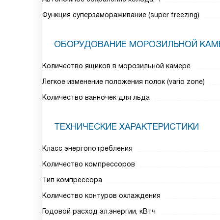
Функция суперзамораживание (super freezing)
ОБОРУДОВАНИЕ МОРОЗИЛЬНОЙ КАМ
Количество ящиков в морозильной камере
Легкое изменение положения полок (vario zone)
Количество ванночек для льда
ТЕХНИЧЕСКИЕ ХАРАКТЕРИСТИКИ
Класс энергопотребления
Количество компрессоров
Тип компрессора
Количество контуров охлаждения
Годовой расход эл.энергии, кВтч