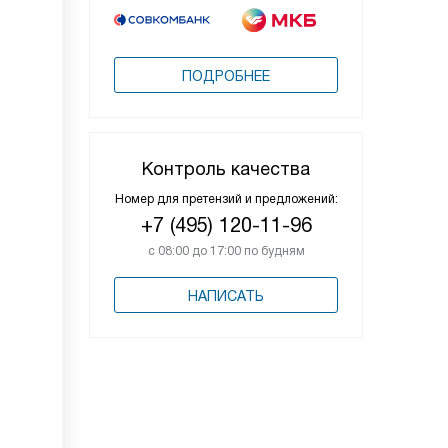
ПОДРОБНЕЕ
Контроль качества
Номер для претензий и предложений:
+7 (495) 120-11-96
с 08:00 до 17:00 по будням
НАПИСАТЬ