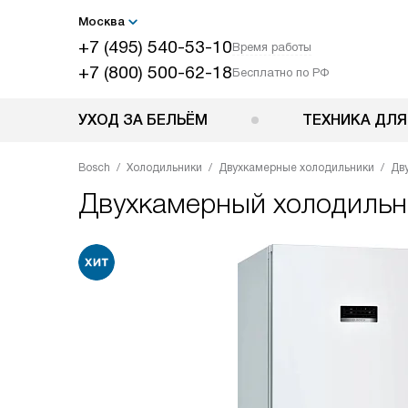
Москва
+7 (495) 540-53-10
Время работы
+7 (800) 500-62-18
Бесплатно по РФ
УХОД ЗА БЕЛЬЁМ
ТЕХНИКА ДЛЯ
Bosch
Холодильники
Двухкамерные холодильники
Дв
Двухкамерный холодиль