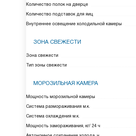
Количество полок на дверце
Количество подставок для яиц
Внутреннее освещение холодильной камеры
ЗОНА СВЕЖЕСТИ
Зона свежести
Тип зоны свежести
МОРОЗИЛЬНАЯ КАМЕРА
Мощность морозильной камеры
Система размораживания м.к.
Система охлаждения м.к.
Мощность замораживания, кг/ 24 ч
Автономное сохранение холода, ч