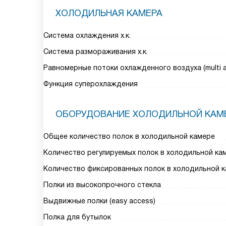
ХОЛОДИЛЬНАЯ КАМЕРА
Система охлаждения х.к.
Система размораживания х.к.
Равномерные потоки охлажденного воздуха (multi ai
Функция суперохлаждения
ОБОРУДОВАНИЕ ХОЛОДИЛЬНОЙ КАМ
Общее количество полок в холодильной камере
Количество регулируемых полок в холодильной ка
Количество фиксированных полок в холодильной 
Полки из высокопрочного стекла
Выдвижные полки (easy access)
Полка для бутылок