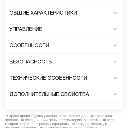
ОБЩИЕ ХАРАКТЕРИСТИКИ
УПРАВЛЕНИЕ
ОСОБЕННОСТИ
БЕЗОПАСНОСТЬ
ТЕХНИЧЕСКИЕ ОСОБЕННОСТИ
ДОПОЛНИТЕЛЬНЫЕ СВОЙСТВА
* Страна производства указана на основании данных последних
продаж. На сегодняшний день на территорию РФ легальный ввоз
товаров разрешен с разных официальных заводов, поэтому в