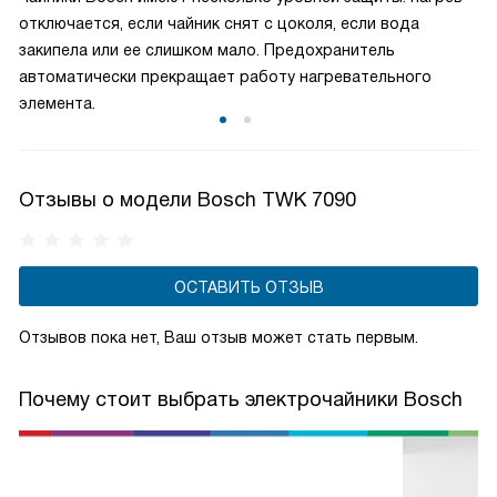
током. С этой опцией вы всегда можете быть уверены в
отключается, если чайник снят с цоколя, если вода
безопасности.
закипела или ее слишком мало. Предохранитель
автоматически прекращает работу нагревательного
элемента.
Отзывы о модели Bosch TWK 7090
ОСТАВИТЬ ОТЗЫВ
Отзывов пока нет, Ваш отзыв может стать первым.
Почему стоит выбрать электрочайники Bosch