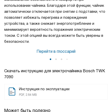
использовании чайника. Благодаря этой функции, чайник
автоматически отключается при снятии с подставки, что
позволяет избежать перегрева и повреждения
устройства, а также снижает энергопотребление и
минимизирует вероятность поражения электрическим
током. С этой опцией вы всегда можете быть уверены в
безопасности.
Перейти в глоссарий
Скачать инструкцию для электрочайника
Bosch TWK
7090
Инструкция по эксплуатации
PDF, 2.84 MB
Может быть полезно