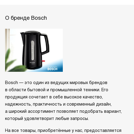
О бренде Bosch
Bosch — это один из ведущих мировых брендов
в области бытовой и промышленной техники. Его
продукция сочетает в себе высокое качество,
надежность, практичность и современный дизайн,
а широкий ассортимент позволяет подобрать вариант,
который удовлетворит любые запросы.
На все товары, приобретённые у нас, предоставляется