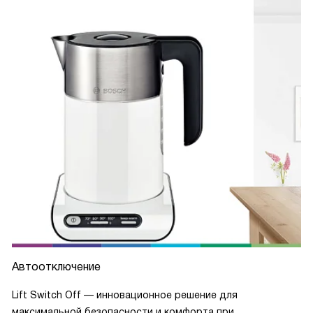
Автоотключение
Lift Switch Off — инновационное решение для
максимальной безопасности и комфорта при