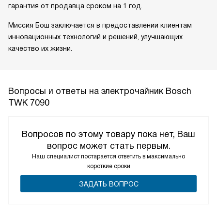
гарантия от продавца сроком на 1 год.
Миссия Бош заключается в предоставлении клиентам
инновационных технологий и решений, улучшающих
качество их жизни.
Вопросы и ответы на электрочайник Bosch
TWK 7090
Вопросов по этому товару пока нет, Ваш
вопрос может стать первым.
Наш специалист постарается ответить в максимально
короткие сроки
ЗАДАТЬ ВОПРОС