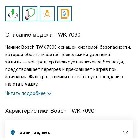
Описание модели
TWK 7090
Чайник Bosch TWK 7090 оснащен системой безопасности,
которая обеспечивается несколькими уровнями
защиты — контроллер блокирует включение без воды,
предотвращает перегрев и прекращает нагрев при
закипании. Фильтр от накипи препятствует попаданию
налета в чашку.
Читать подробнее
Характеристики
Bosch TWK 7090
Гарантия, мес
12