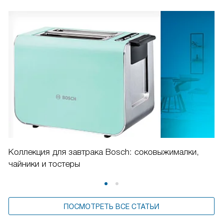
Коллекция для завтрака Bosch: соковыжималки,
чайники и тостеры
ПОСМОТРЕТЬ ВСЕ СТАТЬИ