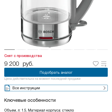
Снят с производства
9 200
руб.
Подобрать аналог
Цена действительна на момент последней продажи
Все инструкции
Ключевые особенности
Объем, л: 1.5, Материал корпуса: стекло