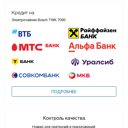
Кредит на
Электрочайник Bosch TWK 7090
ПОДРОБНЕЕ
Контроль качества
Номер для претензий и предложений: