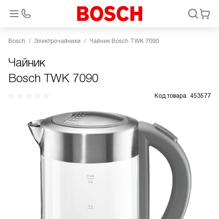
Bosch
Электрочайники
Чайник Bosch TWK 7090
Чайник
Bosch TWK 7090
Код товара:
453577