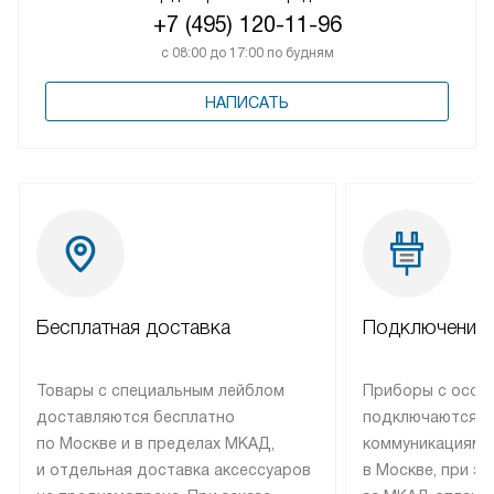
+7 (495) 120-11-96
с 08:00 до 17:00 по будням
НАПИСАТЬ
Бесплатная доставка
Подключение 
Товары с специальным лейблом
Приборы с особ
доставляются бесплатно
подключаются к
по Москве и в пределах МКАД,
коммуникациям 
и отдельная доставка аксессуаров
в Москве, при э