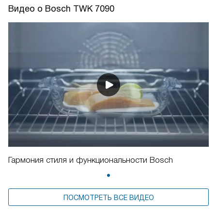
Видео о Bosch TWK 7090
Гармония стиля и функциональности Bosch
ПОСМОТРЕТЬ ВСЕ ВИДЕО