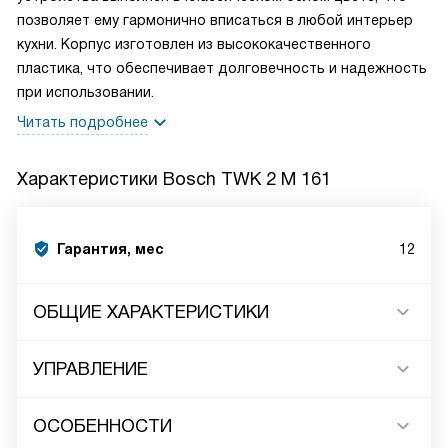
позволяет ему гармонично вписаться в любой интерьер
кухни. Корпус изготовлен из высококачественного
пластика, что обеспечивает долговечность и надежность
при использовании.
Читать подробнее
Характеристики
Bosch TWK 2 M 161
Гарантия, мес
12
ОБЩИЕ ХАРАКТЕРИСТИКИ
УПРАВЛЕНИЕ
ОСОБЕННОСТИ