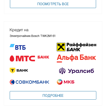
ПОCМОТРЕТЬ ВСЕ
Кредит на
Электрочайник Bosch TWK2M161
ПОДРОБНЕЕ