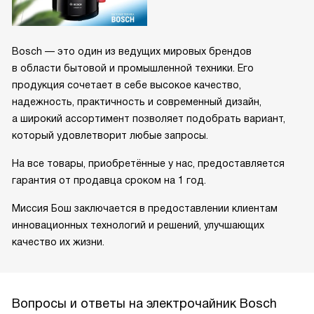
Bosch — это один из ведущих мировых брендов
в области бытовой и промышленной техники. Его
продукция сочетает в себе высокое качество,
надежность, практичность и современный дизайн,
а широкий ассортимент позволяет подобрать вариант,
который удовлетворит любые запросы.
На все товары, приобретённые у нас, предоставляется
гарантия от продавца сроком на 1 год.
Миссия Бош заключается в предоставлении клиентам
инновационных технологий и решений, улучшающих
качество их жизни.
Вопросы и ответы на электрочайник Bosch