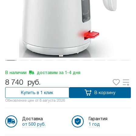
В наличии
доставим за
1-4
дня
8 740
руб.
Купить в 1 клик
В корзину
Обновление цен от
8 августа 2026
Доставка
Гарантия
от 500 руб.
1 год