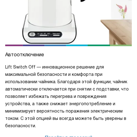
Автоотключение
Lift Switch Off — инновационное решение для
максимальной безопасности и комфорта при
использовании чайника. Благодаря этой функции, чайник
автоматически отключается при снятии с подставки, что
позволяет избежать перегрева и повреждения
устройства, а также снижает энергопотребление и
минимизирует вероятность поражения электрическим
током. С этой опцией вы всегда можете быть уверены в
безопасности.