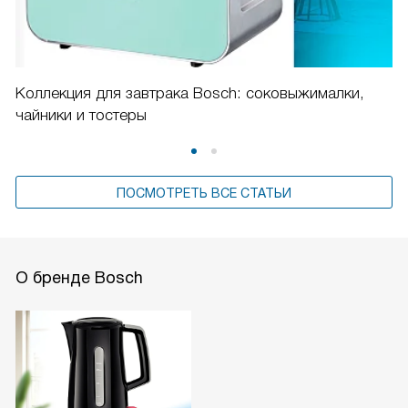
Коллекция для завтрака Bosch: соковыжималки,
чайники и тостеры
ПОСМОТРЕТЬ ВСЕ СТАТЬИ
О бренде Bosch