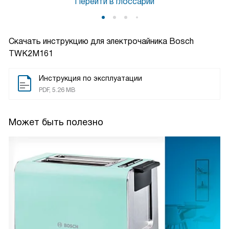
Перейти в глоссарий
Скачать инструкцию для электрочайника
Bosch
TWK2M161
Инструкция по эксплуатации
PDF, 5.26 MB
Может быть полезно