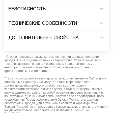
БЕЗОПАСНОСТЬ
ТЕХНИЧЕСКИЕ ОСОБЕННОСТИ
ДОПОЛНИТЕЛЬНЫЕ СВОЙСТВА
* Страна производства указана на основании данных последних
продаж. На сегодняшний день на территорию РФ легальный ввоз
товаров разрешен с разных официальных заводов, поэтому в
некоторых случаях у заказанного товара данные о стране
производства могут отличаться.
** Все информационные материалы, представленные на Сайте, носят
справочный характер и не могут в полной мере передавать
достоверную информацию о свойствах, комплектации и
характеристиках товара, включая цвета, размеры и формы. Фирма-
производитель оставляет за собой право на внесение изменений в
конструкцию, дизайн и комплектацию товара без предварительного
уведомления. Перед оформлением Заказа Покупатель должен
обратиться к Продавцу для уточнения свойств и характеристик
Товара. Подробная информация о товаре указывается в инструкции и
на упаковке товара. Используемое название в России: Бош