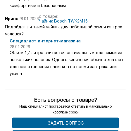
комфортным и безопасным.
о товаре:
Ирина
28.01.2026
Чайник Bosch TWK2M161
Подойдет ли такой чайник для небольшой семьи из трех
человек?
Специалист интернет-магазина
28.01.2026
Объем 1,7 литра считается оптимальным для семьи из
нескольких человек. Одного кипячения обычно хватает
для приготовления напитков во время завтрака или
ужина.
Есть вопросы о товаре?
Наш специалист постарается ответить в максимально
короткие сроки
ЗАДАТЬ ВОПРОС