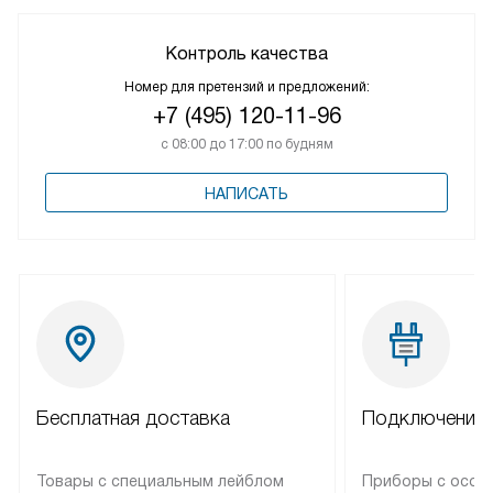
Контроль качества
Номер для претензий и предложений:
+7 (495) 120-11-96
с 08:00 до 17:00 по будням
НАПИСАТЬ
Бесплатная доставка
Подключение 
Товары с специальным лейблом
Приборы с особ