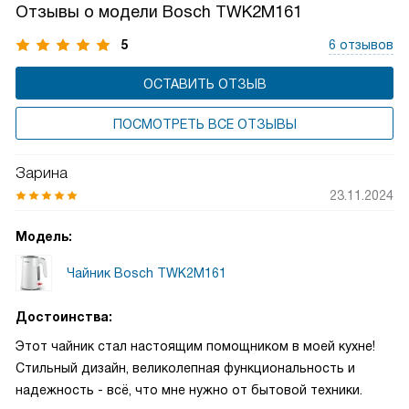
Отзывы о модели Bosch TWK2M161
5
6 отзывов
ОСТАВИТЬ ОТЗЫВ
ПОСМОТРЕТЬ ВСЕ ОТЗЫВЫ
Зарина
23.11.2024
Модель:
Чайник Bosch TWK2M161
Достоинства:
Этот чайник стал настоящим помощником в моей кухне!
Стильный дизайн, великолепная функциональность и
надежность - всё, что мне нужно от бытовой техники.