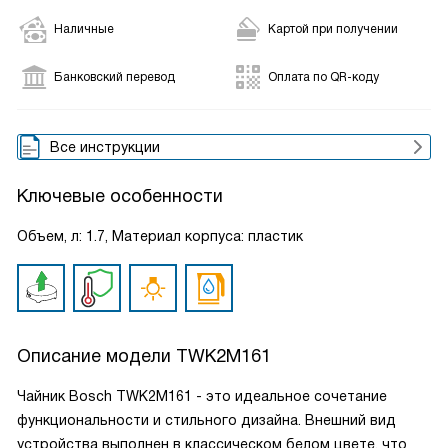
Наличные
Картой при получении
Банковский перевод
Оплата по QR-коду
Все инструкции
Ключевые особенности
Объем, л: 1.7, Материал корпуса: пластик
Описание модели
TWK2M161
Чайник Bosch TWK2M161 - это идеальное сочетание
функциональности и стильного дизайна. Внешний вид
устройства выполнен в классическом белом цвете, что