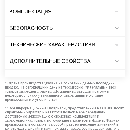
КОМПЛЕКТАЦИЯ
БЕЗОПАСНОСТЬ
ТЕХНИЧЕСКИЕ ХАРАКТЕРИСТИКИ
ДОПОЛНИТЕЛЬНЫЕ СВОЙСТВА
* Страна производства указана на основании данных последних
продаж. На сегодняшний день на территорию РФ легальный ввоз
товаров разрешен с разных официальных заводов, поэтому в
некоторых случаях у заказанного товара данные о стране
производства могут отличаться.
** Все информационные материалы, представленные на Сайте, носят
справочный характер и не могут в полной мере передавать
достоверную информацию о свойствах, комплектации и
характеристиках товара, включая цвета, размеры и формы. Фирма-
производитель оставляет за собой право на внесение изменений в
конструкцию, дизайн и комплектацию товара без предварительного