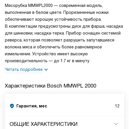
Мясорубка MMWPL2000 — современная модель,
выполненная в белом цвете. Прорезиненные ножки
обеспечивают хорошую устойчивость прибора.
В комплектации предусмотрены диск для фарша, насадка
для шинковки, насадка-терка. Прибор оснащен системой
реверса, которая позволяет разрушить запутавшиеся
волокна мяса и обеспечить более равномерное
измельчение. Устройство имеет высокую
производиткельноть — до 1.7 кг в минуту.
Читать подробнее
Характеристики
Bosch MMWPL 2000
Гарантия, мес
12
ОБЩИЕ ХАРАКТЕРИСТИКИ