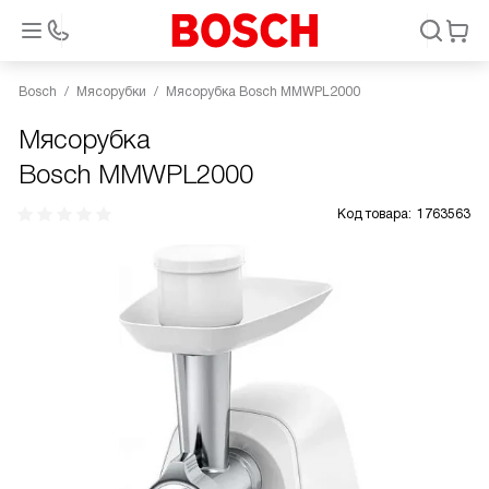
Bosch
Мясорубки
Мясорубка Bosch MMWPL2000
Мясорубка
Bosch MMWPL2000
Код товара:
1763563