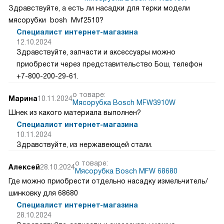
Здравствуйте, а есть ли насадки для терки модели
мясорубки bosh Mvf2510?
Специалист интернет-магазина
12.10.2024
Здравствуйте, запчасти и аксессуары можно
приобрести через представительство Бош, телефон
+7-800-200-29-61.
о товаре:
Марина
10.11.2024
Мясорубка Bosch MFW3910W
Шнек из какого материала выполнен?
Специалист интернет-магазина
10.11.2024
Здравствуйте, из нержавеющей стали.
о товаре:
Алексей
28.10.2024
Мясорубка Bosch MFW 68680
Где можно приобрести отдельно насадку измельчитель/
шинковку для 68680
Специалист интернет-магазина
28.10.2024