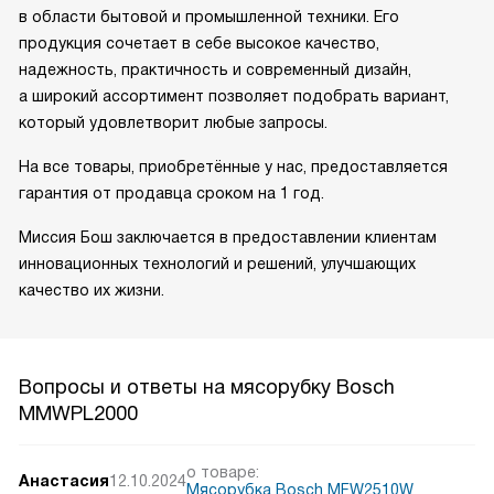
в области бытовой и промышленной техники. Его
продукция сочетает в себе высокое качество,
надежность, практичность и современный дизайн,
а широкий ассортимент позволяет подобрать вариант,
который удовлетворит любые запросы.
На все товары, приобретённые у нас, предоставляется
гарантия от продавца сроком на 1 год.
Миссия Бош заключается в предоставлении клиентам
инновационных технологий и решений, улучшающих
качество их жизни.
Вопросы и ответы на мясорубку Bosch
MMWPL2000
о товаре:
Анастасия
12.10.2024
Мясорубка Bosch MFW2510W