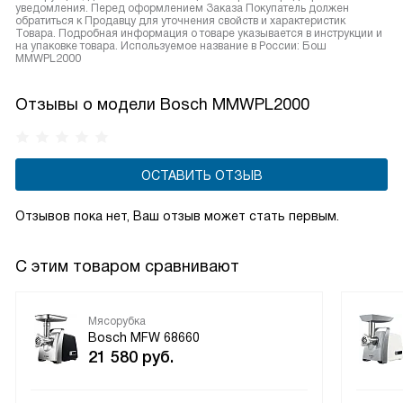
уведомления. Перед оформлением Заказа Покупатель должен
обратиться к Продавцу для уточнения свойств и характеристик
Товара. Подробная информация о товаре указывается в инструкции и
на упаковке товара. Используемое название в России: Бош
MMWPL2000
Отзывы о модели Bosch MMWPL2000
ОСТАВИТЬ ОТЗЫВ
Отзывов пока нет, Ваш отзыв может стать первым.
С этим товаром сравнивают
Мясорубка
Bosch MFW 68660
21 580
руб.