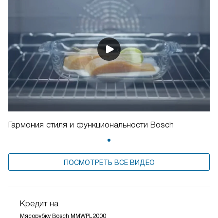
Гармония стиля и функциональности Bosch
ПОСМОТРЕТЬ ВСЕ ВИДЕО
Кредит на
Мясорубку Bosch MMWPL2000