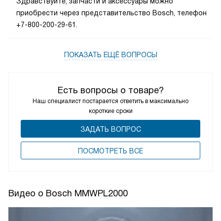
Здравствуйте, запчасти и аксессуары можно
приобрести через представительство Bosch, телефон
+7-800-200-29-61.
ПОКАЗАТЬ ЕЩЁ ВОПРОСЫ
Есть вопросы о товаре?
Наш специалист постарается ответить в максимально
короткие сроки
ЗАДАТЬ ВОПРОС
ПОCМОТРЕТЬ ВСЕ
Видео о Bosch MMWPL2000