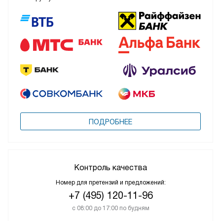
ПОДРОБНЕЕ
Контроль качества
Номер для претензий и предложений:
+7 (495) 120-11-96
с 08:00 до 17:00 по будням