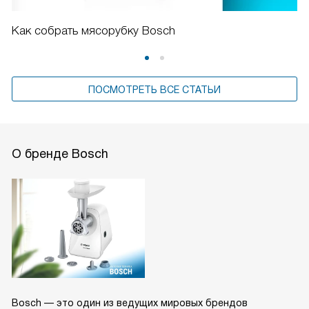
Как собрать мясорубку Bosch
ПОСМОТРЕТЬ ВСЕ СТАТЬИ
О бренде Bosch
Bosch — это один из ведущих мировых брендов