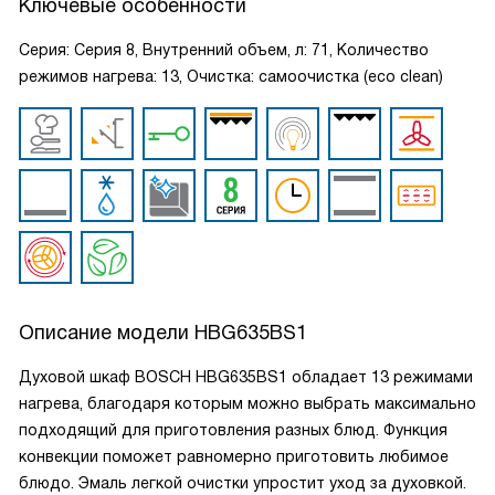
Ключевые особенности
Серия: Серия 8, Внутренний объем, л: 71, Количество
режимов нагрева: 13, Очистка: самоочистка (eco clean)
Описание модели
HBG635BS1
Духовой шкаф BOSCH HBG635BS1 обладает 13 режимами
нагрева, благодаря которым можно выбрать максимально
подходящий для приготовления разных блюд. Функция
конвекции поможет равномерно приготовить любимое
блюдо. Эмаль легкой очистки упростит уход за духовкой.