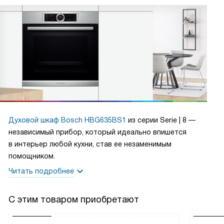
Духовой шкаф Bosch HBG635BS1
из серии Serie | 8 —
независимый прибор, который идеально впишется
в интерьер любой кухни, став ее незаменимым
помощником.
Читать подробнее
С этим товаром приобретают