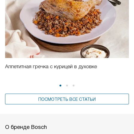
Аппетитная гречка с курицей в духовке
ПОСМОТРЕТЬ ВСЕ СТАТЬИ
О бренде Bosch