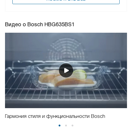
Видео о Bosch HBG635BS1
Гармония стиля и функциональности Bosch