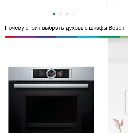
Почему стоит выбрать духовые шкафы Bosch