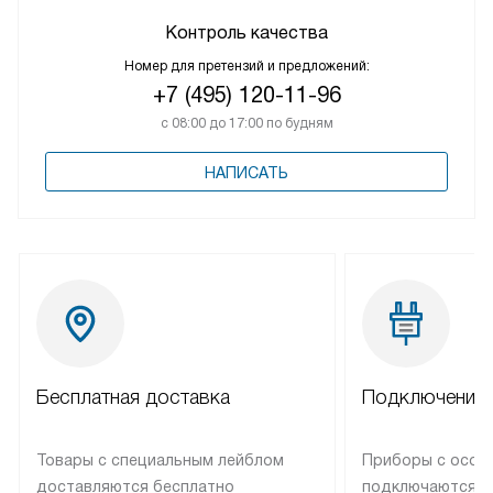
Контроль качества
Номер для претензий и предложений:
+7 (495) 120-11-96
с 08:00 до 17:00 по будням
НАПИСАТЬ
Бесплатная доставка
Подключение 
Товары с специальным лейблом
Приборы с особ
доставляются бесплатно
подключаются к