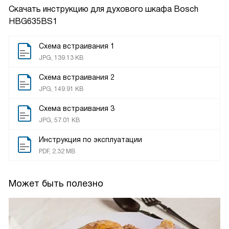
Скачать инструкцию для духового шкафа
Bosch
HBG635BS1
Схема встраивания 1
JPG, 139.13 KB
Схема встраивания 2
JPG, 149.91 KB
Схема встраивания 3
JPG, 57.01 KB
Инструкция по эксплуатации
PDF, 2.32 MB
Может быть полезно