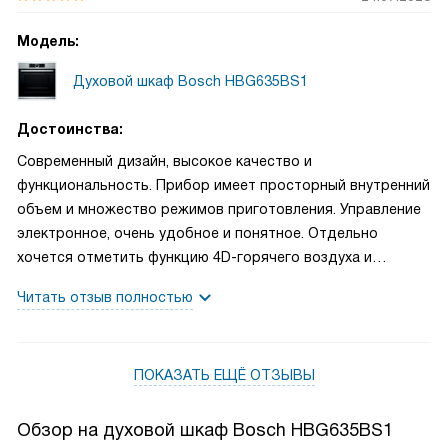
Модель:
Духовой шкаф Bosch HBG635BS1
Достоинства:
Современный дизайн, высокое качество и
функциональность. Прибор имеет просторный внутренний
объем и множество режимов приготовления. Управление
электронное, очень удобное и понятное. Отдельно
хочется отметить функцию 4D-горячего воздуха и
автоматическую программу быстрого разогрева.
Читать отзыв полностью
Приятный бонус - блокировка от детей!
ПОКАЗАТЬ ЕЩЁ ОТЗЫВЫ
Обзор на духовой шкаф Bosch HBG635BS1