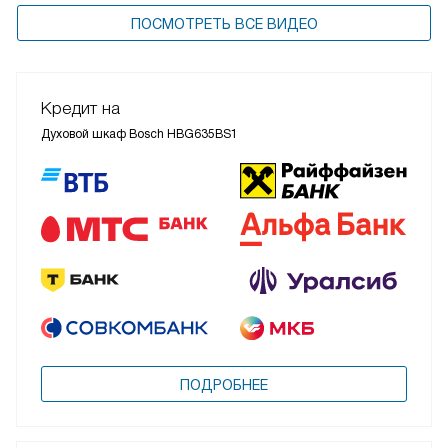
ПОСМОТРЕТЬ ВСЕ ВИДЕО
Кредит на
Духовой шкаф Bosch HBG635BS1
ПОДРОБНЕЕ