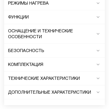
РЕЖИМЫ НАГРЕВА
ФУНКЦИИ
ОСНАЩЕНИЕ И ТЕХНИЧЕСКИЕ
ОСОБЕННОСТИ
БЕЗОПАСНОСТЬ
КОМПЛЕКТАЦИЯ
ТЕХНИЧЕСКИЕ ХАРАКТЕРИСТИКИ
ДОПОЛНИТЕЛЬНЫЕ ХАРАКТЕРИСТИКИ