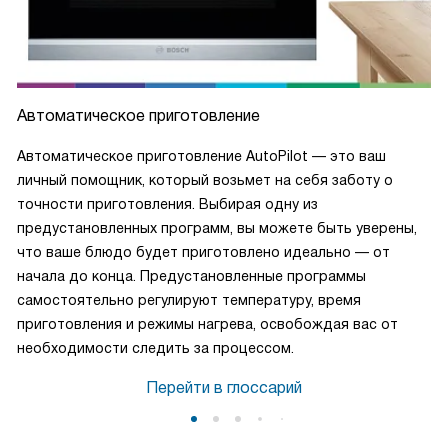
Автоматическое приготовление
Автоматическое приготовление AutoPilot — это ваш
личный помощник, который возьмет на себя заботу о
точности приготовления. Выбирая одну из
предустановленных программ, вы можете быть уверены,
что ваше блюдо будет приготовлено идеально — от
начала до конца. Предустановленные программы
самостоятельно регулируют температуру, время
приготовления и режимы нагрева, освобождая вас от
необходимости следить за процессом.
Перейти в глоссарий