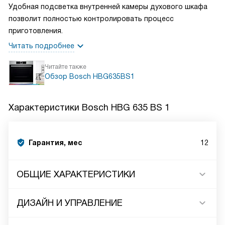
Удобная подсветка внутренней камеры духового шкафа
позволит полностью контролировать процесс
приготовления.
Читать подробнее
Читайте также
Обзор Bosch HBG635BS1
Характеристики
Bosch HBG 635 BS 1
Гарантия, мес
12
ОБЩИЕ ХАРАКТЕРИСТИКИ
ДИЗАЙН И УПРАВЛЕНИЕ