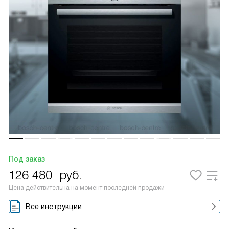
Под заказ
126 480
руб.
Цена действительна на момент последней продажи
Все инструкции