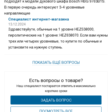
подходят к модели духового шкафа Bosch HBG 9763B1S.
В первую очередь интересуют 3-4 уровневые
направляющие
Специалист интернет-магазина
13.12.2024
Здравствуйуте, обычные на 1 уровне HEZ538000,
пиролитические на 1 уровне: HEZ638070. Если вам нужны
трех или четырех уровневые, то купите по обычные и
установите на нужную ступень.
ПОКАЗАТЬ ЕЩЁ ВОПРОСЫ
Есть вопросы о товаре?
Наш специалист постарается ответить в максимально
короткие сроки
ЗАДАТЬ ВОПРОС
ПОCМОТРЕТЬ ВСЕ