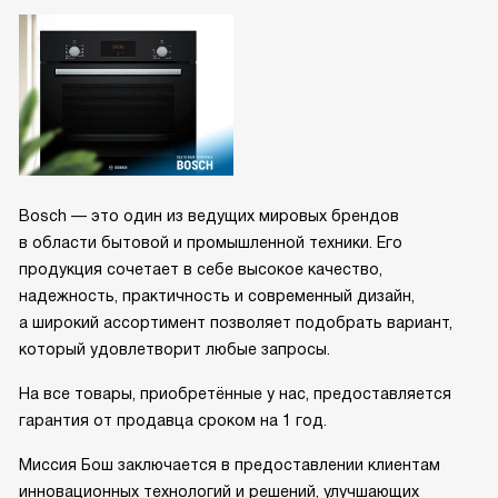
Bosch — это один из ведущих мировых брендов
в области бытовой и промышленной техники. Его
продукция сочетает в себе высокое качество,
надежность, практичность и современный дизайн,
а широкий ассортимент позволяет подобрать вариант,
который удовлетворит любые запросы.
На все товары, приобретённые у нас, предоставляется
гарантия от продавца сроком на 1 год.
Миссия Бош заключается в предоставлении клиентам
инновационных технологий и решений, улучшающих