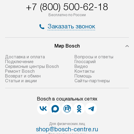
+7 (800) 500-62-18
Бесплатно по России
Заказать звонок
Мир Bosch
Доставка и оплата
Вопросы и ответы
Подключение
Глоссарий
Сервисные центры Bosch
Видео
Ремонт Bosch
Контакты
Возврат и обмен
Помощь
Статьи и акции
Сайты-партнеры
Bosch в социальных сетях
Для физических лиц
shop@bosch-centre.ru