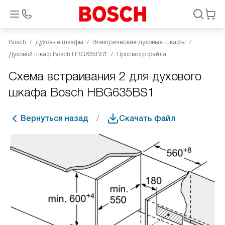
Bosch
Духовые шкафы
Электрические духовые шкафы
Духовой шкаф Bosch HBG635BS1
Просмотр файла
Схема встраивания 2 для духового
шкафа Bosch HBG635BS1
Вернуться назад
Скачать файл