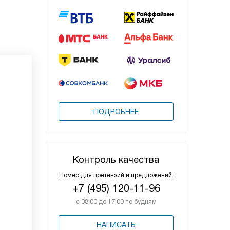
ПОДРОБНЕЕ
Контроль качества
Номер для претензий и предложений:
+7 (495) 120-11-96
с 08:00 до 17:00 по будням
НАПИСАТЬ