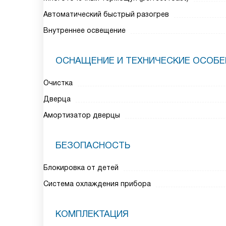
Автоматический быстрый разогрев
Внутреннее освещение
ОСНАЩЕНИЕ И ТЕХНИЧЕСКИЕ ОСОБ
Очистка
Дверца
Амортизатор дверцы
БЕЗОПАСНОСТЬ
Блокировка от детей
Система охлаждения прибора
КОМПЛЕКТАЦИЯ