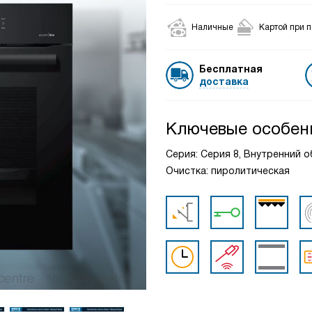
Наличные
Картой при 
Бесплатная
доставка
Ключевые особен
Серия: Серия 8, Внутренний о
Очистка: пиролитическая