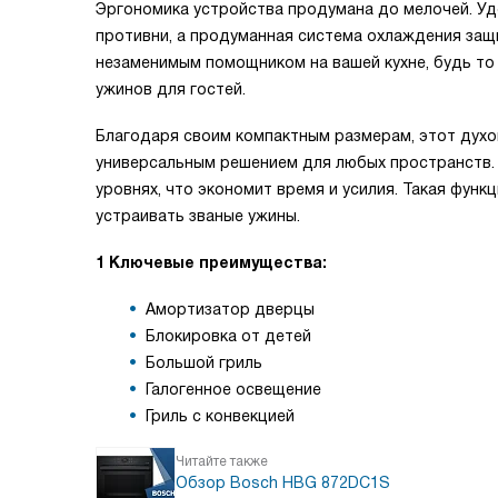
Эргономика устройства продумана до мелочей. Уд
противни, а продуманная система охлаждения защ
незаменимым помощником на вашей кухне, будь то
ужинов для гостей.
Благодаря своим компактным размерам, этот духо
универсальным решением для любых пространств.
уровнях, что экономит время и усилия. Такая фун
устраивать званые ужины.
1 Ключевые преимущества:
Амортизатор дверцы
Блокировка от детей
Большой гриль
Галогенное освещение
Гриль с конвекцией
Читайте также
Обзор Bosch HBG 872DC1S