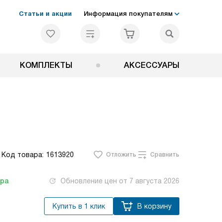
Статьи и акции
Информация покупателям
КОМПЛЕКТЫ
АКСЕССУАРЫ
Код товара:
1613920
Отложить
Сравнить
тра
Обновление цен от
7 августа 2026
Купить в 1 клик
В корзину