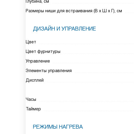
Глубина, см
Размеры ниши для встраивания (В х Ш х Г), см
ДИЗАЙН И УПРАВЛЕНИЕ
Цвет
Цвет фурнитуры
Управление
Элементы управления
Дисплей
Часы
Таймер
РЕЖИМЫ НАГРЕВА