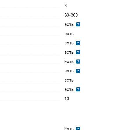
8
30-300
есть
есть
есть
есть
Есть
есть
есть
есть
10
Есть