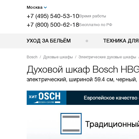
Москва
+7 (495) 540-53-10
Время работы
+7 (800) 500-62-18
Бесплатно по РФ
УХОД ЗА БЕЛЬЁМ
ТЕХНИКА ДЛЯ
Bosch
Духовые шкафы
Электрические духовые шкафы
Духовой шкаф
Bosch HB
электрический, шириной 59.4 см, черный