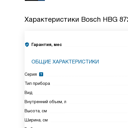
Характеристики
Bosch HBG 87
Гарантия, мес
ОБЩИЕ ХАРАКТЕРИСТИКИ
Серия
Тип прибора
Вид
Внутренний объем, л
Высота, см
Ширина, см