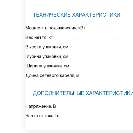
ТЕХНИЧЕСКИЕ ХАРАКТЕРИСТИКИ
Мощность подключения, кВт
Вес нетто, кг
Высота упаковки, см
Глубина упаковки, см
Ширина упаковки, см
Длина сетевого кабеля, м
ДОПОЛНИТЕЛЬНЫЕ ХАРАКТЕРИСТИК
Напряжение, В
Частота тока, Гц