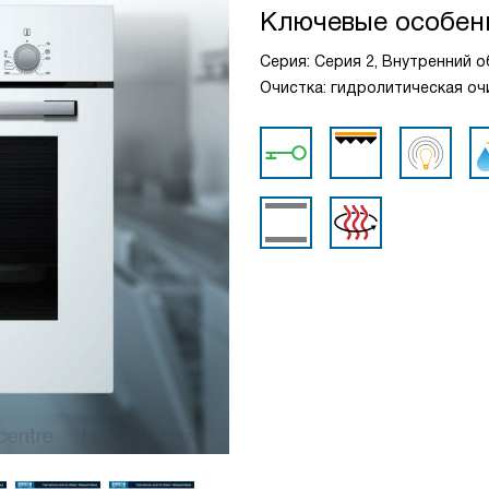
Ключевые особен
Серия: Серия 2, Внутренний о
Очистка: гидролитическая очи