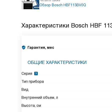
Читайте также
Обзор Bosch HBF113BV0Q
Характеристики
Bosch HBF 113
Гарантия, мес
ОБЩИЕ ХАРАКТЕРИСТИКИ
Серия
Тип прибора
Вид
Внутренний объем, л
Высота, см