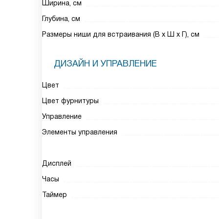
Ширина, см
Глубина, см
Размеры ниши для встраивания (В х Ш х Г), см
ДИЗАЙН И УПРАВЛЕНИЕ
Цвет
Цвет фурнитуры
Управление
Элементы управления
Дисплей
Часы
Таймер