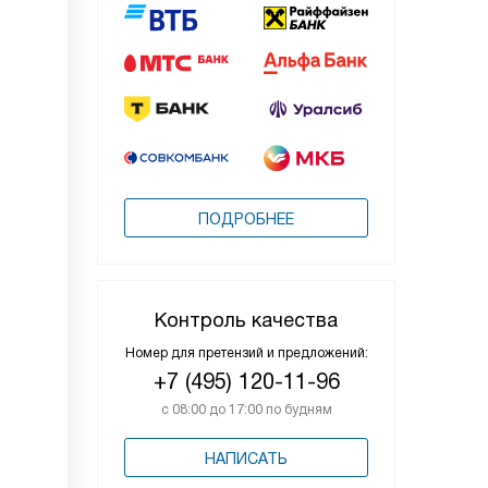
ПОДРОБНЕЕ
Контроль качества
Номер для претензий и предложений:
+7 (495) 120-11-96
с 08:00 до 17:00 по будням
НАПИСАТЬ