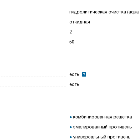
гидролитическая очистка (aqua 
откидная
2
50
есть
есть
комбинированная решетка
эмалированный противень
универсальный противень