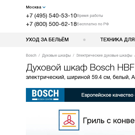
Москва
+7 (495) 540-53-10
Время работы
+7 (800) 500-62-18
Бесплатно по РФ
УХОД ЗА БЕЛЬЁМ
ТЕХНИКА ДЛЯ
Bosch
Духовые шкафы
Электрические духовые шкафы
Духовой шкаф
Bosch HB
электрический, шириной 59.4 см, белый, 