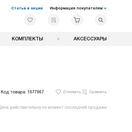
Статьи и акции
Информация покупателям
КОМПЛЕКТЫ
АКСЕССУАРЫ
Код товара:
1677967
Отложить
Сравнить
Цена действительна на момент последней продажи