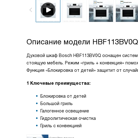
Описание модели
HBF113BV0Q
Духовой шкаф Bosch HBF113BV0Q оснащен системо
стоящую мебель. Режим «гриль + конвекция» помо
Функция «Блокировка от детей» защитит от случай
1 Ключевые преимущества:
Блокировка от детей
Большой гриль
Галогенное освещение
Гидролитическая очистка
Гриль с конвекцией