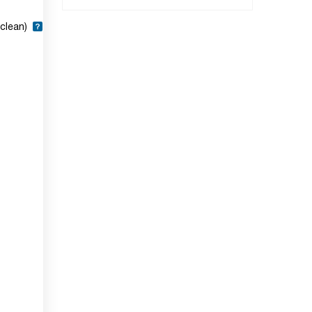
clean)