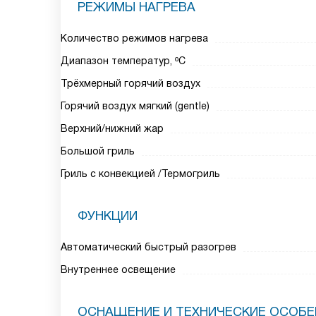
РЕЖИМЫ НАГРЕВА
Количество режимов нагрева
Диапазон температур, ºC
Трёхмерный горячий воздух
Горячий воздух мягкий (gentle)
Верхний/нижний жар
Большой гриль
Гриль с конвекцией /Термогриль
ФУНКЦИИ
Автоматический быстрый разогрев
Внутреннее освещение
ОСНАЩЕНИЕ И ТЕХНИЧЕСКИЕ ОСОБ