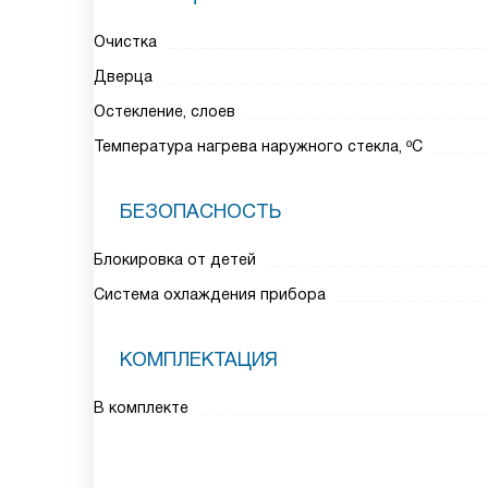
Очистка
Дверца
Остекление, слоев
Температура нагрева наружного стекла, ºC
БЕЗОПАСНОСТЬ
Блокировка от детей
Система охлаждения прибора
КОМПЛЕКТАЦИЯ
В комплекте