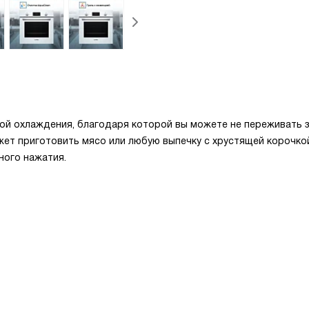
й охлаждения, благодаря которой вы можете не переживать 
жет приготовить мясо или любую выпечку с хрустящей корочко
ного нажатия.