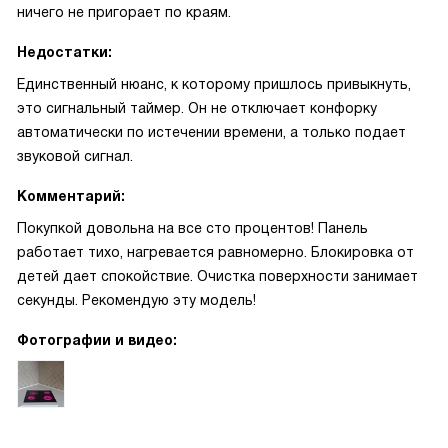
ничего не пригорает по краям.
Недостатки:
Единственный нюанс, к которому пришлось привыкнуть,
это сигнальный таймер. Он не отключает конфорку
автоматически по истечении времени, а только подает
звуковой сигнал.
Комментарий:
Покупкой довольна на все сто процентов! Панель
работает тихо, нагревается равномерно. Блокировка от
детей дает спокойствие. Очистка поверхности занимает
секунды. Рекомендую эту модель!
Фотографии и видео: