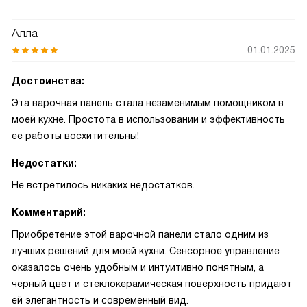
Алла
01.01.2025
Достоинства:
Эта варочная панель стала незаменимым помощником в
моей кухне. Простота в использовании и эффективность
её работы восхитительны!
Недостатки:
Не встретилось никаких недостатков.
Комментарий:
Приобретение этой варочной панели стало одним из
лучших решений для моей кухни. Сенсорное управление
оказалось очень удобным и интуитивно понятным, а
черный цвет и стеклокерамическая поверхность придают
ей элегантность и современный вид.