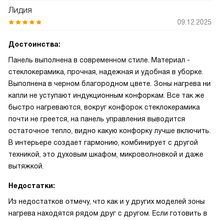
Лидия
09.12.2025
Достоинства:
Панель выполнена в современном стиле. Материал -
стеклокерамика, прочная, надежная и удобная в уборке.
Выполнена в черном благородном цвете. Зоны нагрева ни
капли не уступают индукционным конфоркам. Все так же
быстро нагреваются, вокруг конфорок стеклокерамика
почти не греется, на панель управления выводится
остаточное тепло, видно какую конфорку лучше включить.
В интерьере создает гармонию, комбинирует с другой
техникой, это духовым шкафом, микроволновкой и даже
вытяжкой.
Недостатки:
Из недостатков отмечу, что как и у других моделей зоны
нагрева находятся рядом друг с другом. Если готовить в