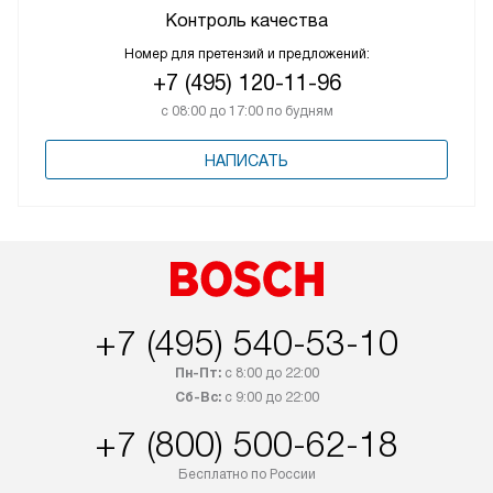
Контроль качества
Номер для претензий и предложений:
+7 (495) 120-11-96
с 08:00 до 17:00 по будням
НАПИСАТЬ
+7 (495) 540-53-10
Пн-Пт:
с 8:00 до 22:00
Сб-Вс:
с 9:00 до 22:00
+7 (800) 500-62-18
Бесплатно по России