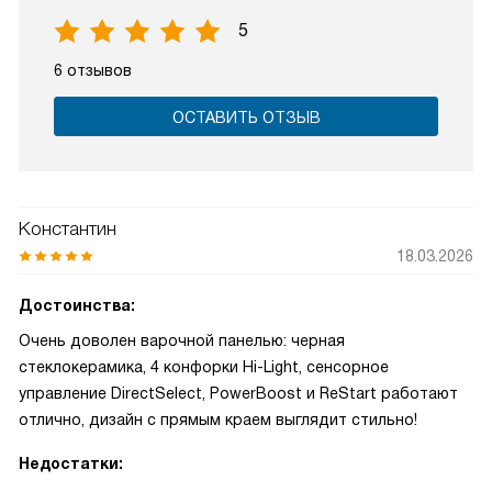
5
6 отзывов
ОСТАВИТЬ ОТЗЫВ
Константин
18.03.2026
Достоинства:
Очень доволен варочной панелью: черная
стеклокерамика, 4 конфорки Hi-Light, сенсорное
управление DirectSelect, PowerBoost и ReStart работают
отлично, дизайн с прямым краем выглядит стильно!
Недостатки: