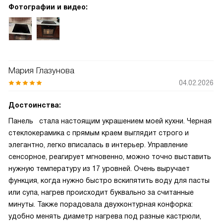
Фотографии и видео:
Мария Глазунова
04.02.2026
Достоинства:
Панель стала настоящим украшением моей кухни. Черная
стеклокерамика с прямым краем выглядит строго и
элегантно, легко вписалась в интерьер. Управление
сенсорное, реагирует мгновенно, можно точно выставить
нужную температуру из 17 уровней. Очень выручает
функция, когда нужно быстро вскипятить воду для пасты
или супа, нагрев происходит буквально за считанные
минуты. Также порадовала двухконтурная конфорка:
удобно менять диаметр нагрева под разные кастрюли,