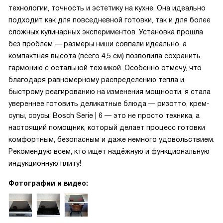
технологии, точность и эстетику на кухне. Она идеально
подходит как для повседневной готовки, так и для более
сложных кулинарных экспериментов. Установка прошла
без проблем — размеры ниши совпали идеально, а
компактная высота (всего 4,5 см) позволила сохранить
гармонию с остальной техникой. Особенно отмечу, что
благодаря равномерному распределению тепла и
быстрому реагированию на изменения мощности, я стала
увереннее готовить деликатные блюда — ризотто, крем-
супы, соусы. Bosch Serie | 6 — это не просто техника, а
настоящий помощник, который делает процесс готовки
комфортным, безопасным и даже немного удовольствием.
Рекомендую всем, кто ищет надёжную и функциональную
индукционную плиту!
Фотографии и видео: