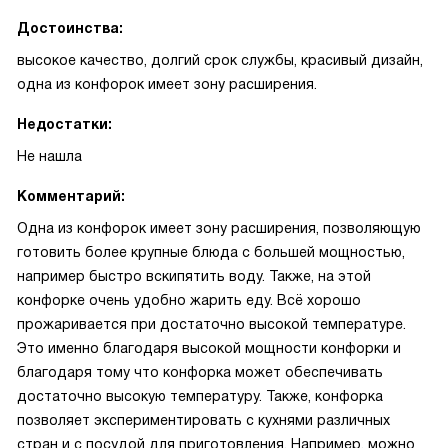
Достоинства:
высокое качество, долгий срок службы, красивый дизайн,
одна из конфорок имеет зону расширения.
Недостатки:
Не нашла
Комментарий:
Одна из конфорок имеет зону расширения, позволяющую
готовить более крупные блюда с большей мощностью,
например быстро вскипятить воду. Также, на этой
конфорке очень удобно жарить еду. Всё хорошо
прожаривается при достаточно высокой температуре.
Это именно благодаря высокой мощности конфорки и
благодаря тому что конфорка может обеспечивать
достаточно высокую температуру. Также, конфорка
позволяет экспериментировать с кухнями различных
стран и с посудой для приготовления. Например, можно