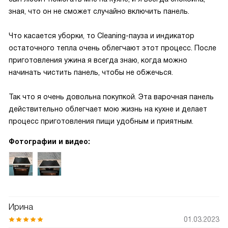
зная, что он не сможет случайно включить панель.
Что касается уборки, то Cleaning-пауза и индикатор
остаточного тепла очень облегчают этот процесс. После
приготовления ужина я всегда знаю, когда можно
начинать чистить панель, чтобы не обжечься.
Так что я очень довольна покупкой. Эта варочная панель
действительно облегчает мою жизнь на кухне и делает
процесс приготовления пищи удобным и приятным.
Фотографии и видео:
Ирина
01.03.2023