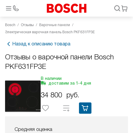
Bosch
Отзывы
Варочные панели
Электрическая варочная панель Bosch PKF631FP3E
Назад к описанию товара
Отзывы о варочной панели Bosch
PKF631FP3E
В наличии
доставим за
1-4
дня
34 800
руб.
Средняя оценка