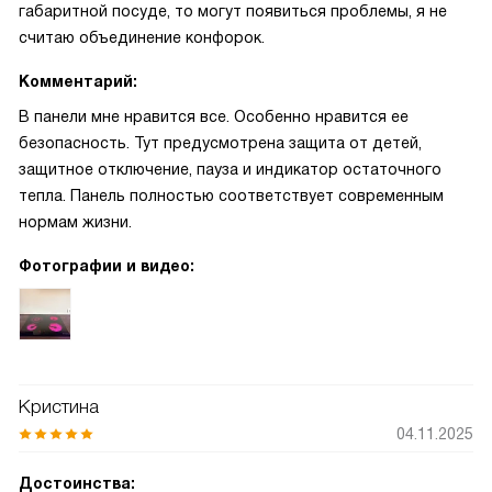
габаритной посуде, то могут появиться проблемы, я не
считаю объединение конфорок.
Комментарий:
В панели мне нравится все. Особенно нравится ее
безопасность. Тут предусмотрена защита от детей,
защитное отключение, пауза и индикатор остаточного
тепла. Панель полностью соответствует современным
нормам жизни.
Фотографии и видео:
Кристина
04.11.2025
Достоинства: