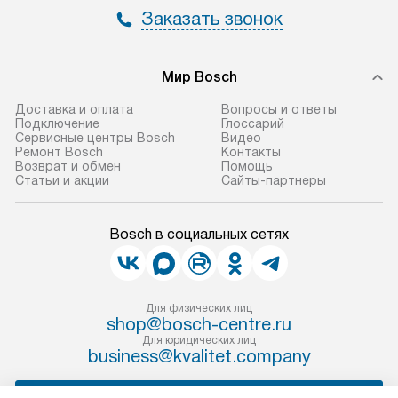
Заказать звонок
Мир Bosch
Доставка и оплата
Вопросы и ответы
Подключение
Глоссарий
Сервисные центры Bosch
Видео
Ремонт Bosch
Контакты
Возврат и обмен
Помощь
Статьи и акции
Сайты-партнеры
Bosch в социальных сетях
Для физических лиц
shop@bosch-centre.ru
Для юридических лиц
business@kvalitet.company
НАПИСАТЬ РУКОВОДСТВУ