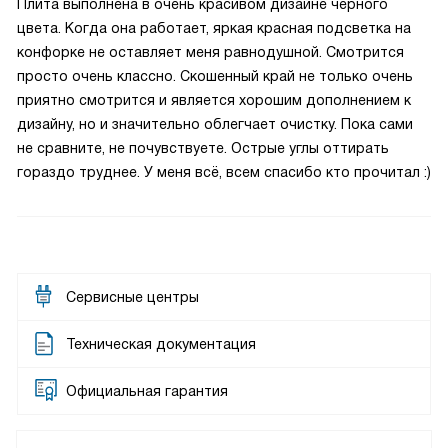
Плита выполнена в очень красивом дизайне чёрного
цвета. Когда она работает, яркая красная подсветка на
конфорке не оставляет меня равнодушной. Смотрится
просто очень классно. Скошенный край не только очень
приятно смотрится и является хорошим дополнением к
дизайну, но и значительно облегчает очистку. Пока сами
не сравните, не почувствуете. Острые углы оттирать
гораздо труднее. У меня всё, всем спасибо кто прочитал :)
Сервисные центры
Техническая документация
Официальная гарантия