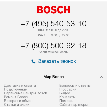
+7 (495) 540-53-10
Пн-Пт:
с 8:00 до 22:00
Сб-Вс:
с 9:00 до 22:00
+7 (800) 500-62-18
Бесплатно по России
Заказать звонок
Мир Bosch
Доставка и оплата
Вопросы и ответы
Подключение
Глоссарий
Сервисные центры Bosch
Видео
Ремонт Bosch
Контакты
Возврат и обмен
Помощь
Статьи и акции
Сайты-партнеры