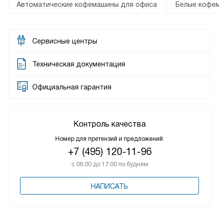
Автоматические кофемашины для офиса
Белые кофе
Сервисные центры
Техническая документация
Официальная гарантия
Контроль качества
Номер для претензий и предложений:
+7 (495) 120-11-96
с 08:00 до 17:00 по будням
НАПИСАТЬ