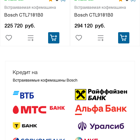
Встраиваемая кофемашина
Встраиваемая кофемашина
Bosch CTL7181B0
Bosch CTL9181B0
225 720
руб.
294 120
руб.
Кредит на
Встраиваемые кофемашины Bosch