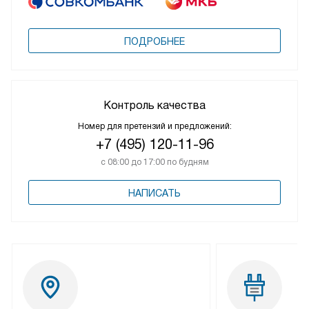
ПОДРОБНЕЕ
Контроль качества
Номер для претензий и предложений:
+7 (495) 120-11-96
с 08:00 до 17:00 по будням
НАПИСАТЬ