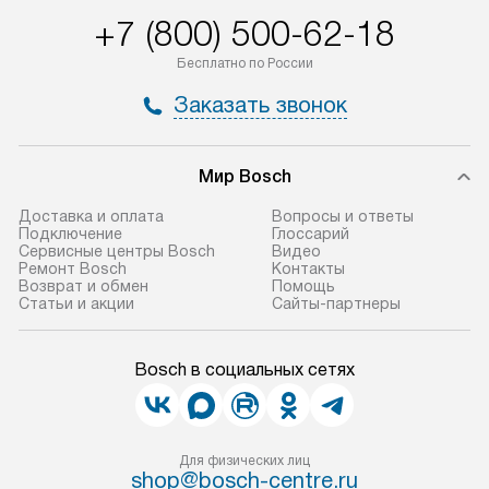
+7 (800) 500-62-18
Бесплатно по России
Заказать звонок
Мир Bosch
Доставка и оплата
Вопросы и ответы
Подключение
Глоссарий
Сервисные центры Bosch
Видео
Ремонт Bosch
Контакты
Возврат и обмен
Помощь
Статьи и акции
Сайты-партнеры
Bosch в социальных сетях
Для физических лиц
shop@bosch-centre.ru