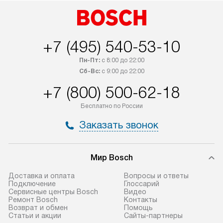
+7 (495) 540-53-10
Пн-Пт:
с 8:00 до 22:00
Сб-Вс:
с 9:00 до 22:00
+7 (800) 500-62-18
Бесплатно по России
Заказать звонок
Мир Bosch
Доставка и оплата
Вопросы и ответы
Подключение
Глоссарий
Сервисные центры Bosch
Видео
Ремонт Bosch
Контакты
Возврат и обмен
Помощь
Статьи и акции
Сайты-партнеры