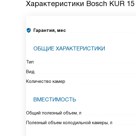
Характеристики
Bosch KUR 15
Гарантия, мес
ОБЩИЕ ХАРАКТЕРИСТИКИ
Тип
Вид
Количество камер
ВМЕСТИМОСТЬ
Общий полезный объем, л
Полезный объем холодильной камеры, л