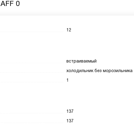
 AFF 0
12
встраиваемый
холодильник без морозильника
1
137
137