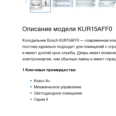
Описание модели
KUR15AFF0
Холодильник Bosch KUR15AFF0 — современная комп
поэтому идеально подходит для помещений с огра
и имеют долгий срок службы. Дверь имеет возмо
электроэнергии, чем обычные лампы и имеет гораз
1 Ключевые преимущества:
Класс A+
Механическое управление
Светодиодное освещение
Серия 6