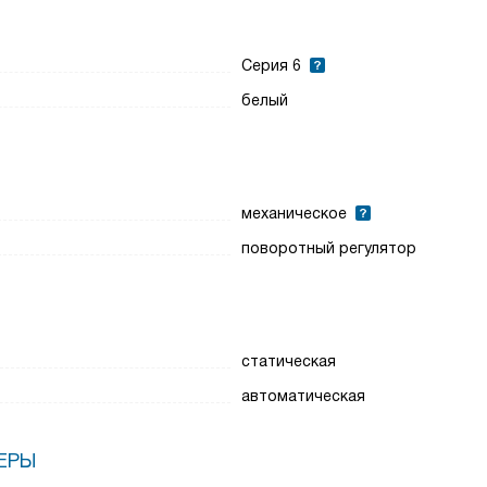
Серия 6
белый
механическое
поворотный регулятор
статическая
автоматическая
ЕРЫ