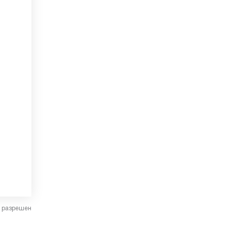
в разрешен