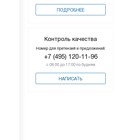
ПОДРОБНЕЕ
Контроль качества
Номер для претензий и предложений:
+7 (495) 120-11-96
с 08:00 до 17:00 по будням
НАПИСАТЬ