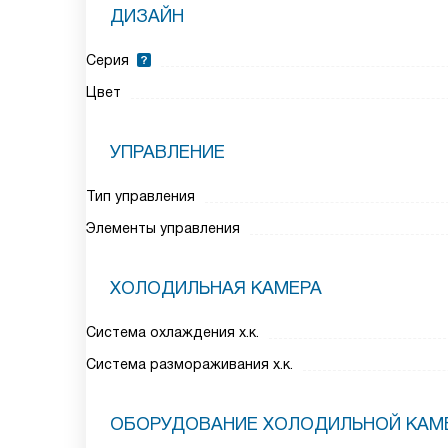
ДИЗАЙН
Серия
Цвет
УПРАВЛЕНИЕ
Тип управления
Элементы управления
ХОЛОДИЛЬНАЯ КАМЕРА
Система охлаждения х.к.
Система размораживания х.к.
ОБОРУДОВАНИЕ ХОЛОДИЛЬНОЙ КАМ