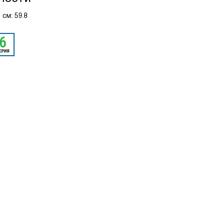
 см: 59.8