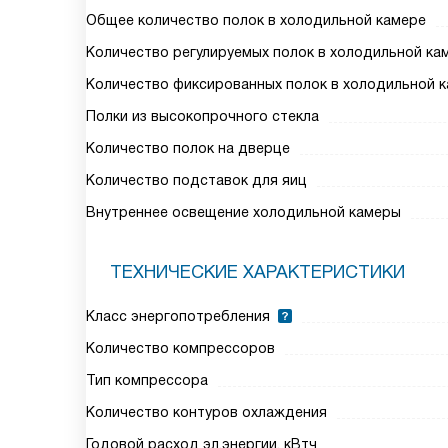
Общее количество полок в холодильной камере
Количество регулируемых полок в холодильной ка
Количество фиксированных полок в холодильной 
Полки из высокопрочного стекла
Количество полок на дверце
Количество подставок для яиц
Внутреннее освещение холодильной камеры
ТЕХНИЧЕСКИЕ ХАРАКТЕРИСТИКИ
Класс энергопотребления
Количество компрессоров
Тип компрессора
Количество контуров охлаждения
Годовой расход эл.энергии, кВтч