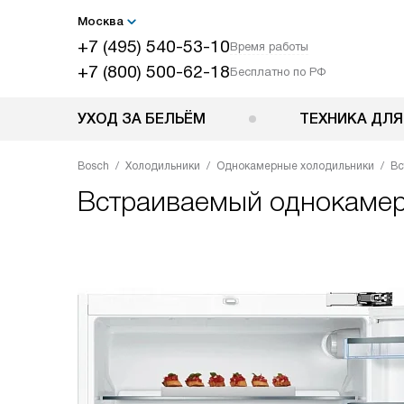
Москва
+7 (495) 540-53-10
Время работы
+7 (800) 500-62-18
Бесплатно по РФ
УХОД ЗА БЕЛЬЁМ
ТЕХНИКА ДЛЯ
Bosch
Холодильники
Однокамерные холодильники
Вс
Встраиваемый однокаме