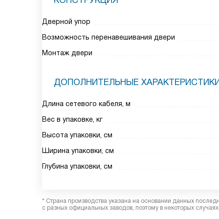
КОНСТРУКЦИЯ
Дверной упор
Возможность перенавешивания двери
Монтаж двери
ДОПОЛНИТЕЛЬНЫЕ ХАРАКТЕРИСТИК
Длина сетевого кабеля, м
Вес в упаковке, кг
Высота упаковки, см
Ширина упаковки, см
Глубина упаковки, см
* Страна производства указана на основании данных послед
с разных официальных заводов, поэтому в некоторых случаях 