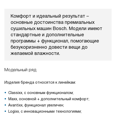
Комфорт и идеальный результат –
основные достоинства премиальных
сушильных машин Bosch. Модели имеют
стандартные и дополнительные
программы + функционал, помогающие
безукоризненно довести вещи до
желаемой влажности.
Модельный ряд
Изделия бренда относятся к линейкам:
Classixx, с основным функционалом;
Maxx, основной + дополнительный комфорт;
Avantixx, функционал увеличен;
Logixx, с инновационными технологиями;