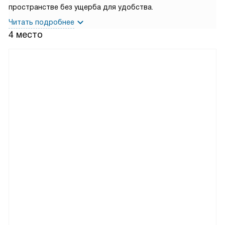
пространстве без ущерба для удобства.
Читать подробнее
4 место