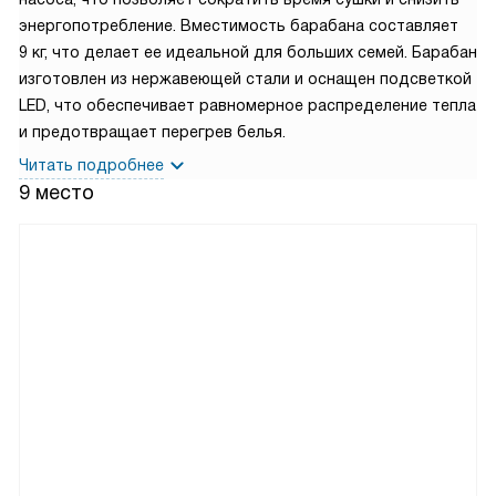
энергопотребление. Вместимость барабана составляет
9 кг, что делает ее идеальной для больших семей. Барабан
изготовлен из нержавеющей стали и оснащен подсветкой
LED, что обеспечивает равномерное распределение тепла
и предотвращает перегрев белья.
Читать подробнее
9 место