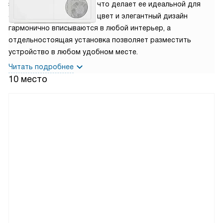
загрузка составляет 7 кг, что делает ее идеальной для
средних семей. Ее белый цвет и элегантный дизайн
гармонично вписываются в любой интерьер, а
отдельностоящая установка позволяет разместить
устройство в любом удобном месте.
Читать подробнее
10 место