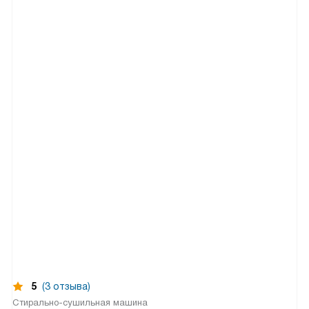
5
(3 отзыва)
Стирально-сушильная машина