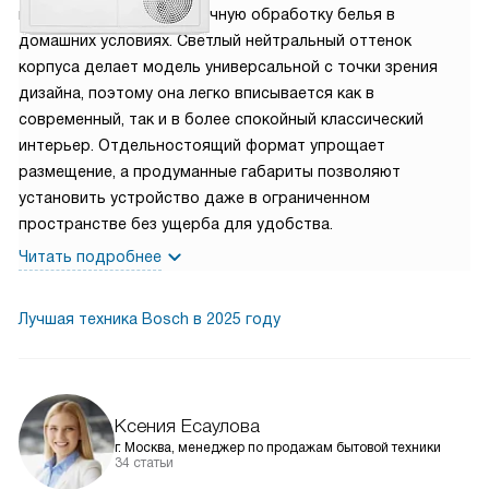
на аккуратную и экономичную обработку белья в
домашних условиях. Светлый нейтральный оттенок
корпуса делает модель универсальной с точки зрения
дизайна, поэтому она легко вписывается как в
современный, так и в более спокойный классический
интерьер. Отдельностоящий формат упрощает
размещение, а продуманные габариты позволяют
установить устройство даже в ограниченном
пространстве без ущерба для удобства.
Читать подробнее
Лучшая техника Bosch в 2025 году
Ксения Есаулова
г. Москва, менеджер по продажам бытовой техники
34 статьи