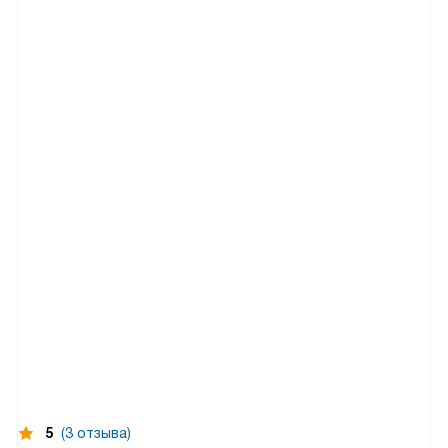
5
(3 отзыва)