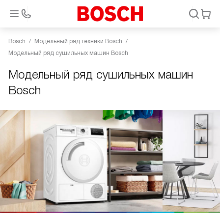
Bosch
Модельный ряд техники Bosch
Модельный ряд сушильных машин Bosch
Модельный ряд сушильных машин
Bosch