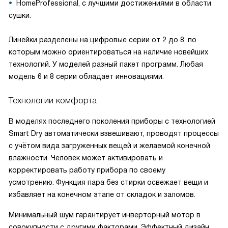
HomeProfessional, с лучшими достижениями в области
сушки.
Линейки разделены на цифровые серии от 2 до 8, по
которым можно ориентироваться на наличие новейших
технологий. У моделей разный пакет программ. Любая
модель 6 и 8 серии обладает инновациями.
Технологии комфорта
В моделях последнего поколения приборы с технологией
Smart Dry автоматически взвешивают, проводят процессы
с учётом вида загруженных вещей и желаемой конечной
влажности. Человек может активировать и
корректировать работу прибора по своему
усмотрению. Функция пара без стирки освежает вещи и
избавляет на конечном этапе от складок и заломов.
Минимальный шум гарантирует инверторный мотор в
совокупности с другими факторами. Эффектный дизайн