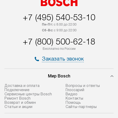
+7 (495) 540-53-10
Пн-Пт:
с 8:00 до 22:00
Сб-Вс:
с 9:00 до 22:00
+7 (800) 500-62-18
Бесплатно по России
Заказать звонок
Мир Bosch
Доставка и оплата
Вопросы и ответы
Подключение
Глоссарий
Сервисные центры Bosch
Видео
Ремонт Bosch
Контакты
Возврат и обмен
Помощь
Статьи и акции
Сайты-партнеры