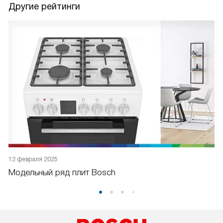
Другие рейтинги
12 февраля 2025
1
Модельный ряд плит Bosch