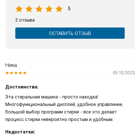
5
2 отзыва
ОСТАВИТЬ ОТЗЫВ
Ника
05.10.2023
Достоинства:
Эта стиральная машина - просто находка!
Многофункциональный дисплей, удобное управление,
большой выбор программ стирки - все это делает
процесс стирки невероятно простым и удобным.
Недостатки: