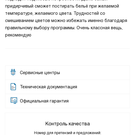
придирчивый сможет постирать бельё при желаемой
температуре, желаемого цвета. Трудностей со
смешиванием цветов можно избежать именно благодаря
правильному выбору программы. Очень классная вещь,
рекомендую
Сервисные центры
Техническая документация
Официальная гарантия
Контроль качества
Номер для претензий и предложений: