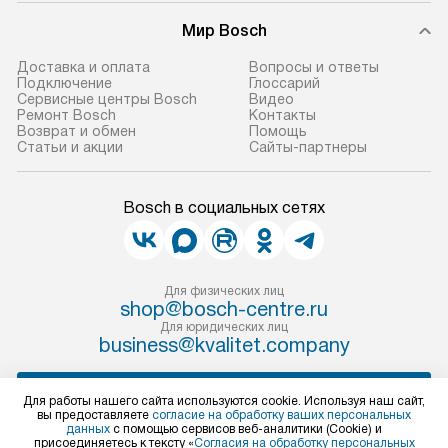
Мир Bosch
Доставка и оплата
Вопросы и ответы
Подключение
Глоссарий
Сервисные центры Bosch
Видео
Ремонт Bosch
Контакты
Возврат и обмен
Помощь
Статьи и акции
Сайты-партнеры
Bosch в социальных сетях
Для физических лиц
shop@bosch-centre.ru
Для юридических лиц
business@kvalitet.company
НАПИСАТЬ РУКОВОДСТВУ
Для работы нашего сайта используются cookie. Используя наш сайт,
вы предоставляете
согласие на обработку ваших персональных
данных
с помощью сервисов веб-аналитики (Cookie) и
Политика конфиденциальности
присоединяетесь к тексту «
Согласия на обработку персональных