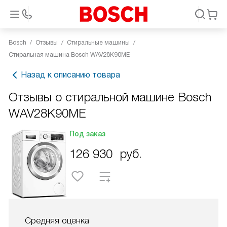
Bosch
Отзывы
Стиральные машины
Стиральная машина Bosch WAV28K90ME
Назад к описанию товара
Отзывы о стиральной машине Bosch
WAV28K90ME
Под заказ
126 930
руб.
Средняя оценка