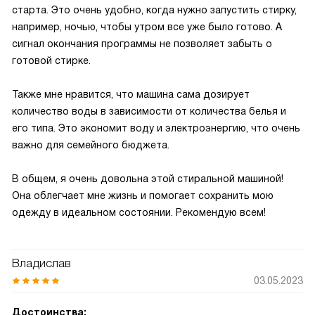
старта. Это очень удобно, когда нужно запустить стирку,
например, ночью, чтобы утром все уже было готово. А
сигнал окончания программы не позволяет забыть о
готовой стирке.
Также мне нравится, что машина сама дозирует
количество воды в зависимости от количества белья и
его типа. Это экономит воду и электроэнергию, что очень
важно для семейного бюджета.
В общем, я очень довольна этой стиральной машиной!
Она облегчает мне жизнь и помогает сохранить мою
одежду в идеальном состоянии. Рекомендую всем!
Владислав
03.05.2023
Достоинства: