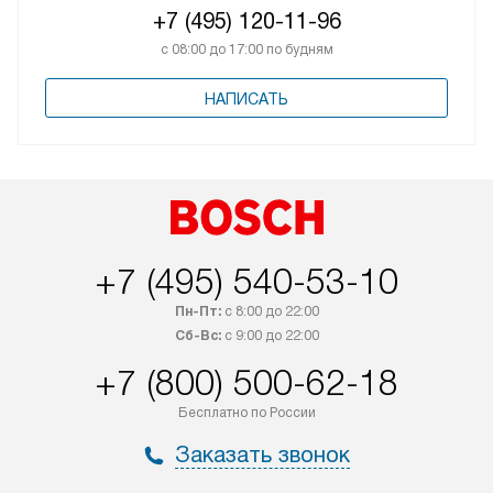
+7 (495) 120-11-96
с 08:00 до 17:00 по будням
НАПИСАТЬ
+7 (495) 540-53-10
Пн-Пт:
с 8:00 до 22:00
Сб-Вс:
с 9:00 до 22:00
+7 (800) 500-62-18
Бесплатно по России
Заказать звонок