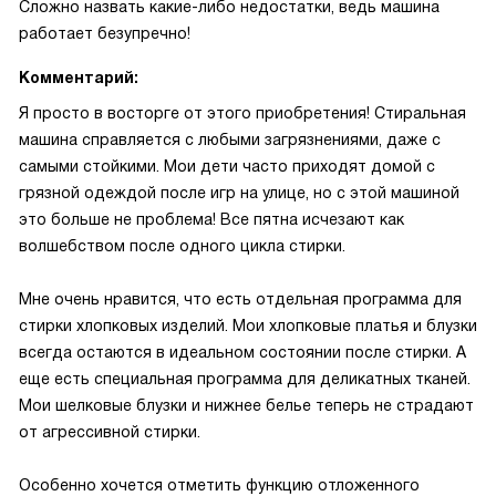
Сложно назвать какие-либо недостатки, ведь машина
работает безупречно!
Комментарий:
Я просто в восторге от этого приобретения! Стиральная
машина справляется с любыми загрязнениями, даже с
самыми стойкими. Мои дети часто приходят домой с
грязной одеждой после игр на улице, но с этой машиной
это больше не проблема! Все пятна исчезают как
волшебством после одного цикла стирки.
Мне очень нравится, что есть отдельная программа для
стирки хлопковых изделий. Мои хлопковые платья и блузки
всегда остаются в идеальном состоянии после стирки. А
еще есть специальная программа для деликатных тканей.
Мои шелковые блузки и нижнее белье теперь не страдают
от агрессивной стирки.
Особенно хочется отметить функцию отложенного