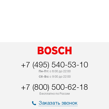
+7 (495) 540-53-10
Пн-Пт:
с 8:00 до 22:00
Сб-Вс:
с 9:00 до 22:00
+7 (800) 500-62-18
Бесплатно по России
Заказать звонок