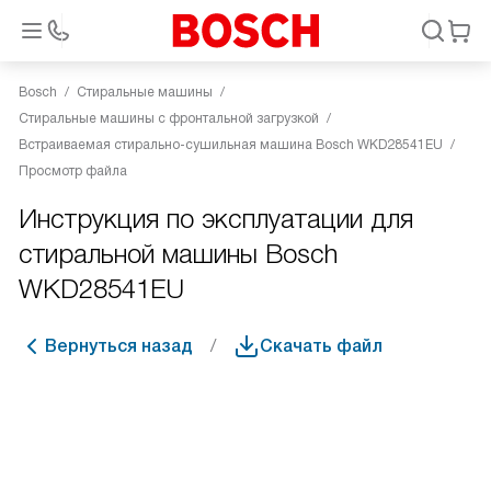
Bosch
Стиральные машины
Стиральные машины с фронтальной загрузкой
Встраиваемая стирально-сушильная машина Bosch WKD28541EU
Просмотр файла
Инструкция по эксплуатации для
стиральной машины Bosch
WKD28541EU
Вернуться назад
Скачать файл