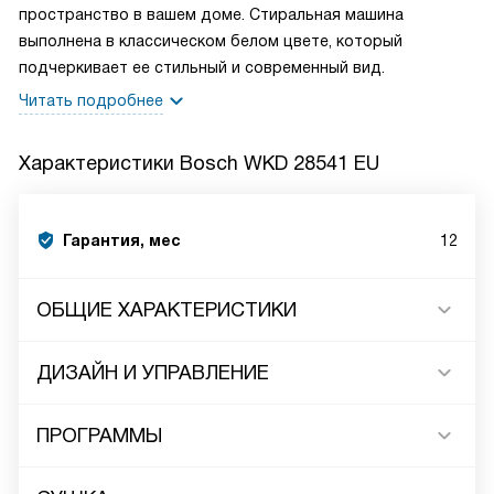
пространство в вашем доме. Стиральная машина
выполнена в классическом белом цвете, который
подчеркивает ее стильный и современный вид.
Читать подробнее
Характеристики
Bosch WKD 28541 EU
Гарантия, мес
12
ОБЩИЕ ХАРАКТЕРИСТИКИ
ДИЗАЙН И УПРАВЛЕНИЕ
ПРОГРАММЫ