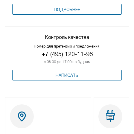
ПОДРОБНЕЕ
Контроль качества
Номер для претензий и предложений:
+7 (495) 120-11-96
с 08:00 до 17:00 по будням
НАПИСАТЬ