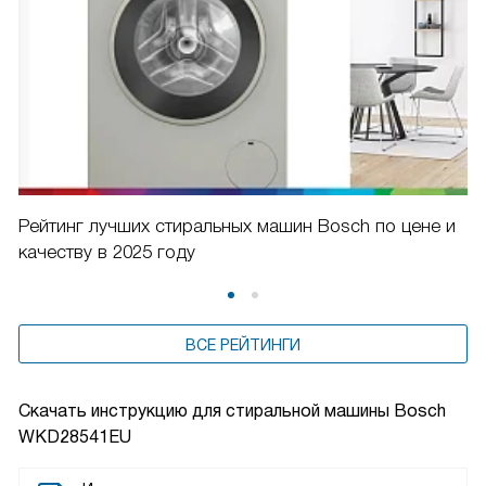
Рейтинг лучших стиральных машин Bosch по цене и
качеству в 2025 году
ВСЕ РЕЙТИНГИ
Скачать инструкцию для стиральной машины
Bosch
WKD28541EU