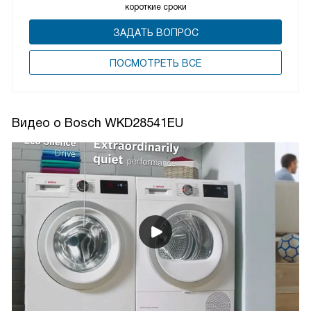
короткие сроки
ЗАДАТЬ ВОПРОС
ПОCМОТРЕТЬ ВСЕ
Видео о Bosch WKD28541EU