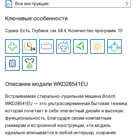
Все инструкции
Ключевые особенности
Сушка: Есть, Глубина, см: 58.4, Количество программ: 15
Описание модели
WKD28541EU
Встраиваемая стирально-сушильная машина Bosch
WKD28541EU — это ультрасовременная бытовая техника,
которая сочетает в себе элегантный дизайн и высокую
функциональность. Благодаря своим компактным
размерам и встроенной конструкции, эта модель
идеально вписывается в любой интерьер, сохраняя