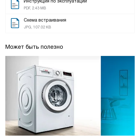
Инструкция по эксплуатации
PDF, 2.43 MB
Схема встраивания
JPG, 107.02 KB
Может быть полезно