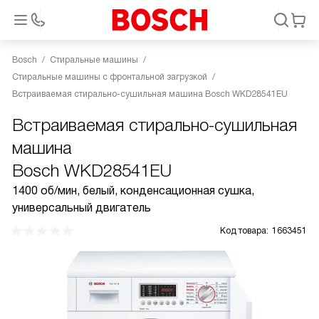
Bosch
Стиральные машины
Стиральные машины с фронтальной загрузкой
Встраиваемая стирально-сушильная машина Bosch WKD28541EU
Встраиваемая стирально-сушильная
машина
Bosch WKD28541EU
1400 об/мин, белый, конденсационная сушка,
универсальный двигатель
Код товара:
1663451