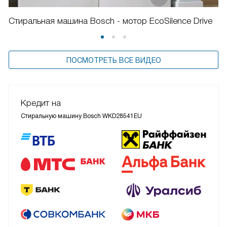
Стиральная машина Bosch - мотор EcoSilence Drive
ПОСМОТРЕТЬ ВСЕ ВИДЕО
Кредит на
Стиральную машину Bosch WKD28541EU