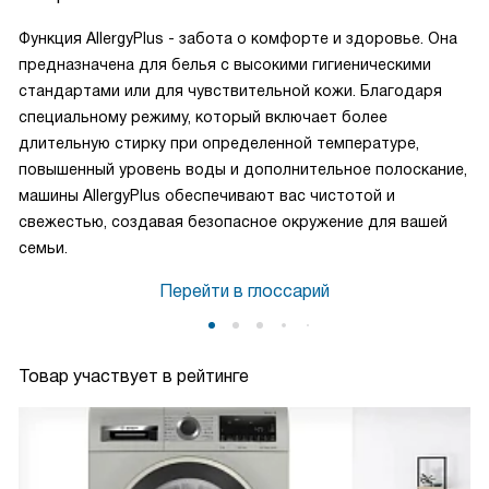
Функция AllergyPlus - забота о комфорте и здоровье. Она
предназначена для белья с высокими гигиеническими
стандартами или для чувствительной кожи. Благодаря
специальному режиму, который включает более
длительную стирку при определенной температуре,
повышенный уровень воды и дополнительное полоскание,
машины AllergyPlus обеспечивают вас чистотой и
свежестью, создавая безопасное окружение для вашей
семьи.
Перейти в глоссарий
Товар участвует в рейтинге