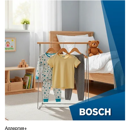
Аллергия+