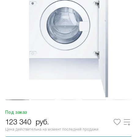
Под заказ
123 340
руб.
Цена действительна на момент последней продажи