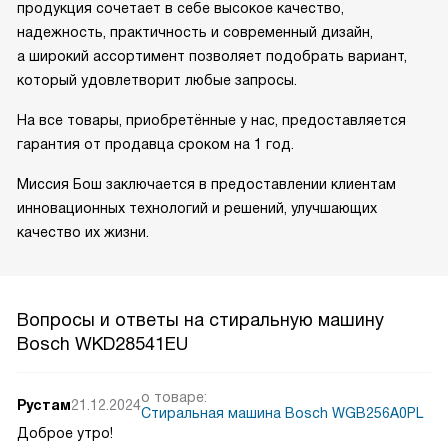
продукция сочетает в себе высокое качество,
надежность, практичность и современный дизайн,
а широкий ассортимент позволяет подобрать вариант,
который удовлетворит любые запросы.
На все товары, приобретённые у нас, предоставляется
гарантия от продавца сроком на 1 год.
Миссия Бош заключается в предоставлении клиентам
инновационных технологий и решений, улучшающих
качество их жизни.
Вопросы и ответы на стиральную машину
Bosch WKD28541EU
о товаре:
Рустам
21.12.2024
Стиральная машина Bosch WGB256A0PL
Доброе утро!