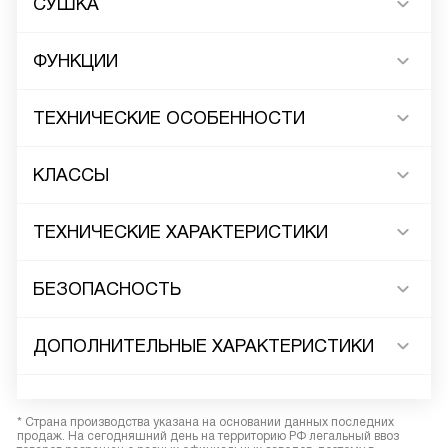
СУШКА
ФУНКЦИИ
ТЕХНИЧЕСКИЕ ОСОБЕННОСТИ
КЛАССЫ
ТЕХНИЧЕСКИЕ ХАРАКТЕРИСТИКИ
БЕЗОПАСНОСТЬ
ДОПОЛНИТЕЛЬНЫЕ ХАРАКТЕРИСТИКИ
* Страна производства указана на основании данных последних
продаж. На сегодняшний день на территорию РФ легальный ввоз