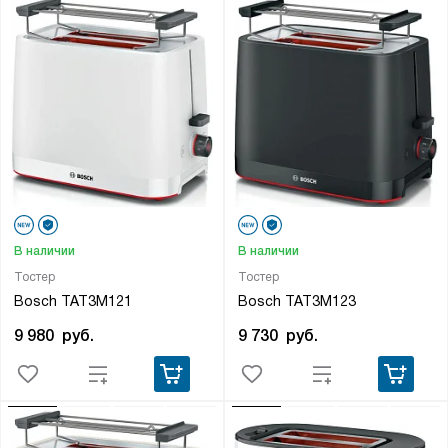
В наличии
В наличии
Тостер
Тостер
Bosch TAT3M121
Bosch TAT3M123
9 980
руб.
9 730
руб.