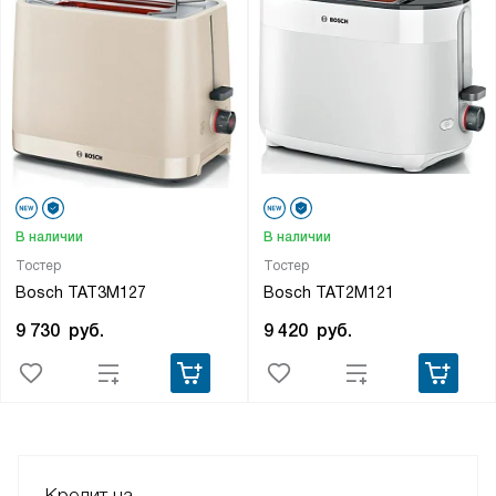
В наличии
В наличии
Тостер
Тостер
Bosch TAT3M127
Bosch TAT2M121
9 730
руб.
9 420
руб.
Кредит на