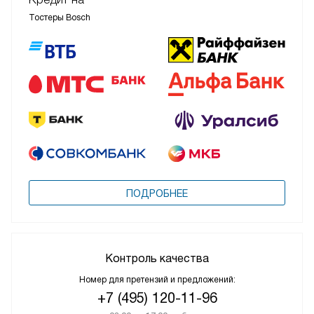
Тостеры Bosch
ПОДРОБНЕЕ
Контроль качества
Номер для претензий и предложений:
+7 (495) 120-11-96