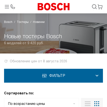
Bosch
Тостеры
Новинки
Новые тостеры Bosch
6 моделей от 9 420 руб.
Обновление цен от
8 августа 2026
ФИЛЬТР
Сортировать по:
По возрастанию цены