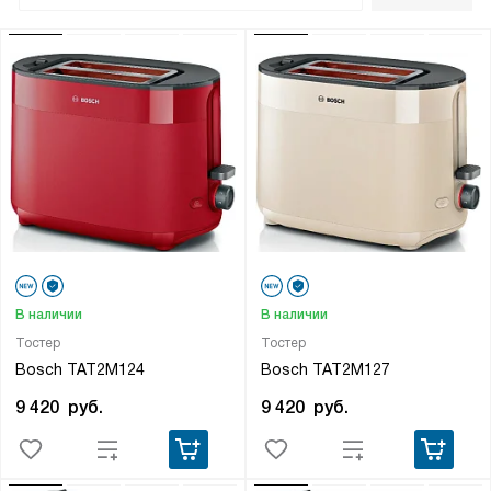
В наличии
В наличии
Тостер
Тостер
Bosch TAT2M124
Bosch TAT2M127
9 420
руб.
9 420
руб.