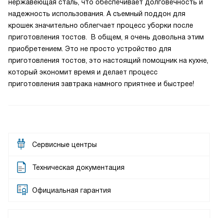
нержавеющая сталь, что обеспечивает долговечность и
надежность использования. А съемный поддон для
крошек значительно облегчает процесс уборки после
приготовления тостов. В общем, я очень довольна этим
приобретением. Это не просто устройство для
приготовления тостов, это настоящий помощник на кухне,
который экономит время и делает процесс
приготовления завтрака намного приятнее и быстрее!
Сервисные центры
Техническая документация
Официальная гарантия