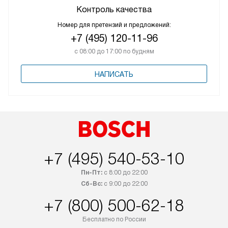
Контроль качества
Номер для претензий и предложений:
+7 (495) 120-11-96
с 08:00 до 17:00 по будням
НАПИСАТЬ
+7 (495) 540-53-10
Пн-Пт:
с 8:00 до 22:00
Сб-Вс:
с 9:00 до 22:00
+7 (800) 500-62-18
Бесплатно по России