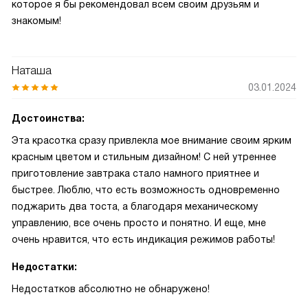
которое я бы рекомендовал всем своим друзьям и
знакомым!
Наташа
03.01.2024
Достоинства:
Эта красотка сразу привлекла мое внимание своим ярким
красным цветом и стильным дизайном! С ней утреннее
приготовление завтрака стало намного приятнее и
быстрее. Люблю, что есть возможность одновременно
поджарить два тоста, а благодаря механическому
управлению, все очень просто и понятно. И еще, мне
очень нравится, что есть индикация режимов работы!
Недостатки:
Недостатков абсолютно не обнаружено!