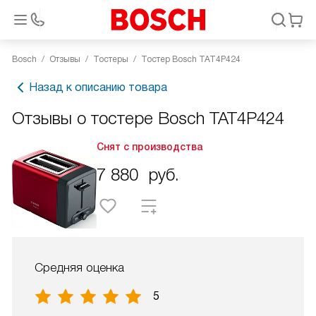
Bosch
Отзывы
Тостеры
Тостер Bosch TAT4P424
Назад к описанию товара
Отзывы о тостере Bosch TAT4P424
Снят с производства
7 880
руб.
Средняя оценка
5