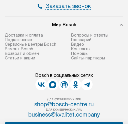
Заказать звонок
Мир Bosch
Доставка и оплата
Вопросы и ответы
Подключение
Глоссарий
Сервисные центры Bosch
Видео
Ремонт Bosch
Контакты
Возврат и обмен
Помощь
Статьи и акции
Сайты-партнеры
Bosch в социальных сетях
Для физических лиц
shop@bosch-centre.ru
Для юридических лиц
business@kvalitet.company
НАПИСАТЬ РУКОВОДСТВУ