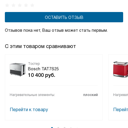
ОСТАВИТЬ ОТЗЫВ
Отзывов пока нет, Ваш отзыв может стать первым.
С этим товаром сравнивают
Тостер
Bosch TAT7S25
10 400
руб.
Нагревательные элементы:
плоский
Нагрева
Перейти к товару
Перейт