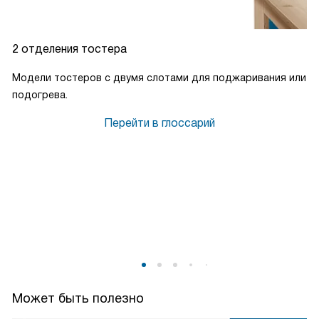
2 отделения тостера
Модели тостеров с двумя слотами для поджаривания или
подогрева.
Перейти в глоссарий
Может быть полезно