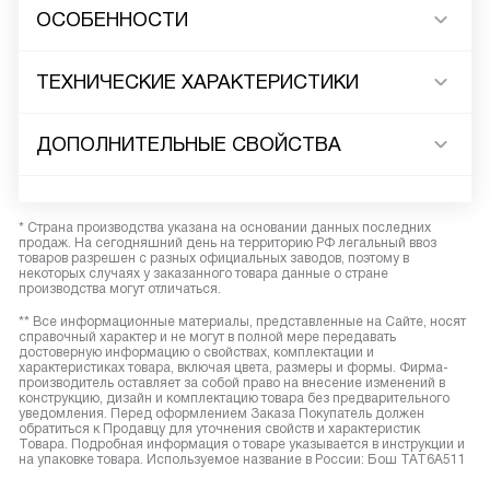
ОСОБЕННОСТИ
ТЕХНИЧЕСКИЕ ХАРАКТЕРИСТИКИ
ДОПОЛНИТЕЛЬНЫЕ СВОЙСТВА
* Страна производства указана на основании данных последних
продаж. На сегодняшний день на территорию РФ легальный ввоз
товаров разрешен с разных официальных заводов, поэтому в
некоторых случаях у заказанного товара данные о стране
производства могут отличаться.
** Все информационные материалы, представленные на Сайте, носят
справочный характер и не могут в полной мере передавать
достоверную информацию о свойствах, комплектации и
характеристиках товара, включая цвета, размеры и формы. Фирма-
производитель оставляет за собой право на внесение изменений в
конструкцию, дизайн и комплектацию товара без предварительного
уведомления. Перед оформлением Заказа Покупатель должен
обратиться к Продавцу для уточнения свойств и характеристик
Товара. Подробная информация о товаре указывается в инструкции и
на упаковке товара. Используемое название в России: Бош TAT6A511