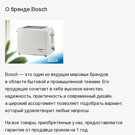
О бренде Bosch
Bosch — это один из ведущих мировых брендов
в области бытовой и промышленной техники. Его
продукция сочетает в себе высокое качество,
надежность, практичность и современный дизайн,
а широкий ассортимент позволяет подобрать вариант,
который удовлетворит любые запросы.
На все товары, приобретённые у нас, предоставляется
гарантия от продавца сроком на 1 год.