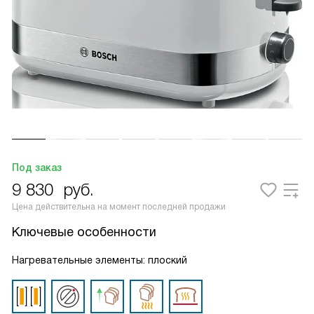
Под заказ
9 830
руб.
Цена действительна на момент последней продажи
Ключевые особенности
Нагревательные элементы: плоский