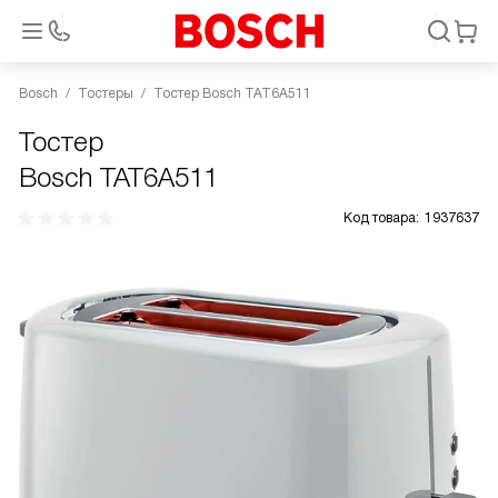
Bosch
Тостеры
Тостер Bosch TAT6A511
Тостер
Bosch TAT6A511
Код товара:
1937637