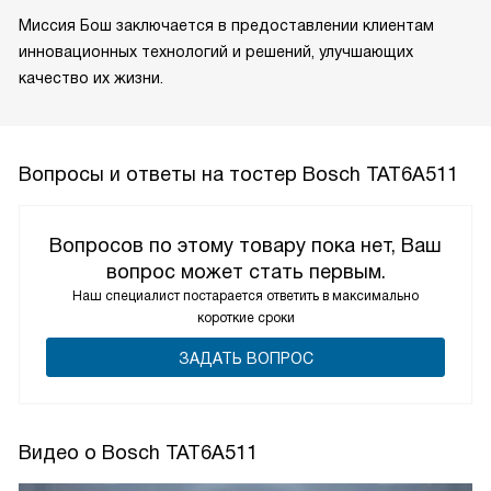
Миссия Бош заключается в предоставлении клиентам
инновационных технологий и решений, улучшающих
качество их жизни.
Вопросы и ответы на тостер Bosch TAT6A511
Вопросов по этому товару пока нет, Ваш
вопрос может стать первым.
Наш специалист постарается ответить в максимально
короткие сроки
ЗАДАТЬ ВОПРОС
Видео о Bosch TAT6A511