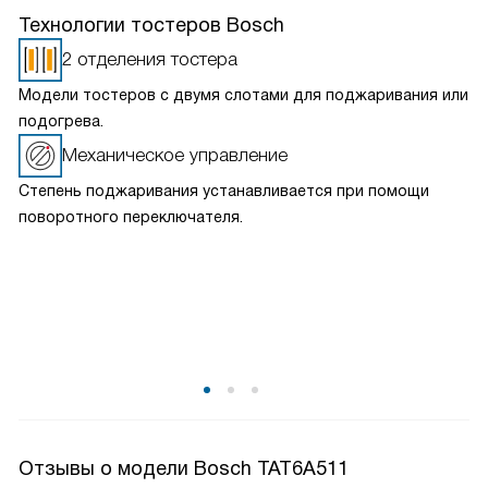
Технологии тостеров Bosch
2 отделения тостера
Модели тостеров с двумя слотами для поджаривания или
подогрева.
Механическое управление
Степень поджаривания устанавливается при помощи
поворотного переключателя.
Отзывы о модели Bosch TAT6A511