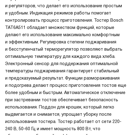
и регуляторов, что делает его использование простым
и удобным. Индикация режимов работы помогает
контролировать процесс приготовления. Тостер Bosch
TAT6A511 обладает множеством функций, которые
делают его использование максимально комфортным
и эффективным. Регулировка степени поджаривания
и бесступенчатый терморегулятор позволяют выбрать
оптимальную температуру для каждого вида хлеба.
Электронный сенсор для поддержания оптимальной
температуры поджаривания гарантирует стабильный
и предсказуемый результат. Функции размораживания
и подогрева делают процесс приготовления тостов еще
более удобным и быстрым. Автоматическое отключение
при застревании тостов обеспечивает безопасность
использования. Поддон для крошек, который легко
выдвигается и снимается, упрощает уборку после
использования тостера. Тостер работает от сети 220-
240 В, 50-60 Гц и имеет мощность 800 Вт, что