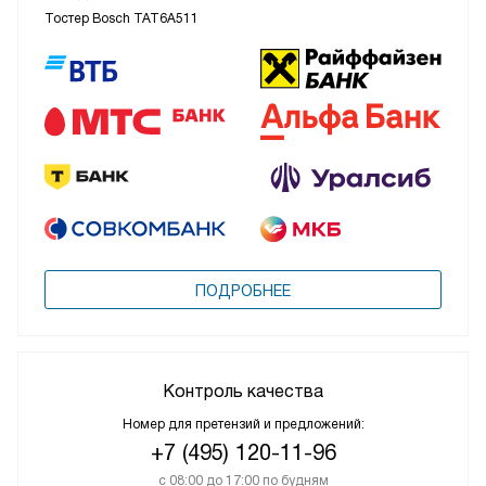
Тостер Bosch TAT6A511
ПОДРОБНЕЕ
Контроль качества
Номер для претензий и предложений:
+7 (495) 120-11-96
с 08:00 до 17:00 по будням