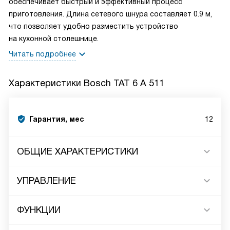
обеспечивает быстрый и эффективный процесс
приготовления. Длина сетевого шнура составляет 0.9 м,
что позволяет удобно разместить устройство
на кухонной столешнице.
Читать подробнее
Характеристики
Bosch TAT 6 A 511
Гарантия, мес
12
ОБЩИЕ ХАРАКТЕРИСТИКИ
УПРАВЛЕНИЕ
ФУНКЦИИ