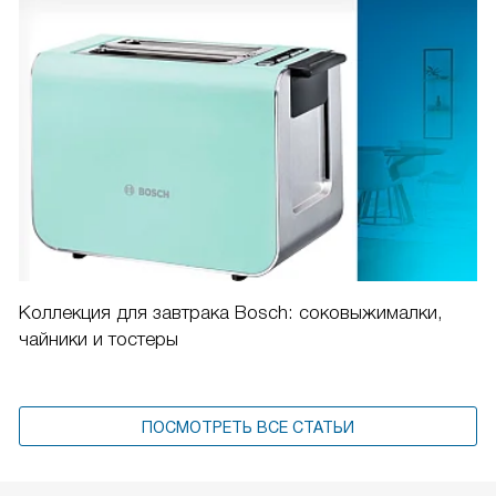
Коллекция для завтрака Bosch: соковыжималки,
чайники и тостеры
ПОСМОТРЕТЬ ВСЕ СТАТЬИ