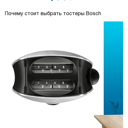
Почему стоит выбрать тостеры Bosch