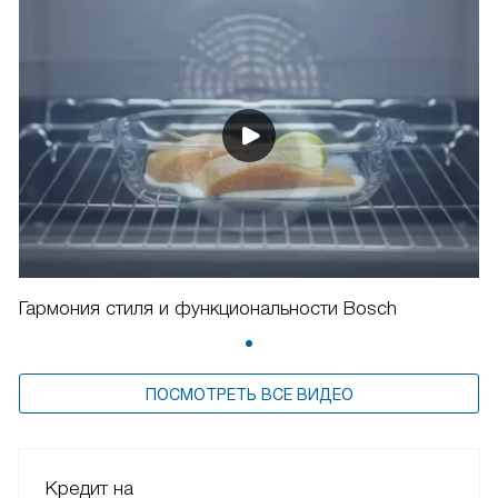
Гармония стиля и функциональности Bosch
ПОСМОТРЕТЬ ВСЕ ВИДЕО
Кредит на