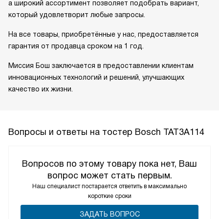
а широкий ассортимент позволяет подобрать вариант,
который удовлетворит любые запросы.
На все товары, приобретённые у нас, предоставляется
гарантия от продавца сроком на 1 год.
Миссия Бош заключается в предоставлении клиентам
инновационных технологий и решений, улучшающих
качество их жизни.
Вопросы и ответы на тостер Bosch TAT3A114
Вопросов по этому товару пока нет, Ваш
вопрос может стать первым.
Наш специалист постарается ответить в максимально
короткие сроки
ЗАДАТЬ ВОПРОС