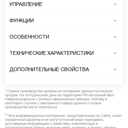
УПРАВЛЕНИЕ
ФУНКЦИИ
ОСОБЕННОСТИ
ТЕХНИЧЕСКИЕ ХАРАКТЕРИСТИКИ
ДОПОЛНИТЕЛЬНЫЕ СВОЙСТВА
* Страна производства указана на основании данных последних
продаж. На сегодняшний день на территорию РФ легальный ввоз
товаров разрешен с разных официальных заводов, поэтому в
некоторых случаях у заказанного товара данные о стране
производства могут отличаться.
** Все информационные материалы, представленные на Сайте, носят
справочный характер и не могут в полной мере передавать
достоверную информацию о свойствах, комплектации и
характеристиках товара, включая цвета, размеры и формы. Фирма-