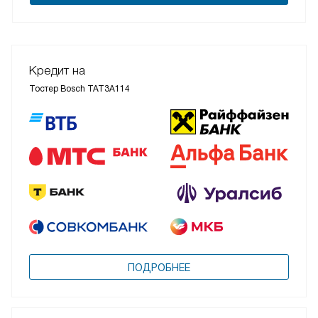
Кредит на
Тостер Bosch TAT3A114
ПОДРОБНЕЕ