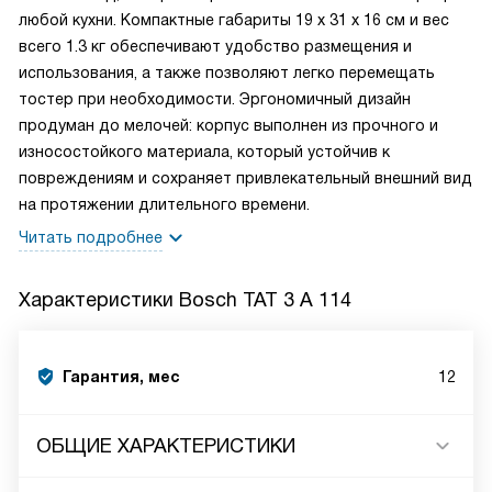
любой кухни. Компактные габариты 19 х 31 х 16 см и вес
всего 1.3 кг обеспечивают удобство размещения и
использования, а также позволяют легко перемещать
тостер при необходимости. Эргономичный дизайн
продуман до мелочей: корпус выполнен из прочного и
износостойкого материала, который устойчив к
повреждениям и сохраняет привлекательный внешний вид
на протяжении длительного времени.
Читать подробнее
Характеристики
Bosch TAT 3 A 114
Гарантия, мес
12
ОБЩИЕ ХАРАКТЕРИСТИКИ