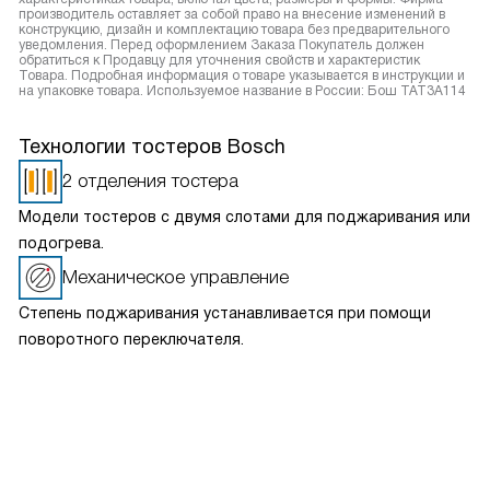
производитель оставляет за собой право на внесение изменений в
конструкцию, дизайн и комплектацию товара без предварительного
уведомления. Перед оформлением Заказа Покупатель должен
обратиться к Продавцу для уточнения свойств и характеристик
Товара. Подробная информация о товаре указывается в инструкции и
на упаковке товара. Используемое название в России: Бош TAT3A114
Технологии тостеров Bosch
2 отделения тостера
Модели тостеров с двумя слотами для поджаривания или
подогрева.
Механическое управление
Степень поджаривания устанавливается при помощи
поворотного переключателя.