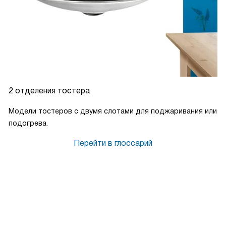
2 отделения тостера
Модели тостеров с двумя слотами для поджаривания или
подогрева.
Перейти в глоссарий