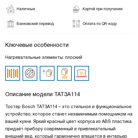
Наличные
Картой при получении
Банковский перевод
Оплата по QR-коду
Ключевые особенности
Нагревательные элементы: плоский
Описание модели
TAT3A114
Тостер Bosch TAT3A114 – это стильное и функциональное
устройство, которое станет незаменимым помощником на
вашей кухне. Яркий красный цвет корпуса из ABS пластика
придаёт прибору современный и привлекательный
внешний вид, который гармонично впишется в интерьер