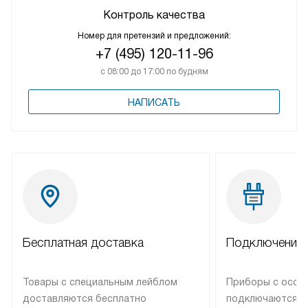
Контроль качества
Номер для претензий и предложений:
+7 (495) 120-11-96
с 08:00 до 17:00 по будням
НАПИСАТЬ
Бесплатная доставка
Подключение 
Товары с специальным лейблом
Приборы с особ
доставляются бесплатно
подключаются к