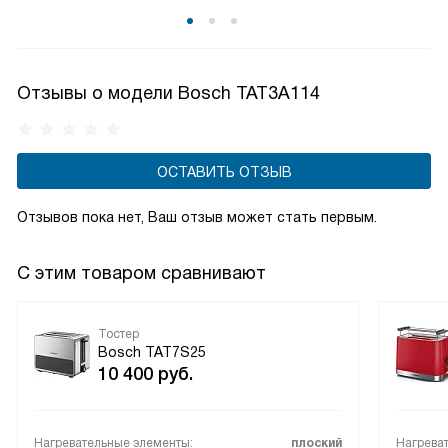
Отзывы о модели Bosch TAT3A114
ОСТАВИТЬ ОТЗЫВ
Отзывов пока нет, Ваш отзыв может стать первым.
С этим товаром сравнивают
Тостер
Bosch TAT7S25
10 400
руб.
Нагревательные элементы:
плоский
Нагрева