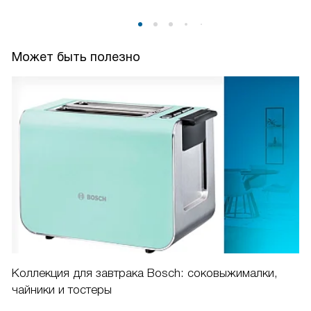
Может быть полезно
Коллекция для завтрака Bosch: соковыжималки,
чайники и тостеры