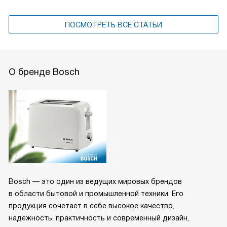
ПОСМОТРЕТЬ ВСЕ СТАТЬИ
О бренде Bosch
Bosch — это один из ведущих мировых брендов
в области бытовой и промышленной техники. Его
продукция сочетает в себе высокое качество,
надежность, практичность и современный дизайн,