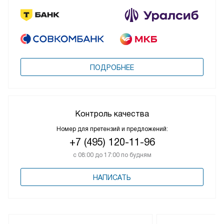
ПОДРОБНЕЕ
Контроль качества
Номер для претензий и предложений:
+7 (495) 120-11-96
с 08:00 до 17:00 по будням
НАПИСАТЬ