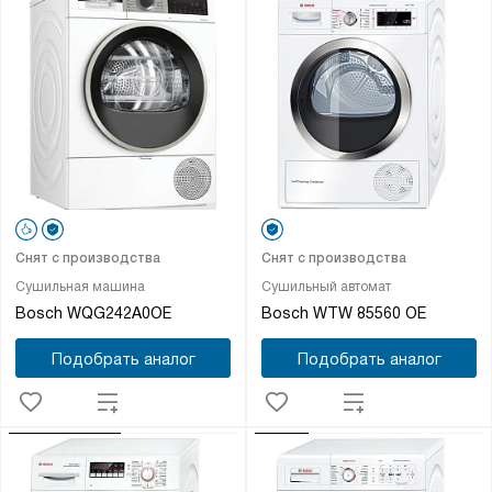
Снят с производства
Снят с производства
Сушильная машина
Сушильный автомат
Bosch WQG242A0OE
Bosch WTW 85560 OE
Подобрать аналог
Подобрать аналог