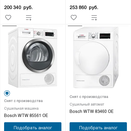
200 340
руб.
253 860
руб.
Снят с производства
Снят с производства
Сушильный автомат
Сушильная машина
Bosch WTW 83460 OE
Bosch WTW 85561 OE
Подобрать аналог
Подобрать аналог