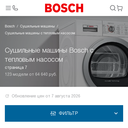
Bosch
Сушильные машины
Сушильные машины с тепловым насосом
Сушильные машины Bosch с
тепловым насосом
страница 7
123 модели от 64 640 руб.
Обновление цен от
7 августа 2026
ФИЛЬТР