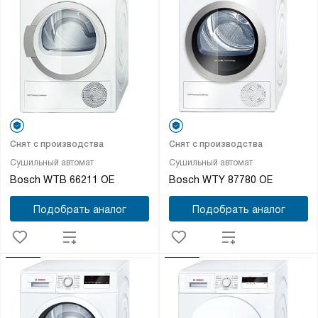
Снят с производства
Снят с производства
Сушильный автомат
Сушильный автомат
Bosch WTB 66211 OE
Bosch WTY 87780 OE
Подобрать аналог
Подобрать аналог