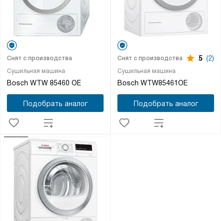
5
(2)
Снят с производства
Снят с производства
Сушильная машина
Сушильная машина
Bosch WTW 85460 OE
Bosch WTW85461OE
Подобрать аналог
Подобрать аналог