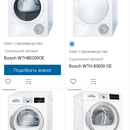
Снят с производства
Сушильный автомат
Снят с производства
Bosch WTH85200OE
Сушильный автомат
Bosch WTH 83000 OE
Подобрать аналог