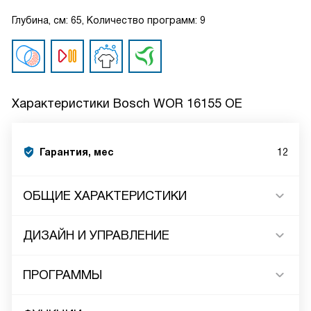
Глубина, см: 65, Количество программ: 9
Характеристики
Bosch WOR 16155 OE
Гарантия, мес
12
ОБЩИЕ ХАРАКТЕРИСТИКИ
ДИЗАЙН И УПРАВЛЕНИЕ
ПРОГРАММЫ