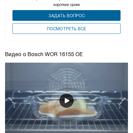
короткие сроки
ЗАДАТЬ ВОПРОС
ПОCМОТРЕТЬ ВСЕ
Видео о Bosch WOR 16155 OE