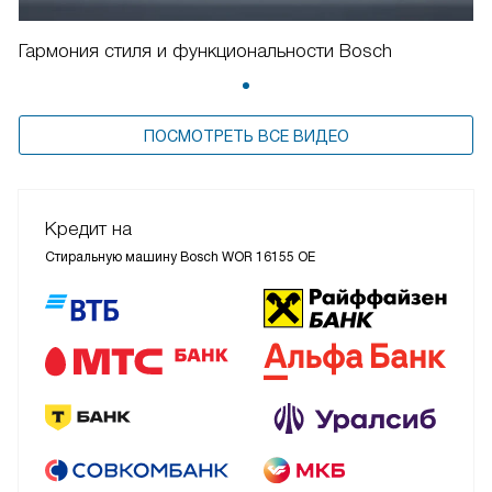
Гармония стиля и функциональности Bosch
ПОСМОТРЕТЬ ВСЕ ВИДЕО
Кредит на
Стиральную машину Bosch WOR 16155 OE