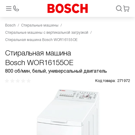
Bosch
Стиральные машины
Стиральные машины с вертикальной загрузкой
Стиральная машина Bosch WOR16155OE
Стиральная машина
Bosch WOR16155OE
800 об/мин, белый, универсальный двигатель
Код товара:
271972