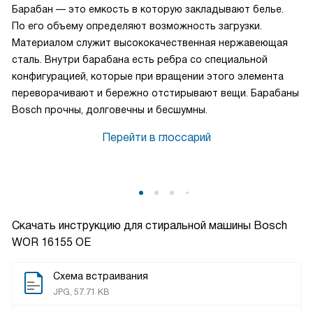
Барабан — это емкость в которую закладывают белье.
По его объему определяют возможность загрузки.
Материалом служит высококачественная нержавеющая
сталь. Внутри барабана есть ребра со специальной
конфигурацией, которые при вращении этого элемента
переворачивают и бережно отстирывают вещи. Барабаны
Bosch прочны, долговечны и бесшумны.
Перейти в глоссарий
Скачать инструкцию для стиральной машины
Bosch
WOR 16155 OE
Схема встраивания
JPG, 57.71 KB