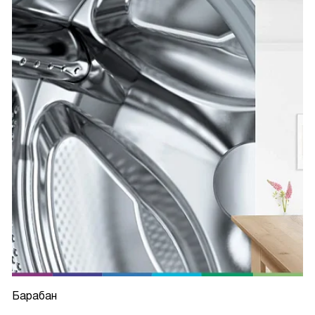
Барабан