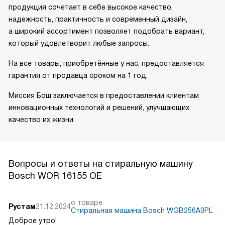
продукция сочетает в себе высокое качество,
надежность, практичность и современный дизайн,
а широкий ассортимент позволяет подобрать вариант,
который удовлетворит любые запросы.
На все товары, приобретённые у нас, предоставляется
гарантия от продавца сроком на 1 год.
Миссия Бош заключается в предоставлении клиентам
инновационных технологий и решений, улучшающих
качество их жизни.
Вопросы и ответы на стиральную машину
Bosch WOR 16155 OE
о товаре:
Рустам
21.12.2024
Стиральная машина Bosch WGB256A0PL
Доброе утро!