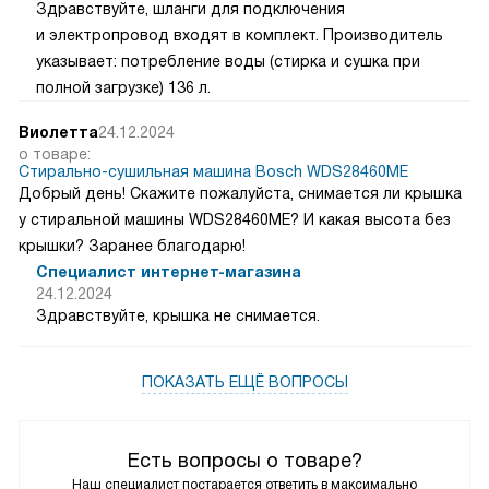
Здравствуйте, шланги для подключения
и электропровод входят в комплект. Производитель
указывает: потребление воды (стирка и сушка при
полной загрузке) 136 л.
Виолетта
24.12.2024
о товаре:
Стирально-сушильная машина Bosch WDS28460ME
Добрый день! Скажите пожалуйста, снимается ли крышка
у стиральной машины WDS28460ME? И какая высота без
крышки? Заранее благодарю!
Специалист интернет-магазина
24.12.2024
Здравствуйте, крышка не снимается.
ПОКАЗАТЬ ЕЩЁ ВОПРОСЫ
Есть вопросы о товаре?
Наш специалист постарается ответить в максимально