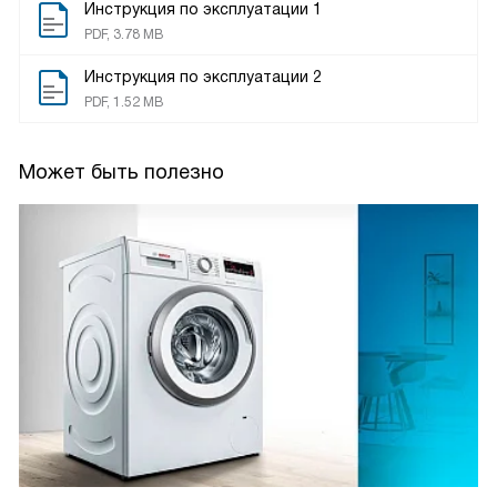
Инструкция по эксплуатации 1
PDF, 3.78 MB
Инструкция по эксплуатации 2
PDF, 1.52 MB
Может быть полезно