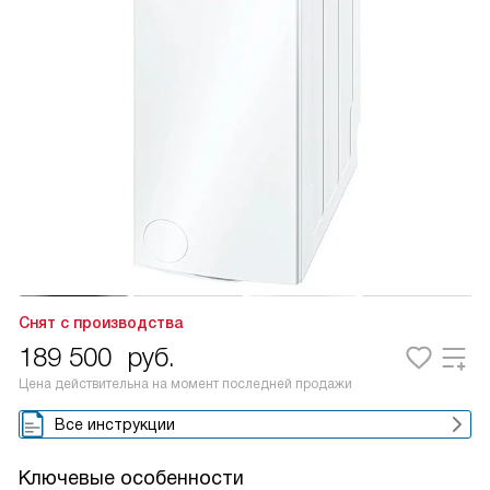
Снят с производства
189 500
руб.
Цена действительна на момент последней продажи
Все инструкции
Ключевые особенности