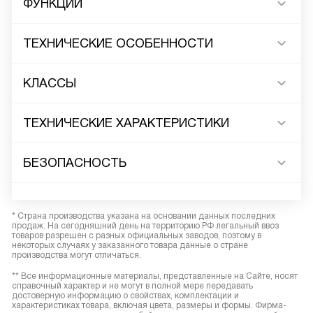
ФУНКЦИИ
ТЕХНИЧЕСКИЕ ОСОБЕННОСТИ
КЛАССЫ
ТЕХНИЧЕСКИЕ ХАРАКТЕРИСТИКИ
БЕЗОПАСНОСТЬ
* Страна производства указана на основании данных последних
продаж. На сегодняшний день на территорию РФ легальный ввоз
товаров разрешен с разных официальных заводов, поэтому в
некоторых случаях у заказанного товара данные о стране
производства могут отличаться.
** Все информационные материалы, представленные на Сайте, носят
справочный характер и не могут в полной мере передавать
достоверную информацию о свойствах, комплектации и
характеристиках товара, включая цвета, размеры и формы. Фирма-