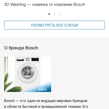
3D Washing — новинка от компании Bosch
ПОСМОТРЕТЬ ВСЕ СТАТЬИ
О бренде Bosch
Bosch — это один из ведущих мировых брендов
в области бытовой и промышленной техники. Его