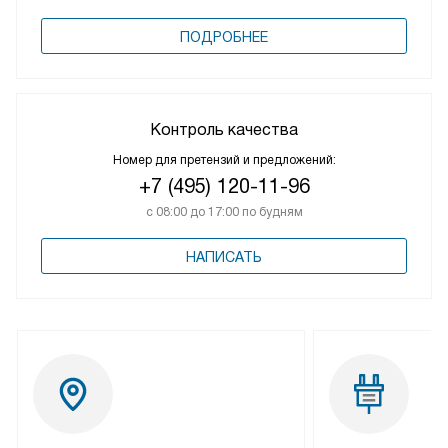
ПОДРОБНЕЕ
Контроль качества
Номер для претензий и предложений:
+7 (495) 120-11-96
с 08:00 до 17:00 по будням
НАПИСАТЬ