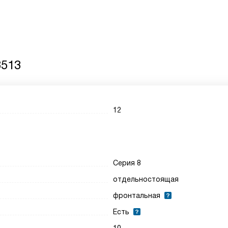
513
12
Серия 8
отдельностоящая
фронтальная
Есть