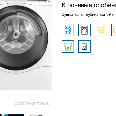
Ключевые особен
Сушка: Есть, Глубина, см: 59.