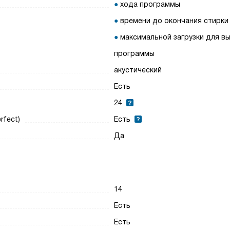
хода программы
времени до окончания стирки
максимальной загрузки для в
программы
акустический
Есть
24
rfect)
Есть
Да
14
Есть
Есть