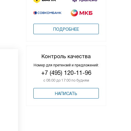
ПОДРОБНЕЕ
Контроль качества
Номер для претензий и предложений:
+7 (495) 120-11-96
с 08:00 до 17:00 по будням
НАПИСАТЬ