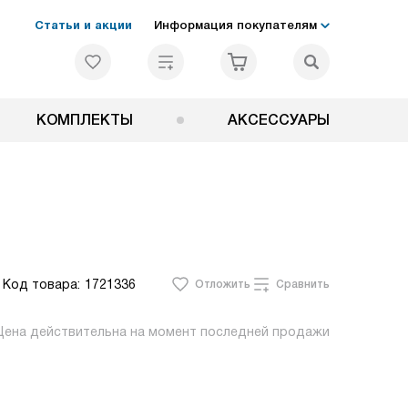
Статьи и акции
Информация покупателям
КОМПЛЕКТЫ
АКСЕССУАРЫ
Код товара:
1721336
Отложить
Сравнить
Цена действительна на момент последней продажи