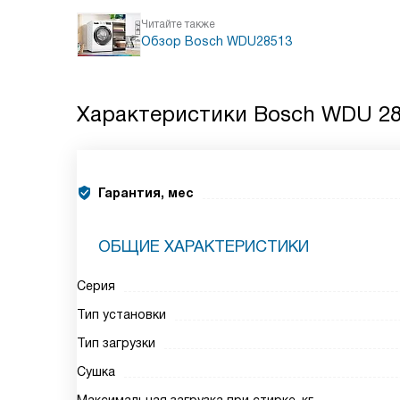
Читайте также
Обзор Bosch WDU28513
Характеристики
Bosch WDU 28
Гарантия, мес
ОБЩИЕ ХАРАКТЕРИСТИКИ
Серия
Тип установки
Тип загрузки
Сушка