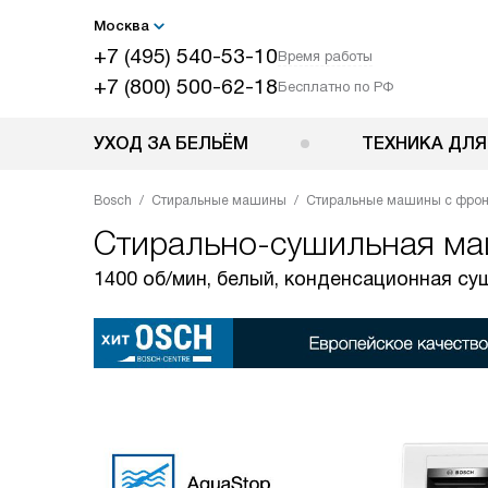
Москва
+7 (495) 540-53-10
Время работы
+7 (800) 500-62-18
Бесплатно по РФ
УХОД ЗА БЕЛЬЁМ
ТЕХНИКА ДЛЯ
Bosch
Стиральные машины
Стиральные машины с фрон
Стирально-сушильная м
1400 об/мин, белый, конденсационная су