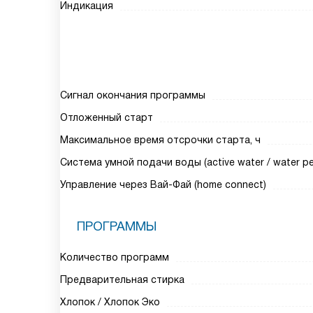
Индикация
Сигнал окончания программы
Отложенный старт
Максимальное время отсрочки старта, ч
Система умной подачи воды (active water / water pe
Управление через Вай-Фай (home connect)
ПРОГРАММЫ
Количество программ
Предварительная стирка
Хлопок / Хлопок Эко