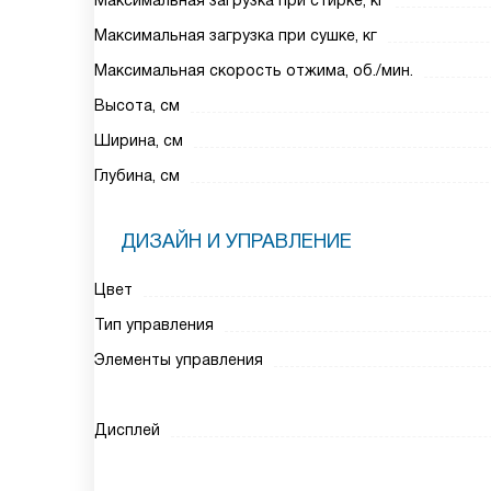
Максимальная загрузка при стирке, кг
Максимальная загрузка при сушке, кг
Максимальная скорость отжима, об./мин.
Высота, см
Ширина, см
Глубина, см
ДИЗАЙН И УПРАВЛЕНИЕ
Цвет
Тип управления
Элементы управления
Дисплей