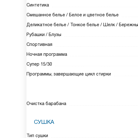
Синтетика
Смешанное белье / Белое и цветное белье
Деликатное белье / Тонкое белье / Шелк / Бережн
Рубашки / Блузы
Спортивная
Ночная программа
Супер 15/30
Программы, завершающие цикл стирки
Очистка барабана
СУШКА
Тип сушки