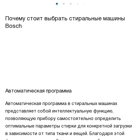
Почему стоит выбрать стиральные машины
Bosch