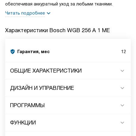
обеспечивая аккуратный уход за любыми тканями.
Читать подробнее
Характеристики
Bosch WGB 256 A 1 ME
Гарантия, мес
12
ОБЩИЕ ХАРАКТЕРИСТИКИ
ДИЗАЙН И УПРАВЛЕНИЕ
ПРОГРАММЫ
ФУНКЦИИ