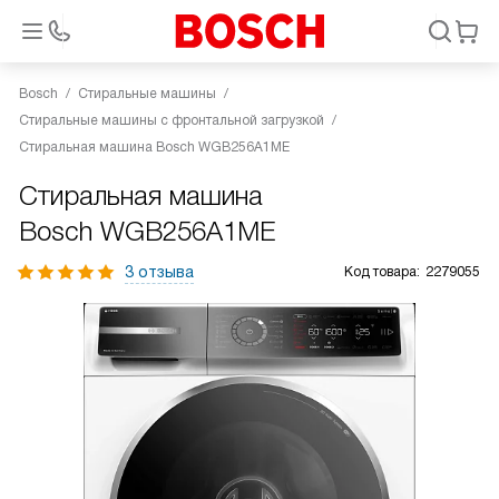
Bosch
Стиральные машины
Стиральные машины с фронтальной загрузкой
Стиральная машина Bosch WGB256A1ME
Стиральная машина
Bosch WGB256A1ME
3 отзыва
Код товара:
2279055