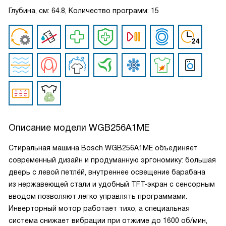
Глубина, см: 64.8, Количество программ: 15
Описание модели
WGB256A1ME
Стиральная машина Bosch WGB256A1ME объединяет
современный дизайн и продуманную эргономику: большая
дверь с левой петлёй, внутреннее освещение барабана
из нержавеющей стали и удобный TFT-экран с сенсорным
вводом позволяют легко управлять программами.
Инверторный мотор работает тихо, а специальная
система снижает вибрации при отжиме до 1600 об/мин,