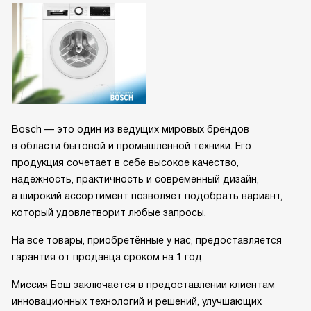
3D Washing — новинка от компании Bosch
ПОСМОТРЕТЬ ВСЕ СТАТЬИ
О бренде Bosch
Bosch — это один из ведущих мировых брендов
в области бытовой и промышленной техники. Его