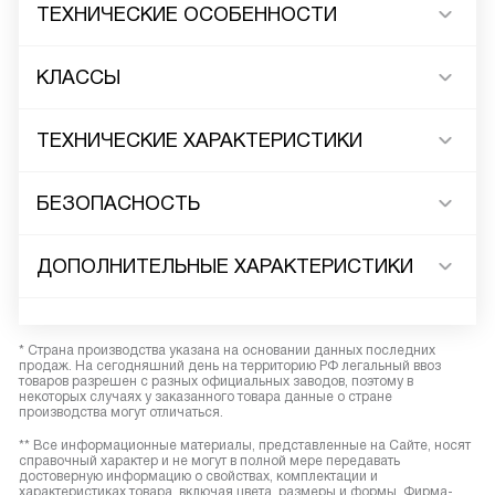
ТЕХНИЧЕСКИЕ ОСОБЕННОСТИ
КЛАССЫ
ТЕХНИЧЕСКИЕ ХАРАКТЕРИСТИКИ
БЕЗОПАСНОСТЬ
ДОПОЛНИТЕЛЬНЫЕ ХАРАКТЕРИСТИКИ
* Страна производства указана на основании данных последних
продаж. На сегодняшний день на территорию РФ легальный ввоз
товаров разрешен с разных официальных заводов, поэтому в
некоторых случаях у заказанного товара данные о стране
производства могут отличаться.
** Все информационные материалы, представленные на Сайте, носят
справочный характер и не могут в полной мере передавать
достоверную информацию о свойствах, комплектации и
характеристиках товара, включая цвета, размеры и формы. Фирма-