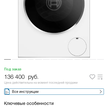
Под заказ
136 400
руб.
Цена действительна на момент последней продажи
Все инструкции
Ключевые особенности