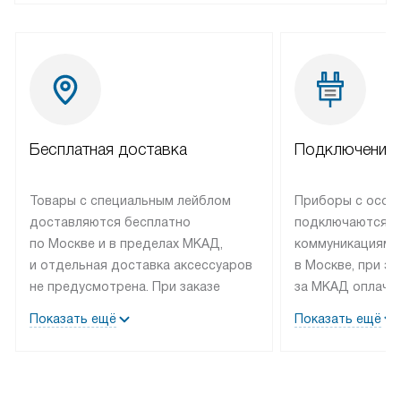
Контроль качества
Номер для претензий и предложений:
+7 (495) 120-11-96
с 08:00 до 17:00 по будням
НАПИСАТЬ
Бесплатная доставка
Подключение 