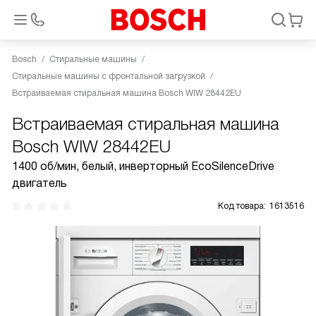
Bosch
Стиральные машины
Стиральные машины с фронтальной загрузкой
Встраиваемая стиральная машина Bosch WIW 28442EU
Встраиваемая стиральная машина
Bosch WIW 28442EU
1400 об/мин, белый, инверторный EcoSilenceDrive
двигатель
Код товара:
1613516