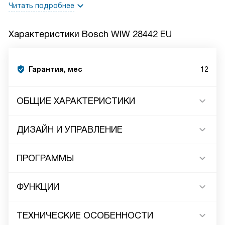
Читать подробнее
Характеристики
Bosch WIW 28442 EU
Гарантия, мес
12
ОБЩИЕ ХАРАКТЕРИСТИКИ
ДИЗАЙН И УПРАВЛЕНИЕ
ПРОГРАММЫ
ФУНКЦИИ
ТЕХНИЧЕСКИЕ ОСОБЕННОСТИ