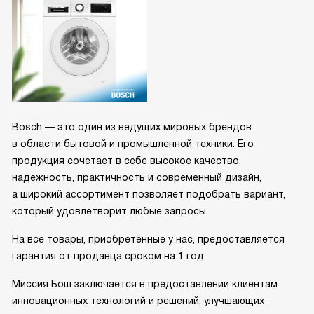
Bosch — это один из ведущих мировых брендов
в области бытовой и промышленной техники. Его
продукция сочетает в себе высокое качество,
надежность, практичность и современный дизайн,
а широкий ассортимент позволяет подобрать вариант,
который удовлетворит любые запросы.
На все товары, приобретённые у нас, предоставляется
гарантия от продавца сроком на 1 год.
Миссия Бош заключается в предоставлении клиентам
инновационных технологий и решений, улучшающих