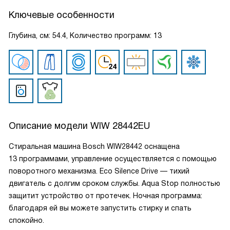
Ключевые особенности
Глубина, см: 54.4, Количество программ: 13
Описание модели
WIW 28442EU
Стиральная машина Bosch WIW28442 оснащена
13 программами, управление осуществляется с помощью
поворотного механизма. Eco Silence Drive — тихий
двигатель с долгим сроком службы. Aqua Stop полностью
защитит устройство от протечек. Ночная программа:
благодаря ей вы можете запустить стирку и спать
спокойно.