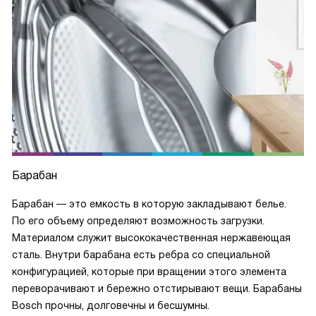
Барабан
Барабан — это емкость в которую закладывают белье.
По его объему определяют возможность загрузки.
Материалом служит высококачественная нержавеющая
сталь. Внутри барабана есть ребра со специальной
конфигурацией, которые при вращении этого элемента
переворачивают и бережно отстирывают вещи. Барабаны
Bosch прочны, долговечны и бесшумны.