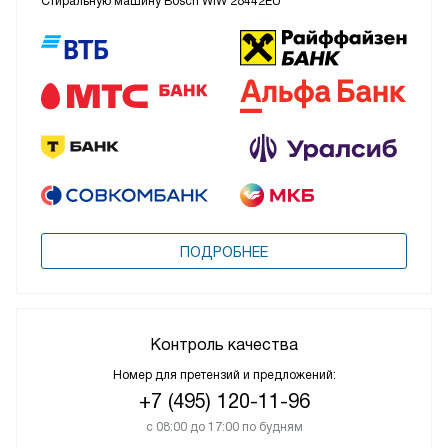
Стиральную машину Bosch WIW 28442EU
ПОДРОБНЕЕ
Контроль качества
Номер для претензий и предложений:
+7 (495) 120-11-96
с 08:00 до 17:00 по будням