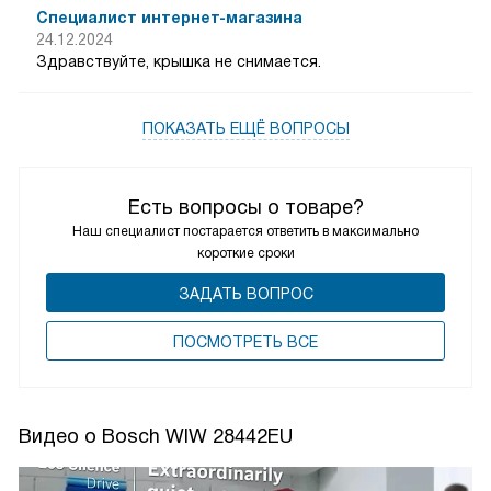
Специалист интернет-магазина
24.12.2024
Здравствуйте, крышка не снимается.
ПОКАЗАТЬ ЕЩЁ ВОПРОСЫ
Есть вопросы о товаре?
Наш специалист постарается ответить в максимально
короткие сроки
ЗАДАТЬ ВОПРОС
ПОCМОТРЕТЬ ВСЕ
Видео о Bosch WIW 28442EU