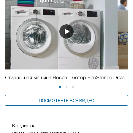
Стиральная машина Bosch - мотор EcoSilence Drive
ПОСМОТРЕТЬ ВСЕ ВИДЕО
Кредит на