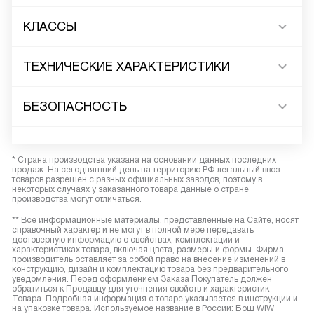
КЛАССЫ
ТЕХНИЧЕСКИЕ ХАРАКТЕРИСТИКИ
БЕЗОПАСНОСТЬ
* Страна производства указана на основании данных последних
продаж. На сегодняшний день на территорию РФ легальный ввоз
товаров разрешен с разных официальных заводов, поэтому в
некоторых случаях у заказанного товара данные о стране
производства могут отличаться.
** Все информационные материалы, представленные на Сайте, носят
справочный характер и не могут в полной мере передавать
достоверную информацию о свойствах, комплектации и
характеристиках товара, включая цвета, размеры и формы. Фирма-
производитель оставляет за собой право на внесение изменений в
конструкцию, дизайн и комплектацию товара без предварительного
уведомления. Перед оформлением Заказа Покупатель должен
обратиться к Продавцу для уточнения свойств и характеристик
Товара. Подробная информация о товаре указывается в инструкции и
на упаковке товара. Используемое название в России: Бош WIW