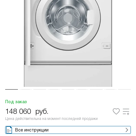
Под заказ
148 060
руб.
Цена действительна на момент последней продажи
Все инструкции