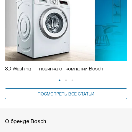
3D Washing — новинка от компании Bosch
ПОСМОТРЕТЬ ВСЕ СТАТЬИ
О бренде Bosch