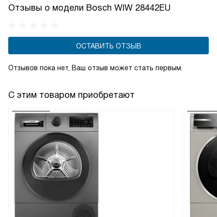
Отзывы о модели Bosch WIW 28442EU
ОСТАВИТЬ ОТЗЫВ
Отзывов пока нет, Ваш отзыв может стать первым.
С этим товаром приобретают