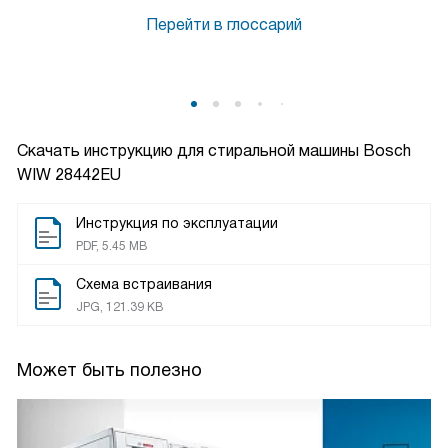
Перейти в глоссарий
Скачать инструкцию для стиральной машины
Bosch
WIW 28442EU
Инструкция по эксплуатации
PDF, 5.45 MB
Схема встраивания
JPG, 121.39 KB
Может быть полезно