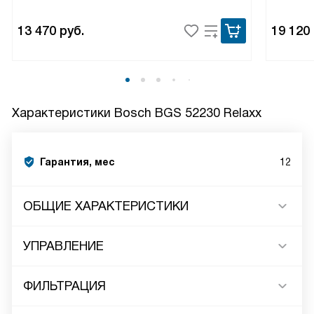
13 470
руб.
19 120
Характеристики
Bosch BGS 52230 Relaxx
Гарантия, мес
12
ОБЩИЕ ХАРАКТЕРИСТИКИ
УПРАВЛЕНИЕ
ФИЛЬТРАЦИЯ