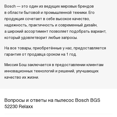
Bosch — это один из ведущих мировых брендов
в области бытовой и промышленной техники. Его
продукция сочетает в себе высокое качество,
надежность, практичность и современный дизайн,
а широкий ассортимент позволяет подобрать вариант,
который удовлетворит любые запросы.
На все товары, приобретённые у нас, предоставляется
гарантия от продавца сроком на 1 год.
Миссия Бош заключается в предоставлении клиентам
инновационных технологий и решений, улучшающих
качество их жизни.
Вопросы и ответы на пылесос Bosch BGS
52230 Relaxx