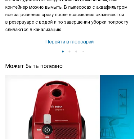
контейнер можно вымыть. В пылесосах с аквафильтром
все загрязнения сразу после всасывания оказываются
в резервуаре с водой и по завершении уборки попросту
сливаются в канализацию.
Перейти в глоссарий
Может быть полезно