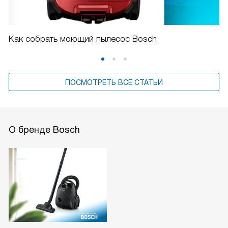
Как собрать моющий пылесос Bosch
ПОСМОТРЕТЬ ВСЕ СТАТЬИ
О бренде Bosch