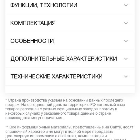
ФУНКЦИИ, ТЕХНОЛОГИИ
КОМПЛЕКТАЦИЯ
ОСОБЕННОСТИ
ДОПОЛНИТЕЛЬНЫЕ ХАРАКТЕРИСТИКИ
ТЕХНИЧЕСКИЕ ХАРАКТЕРИСТИКИ
* Страна производства указана на основании данных последних
продаж. На сегодняшний день на территорию РФ легальный ввоз
товаров разрешен с разных официальных заводов, поэтому в
некоторых случаях у заказанного товара данные о стране
производства могут отличаться.
** Все информационные материалы, представленные на Сайте, носят
справочный характер и не могут в полной мере передавать
достоверную информацию о свойствах, комплектации и