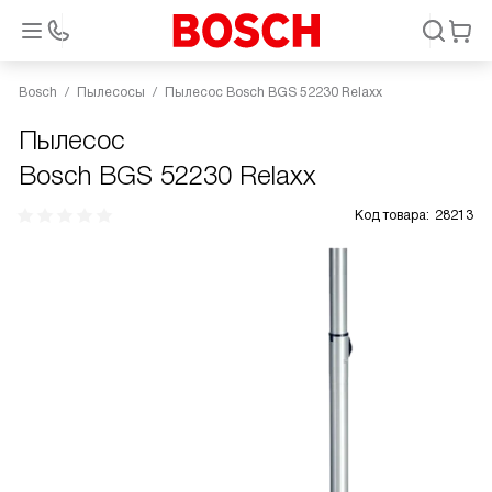
Bosch
Пылесосы
Пылесос Bosch BGS 52230 Relaxx
Пылесос
Bosch BGS 52230 Relaxx
Код товара:
28213