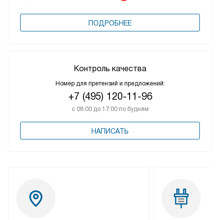
ПОДРОБНЕЕ
Контроль качества
Номер для претензий и предложений:
+7 (495) 120-11-96
с 08:00 до 17:00 по будням
НАПИСАТЬ