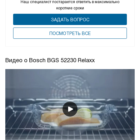
Наш специалист постарается ответить в максимально
короткие сроки
ЗАДАТЬ ВОПРОС
ПОCМОТРЕТЬ ВСЕ
Видео о Bosch BGS 52230 Relaxx