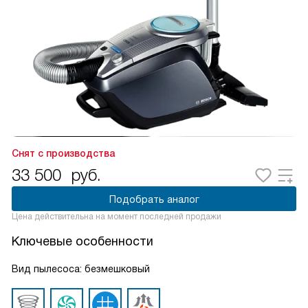
Снят с производства
33 500
руб.
Подобрать аналог
Цена действительна на момент последней продажи
Ключевые особенности
Вид пылесоса: безмешковый