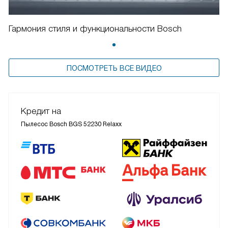
Гармония стиля и функциональности Bosch
ПОСМОТРЕТЬ ВСЕ ВИДЕО
Кредит на
Пылесос Bosch BGS 52230 Relaxx