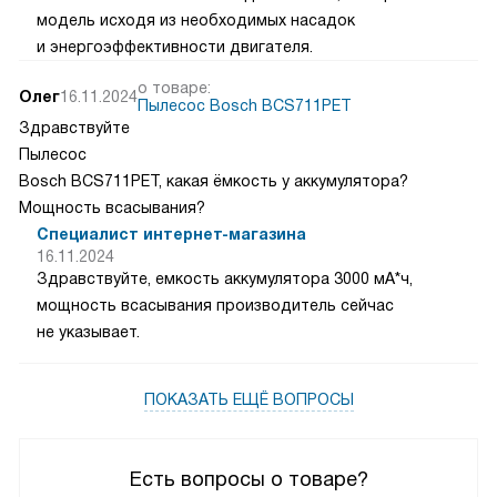
модель исходя из необходимых насадок
и энергоэффективности двигателя.
о товаре:
Олег
16.11.2024
Пылесос Bosch BCS711PET
Здравствуйте
Пылесос
Bosch BCS711PET, какая ёмкость у аккумулятора?
Мощность всасывания?
Специалист интернет-магазина
16.11.2024
Здравствуйте, емкость аккумулятора 3000 мА*ч,
мощность всасывания производитель сейчас
не указывает.
ПОКАЗАТЬ ЕЩЁ ВОПРОСЫ
Есть вопросы о товаре?