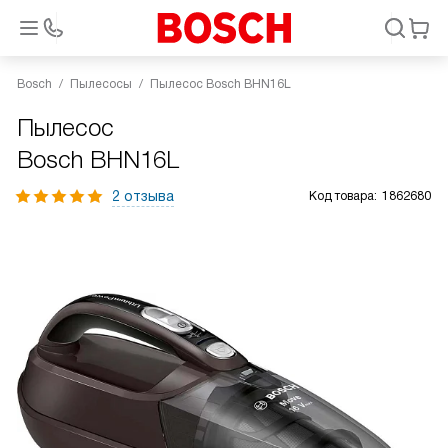
Bosch
Пылесосы
Пылесос Bosch BHN16L
Пылесос
Bosch BHN16L
2 отзыва
Код товара:
1862680