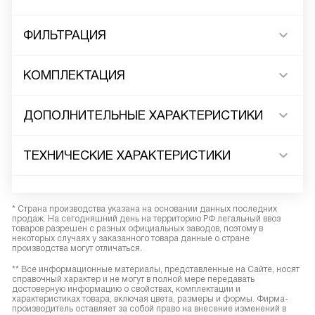
ФИЛЬТРАЦИЯ
КОМПЛЕКТАЦИЯ
ДОПОЛНИТЕЛЬНЫЕ ХАРАКТЕРИСТИКИ
ТЕХНИЧЕСКИЕ ХАРАКТЕРИСТИКИ
* Страна производства указана на основании данных последних
продаж. На сегодняшний день на территорию РФ легальный ввоз
товаров разрешен с разных официальных заводов, поэтому в
некоторых случаях у заказанного товара данные о стране
производства могут отличаться.
** Все информационные материалы, представленные на Сайте, носят
справочный характер и не могут в полной мере передавать
достоверную информацию о свойствах, комплектации и
характеристиках товара, включая цвета, размеры и формы. Фирма-
производитель оставляет за собой право на внесение изменений в