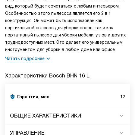
вид, который будет сочетаться с любым интерьером.
Особенностью этого пылесоса является его 2 в 1
конструкция. Он может быть использован как
вертикальный пылесос для уборки полов, так и как
портативный пылесос для уборки мебели, углов и других
труднодоступных мест. Это делает его универсальным
инструментом для уборки в любом доме или офисе.
Читать подробнее
Характеристики
Bosch BHN 16 L
Гарантия, мес
12
ОБЩИЕ ХАРАКТЕРИСТИКИ
УПРАВЛЕНИЕ