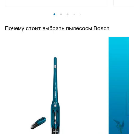
Почему стоит выбрать пылесосы Bosch