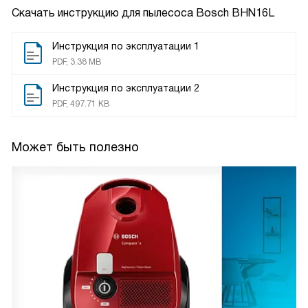
Скачать инструкцию для пылесоса
Bosch BHN16L
Инструкция по эксплуатации 1
PDF, 3.38 MB
Инструкция по эксплуатации 2
PDF, 497.71 KB
Может быть полезно