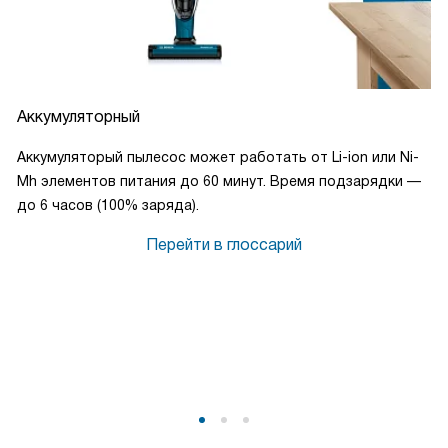
Аккумуляторный
Аккумуляторый пылесос может работать от Li-ion или Ni-
Mh элементов питания до 60 минут. Время подзарядки —
до 6 часов (100% заряда).
Перейти в глоссарий