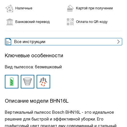
Наличные
Картой при получении
Банковский перевод
Оплата по QR-коду
Все инструкции
Ключевые особенности
Вид пылесоса: безмешковый
Описание модели
BHN16L
Вертикальный пылесос Bosch BHN16L - это идеальное
решение для быстрой и эффективной уборки. Его
графитовый цвет придает ему современный и стильный