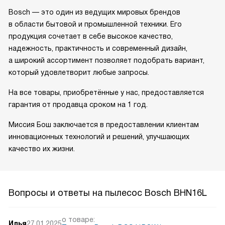
Bosch — это один из ведущих мировых брендов
в области бытовой и промышленной техники. Его
продукция сочетает в себе высокое качество,
надежность, практичность и современный дизайн,
а широкий ассортимент позволяет подобрать вариант,
который удовлетворит любые запросы.
На все товары, приобретённые у нас, предоставляется
гарантия от продавца сроком на 1 год.
Миссия Бош заключается в предоставлении клиентам
инновационных технологий и решений, улучшающих
качество их жизни.
Вопросы и ответы на пылесос Bosch BHN16L
о товаре:
Илья
27.01.2025