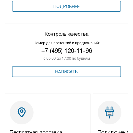
ПОДРОБНЕЕ
Контроль качества
Номер для претензий и предложений:
+7 (495) 120-11-96
с 08:00 до 17:00 по будням
НАПИСАТЬ
Бесплатная доставка
Подключение 