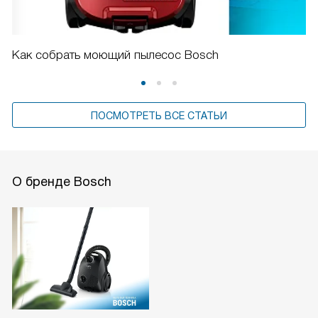
Как собрать моющий пылесос Bosch
ПОСМОТРЕТЬ ВСЕ СТАТЬИ
О бренде Bosch