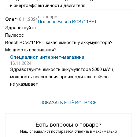
и энергоэффективности двигателя.
о товаре:
Олег
16.11.2024
Пылесос Bosch BCS711PET
Здравствуйте
Пылесос
Bosch BCS711PET, какая ёмкость у аккумулятора?
Мощность всасывания?
Специалист интернет-магазина
16.11.2024
Здравствуйте, емкость аккумулятора 3000 мА*ч,
мощность всасывания производитель сейчас
не указывает.
ПОКАЗАТЬ ЕЩЁ ВОПРОСЫ
Есть вопросы о товаре?
Наш специалист постарается ответить в максимально