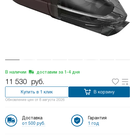
В наличии
доставим за
1-4
дня
11 530
руб.
Купить в 1 клик
В корзину
Обновление цен от
8 августа 2026
Доставка
Гарантия
от 500 руб.
1 год