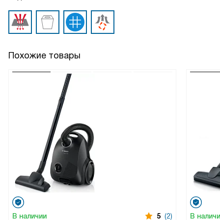
Похожие товары
В наличии
5
(2)
В налич