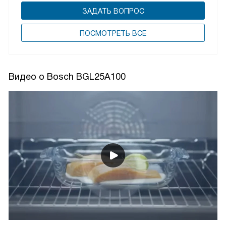
ЗАДАТЬ ВОПРОС
ПОCМОТРЕТЬ ВСЕ
Видео о Bosch BGL25A100