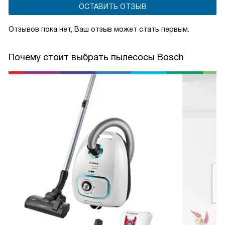
ОСТАВИТЬ ОТЗЫВ
Отзывов пока нет, Ваш отзыв может стать первым.
Почему стоит выбрать пылесосы Bosch