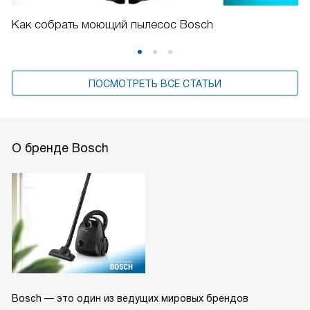
Как собрать моющий пылесос Bosch
ПОСМОТРЕТЬ ВСЕ СТАТЬИ
О бренде Bosch
Bosch — это один из ведущих мировых брендов