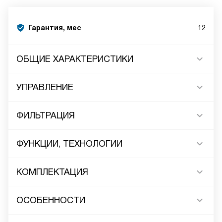
Гарантия, мес
12
ОБЩИЕ ХАРАКТЕРИСТИКИ
УПРАВЛЕНИЕ
ФИЛЬТРАЦИЯ
ФУНКЦИИ, ТЕХНОЛОГИИ
КОМПЛЕКТАЦИЯ
ОСОБЕННОСТИ