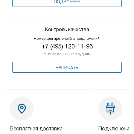
ПОДРОБНЕЕ
Контроль качества
Номер для претензий и предложений:
+7 (495) 120-11-96
с 08:00 до 17:00 по будням
НАПИСАТЬ
Бесплатная доставка
Подключение 