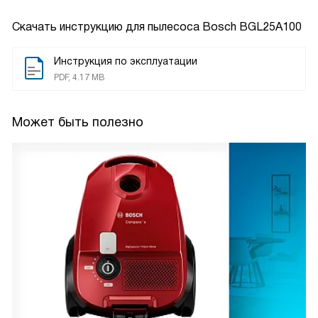
Скачать инструкцию для пылесоса
Bosch BGL25A100
Инструкция по эксплуатации
PDF, 4.17 MB
Может быть полезно