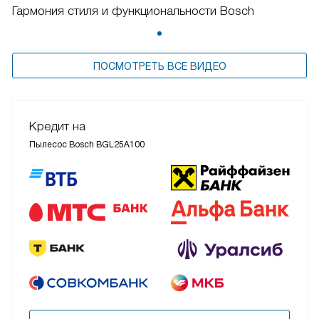
Гармония стиля и функциональности Bosch
ПОСМОТРЕТЬ ВСЕ ВИДЕО
Кредит на
Пылесос Bosch BGL25A100