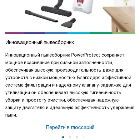
Инновационный пылесборник
Инновационный пылесборник PowerProtect сохраняет
мощное всасывание при сильной заполненности,
обеспечивая высокую производительность даже для
устройств с низкой мощностью. Благодаря эффективной
системе фильтрации и надежному клапану-задвижке для
утилизации он обеспечивает высокую гигиеничность
уборки и простоту очистки, обеспечивая надежную
защиту двигателя и идеальную эффективность удержания
пыли.
Перейти в глоссарий