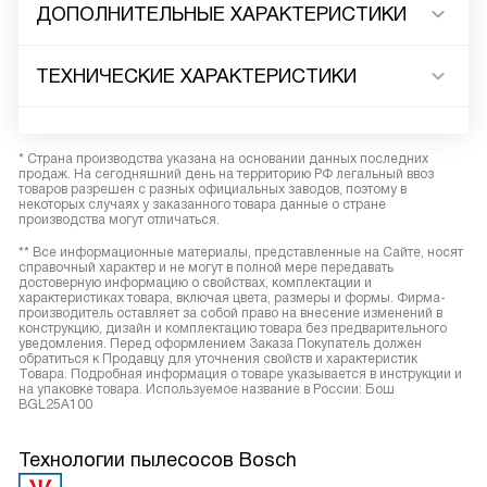
ДОПОЛНИТЕЛЬНЫЕ ХАРАКТЕРИСТИКИ
ТЕХНИЧЕСКИЕ ХАРАКТЕРИСТИКИ
* Страна производства указана на основании данных последних
продаж. На сегодняшний день на территорию РФ легальный ввоз
товаров разрешен с разных официальных заводов, поэтому в
некоторых случаях у заказанного товара данные о стране
производства могут отличаться.
** Все информационные материалы, представленные на Сайте, носят
справочный характер и не могут в полной мере передавать
достоверную информацию о свойствах, комплектации и
характеристиках товара, включая цвета, размеры и формы. Фирма-
производитель оставляет за собой право на внесение изменений в
конструкцию, дизайн и комплектацию товара без предварительного
уведомления. Перед оформлением Заказа Покупатель должен
обратиться к Продавцу для уточнения свойств и характеристик
Товара. Подробная информация о товаре указывается в инструкции и
на упаковке товара. Используемое название в России: Бош
BGL25A100
Технологии пылесосов Bosch