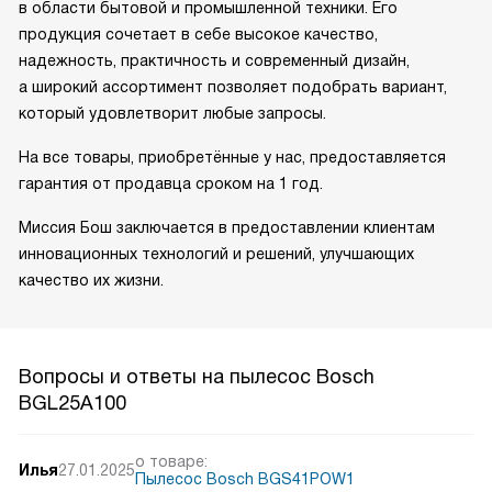
в области бытовой и промышленной техники. Его
продукция сочетает в себе высокое качество,
надежность, практичность и современный дизайн,
а широкий ассортимент позволяет подобрать вариант,
который удовлетворит любые запросы.
На все товары, приобретённые у нас, предоставляется
гарантия от продавца сроком на 1 год.
Миссия Бош заключается в предоставлении клиентам
инновационных технологий и решений, улучшающих
качество их жизни.
Вопросы и ответы на пылесос Bosch
BGL25A100
о товаре:
Илья
27.01.2025
Пылесос Bosch BGS41POW1