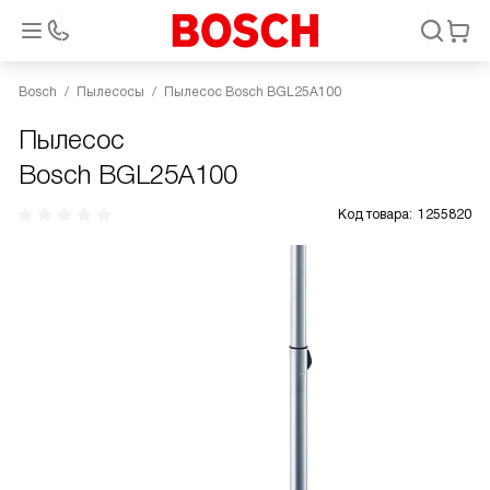
Bosch
Пылесосы
Пылесос Bosch BGL25A100
Пылесос
Bosch BGL25A100
Код товара:
1255820