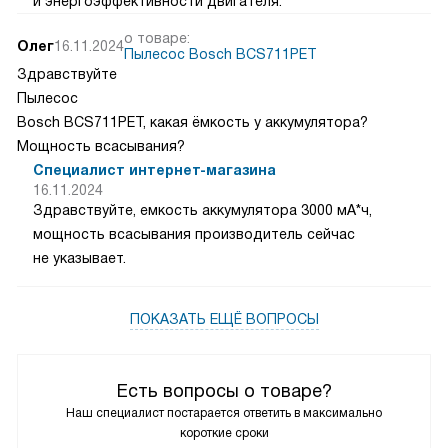
и энергоэффективности двигателя.
о товаре:
Олег
16.11.2024
Пылесос Bosch BCS711PET
Здравствуйте
Пылесос
Bosch BCS711PET, какая ёмкость у аккумулятора?
Мощность всасывания?
Специалист интернет-магазина
16.11.2024
Здравствуйте, емкость аккумулятора 3000 мА*ч,
мощность всасывания производитель сейчас
не указывает.
ПОКАЗАТЬ ЕЩЁ ВОПРОСЫ
Есть вопросы о товаре?
Наш специалист постарается ответить в максимально
короткие сроки