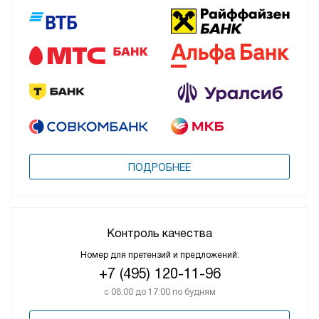
ПОДРОБНЕЕ
Контроль качества
Номер для претензий и предложений:
+7 (495) 120-11-96
с 08:00 до 17:00 по будням