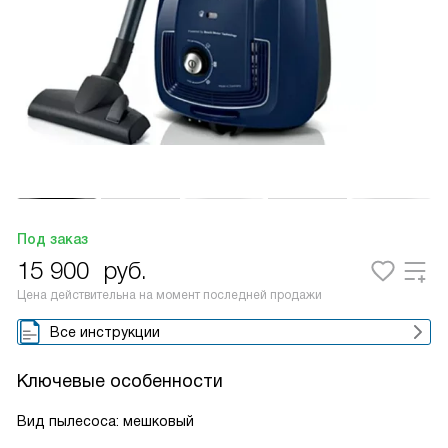
Под заказ
15 900
руб.
Цена действительна на момент последней продажи
Все инструкции
Ключевые особенности
Вид пылесоса: мешковый