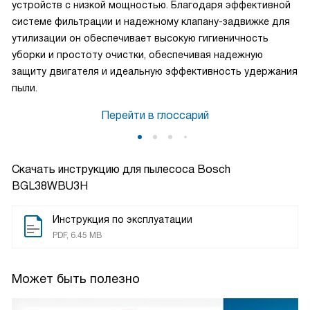
устройств с низкой мощностью. Благодаря эффективной
системе фильтрации и надежному клапану-задвижке для
утилизации он обеспечивает высокую гигиеничность
уборки и простоту очистки, обеспечивая надежную
защиту двигателя и идеальную эффективность удержания
пыли.
Перейти в глоссарий
Скачать инструкцию для пылесоса
Bosch
BGL38WBU3H
Инструкция по эксплуатации
PDF, 6.45 MB
Может быть полезно