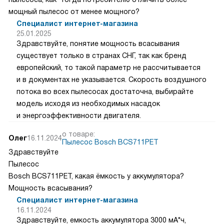
мощный пылесос от менее мощного?
Специалист интернет-магазина
25.01.2025
Здравствуйте, понятие мощность всасывания
существует только в странах СНГ, так как бренд
европейский, то такой параметр не рассчитывается
и в документах не указывается. Скорость воздушного
потока во всех пылесосах достаточна, выбирайте
модель исходя из необходимых насадок
и энергоэффективности двигателя.
о товаре:
Олег
16.11.2024
Пылесос Bosch BCS711PET
Здравствуйте
Пылесос
Bosch BCS711PET, какая ёмкость у аккумулятора?
Мощность всасывания?
Специалист интернет-магазина
16.11.2024
Здравствуйте, емкость аккумулятора 3000 мА*ч,