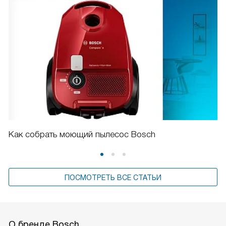
Как собрать моющий пылесос Bosch
ПОСМОТРЕТЬ ВСЕ СТАТЬИ
О бренде Bosch