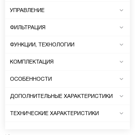
УПРАВЛЕНИЕ
ФИЛЬТРАЦИЯ
ФУНКЦИИ, ТЕХНОЛОГИИ
КОМПЛЕКТАЦИЯ
ОСОБЕННОСТИ
ДОПОЛНИТЕЛЬНЫЕ ХАРАКТЕРИСТИКИ
ТЕХНИЧЕСКИЕ ХАРАКТЕРИСТИКИ