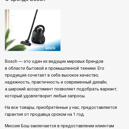
Bosch — это один из ведущих мировых брендов
в области бытовой и промышленной техники. Его
продукция сочетает в себе высокое качество,
надежность, практичность и современный дизайн,
а широкий ассортимент позволяет подобрать вариант,
который удовлетворит любые запросы.
На все товары, приобретённые у нас, предоставляется
гарантия от продавца сроком на 1 год.
Миссия Бош заключается в предоставлении клиентам