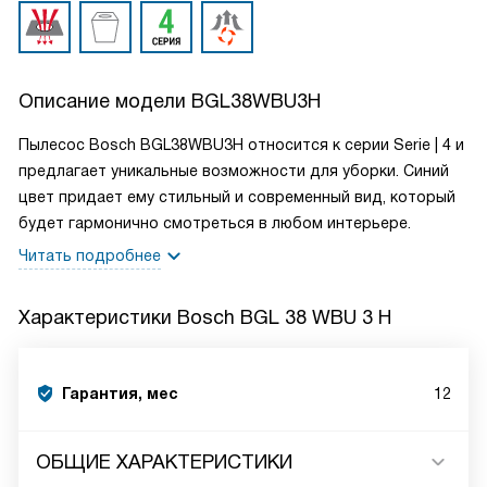
Описание модели
BGL38WBU3H
Пылесос Bosch BGL38WBU3H относится к серии Serie | 4 и
предлагает уникальные возможности для уборки. Синий
цвет придает ему стильный и современный вид, который
будет гармонично смотреться в любом интерьере.
Читать подробнее
Характеристики
Bosch BGL 38 WBU 3 H
Гарантия, мес
12
ОБЩИЕ ХАРАКТЕРИСТИКИ