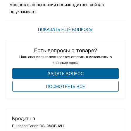
мощность всасывания производитель сейчас
не указывает.
ПОКАЗАТЬ ЕЩЁ ВОПРОСЫ
Есть вопросы о товаре?
Наш специалист постарается ответить в максимально
короткие сроки
ЗАДАТЬ ВОПРОС
ПОCМОТРЕТЬ ВСЕ
Кредит на
Пылесос Bosch BGL38WBU3H