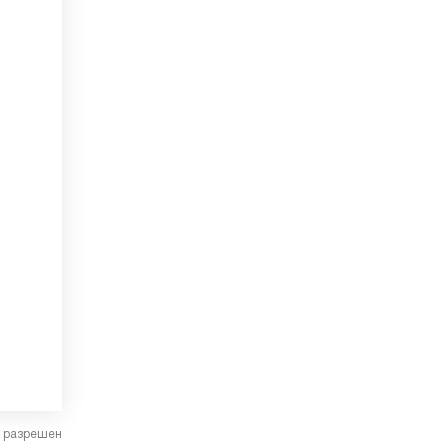
в разрешен