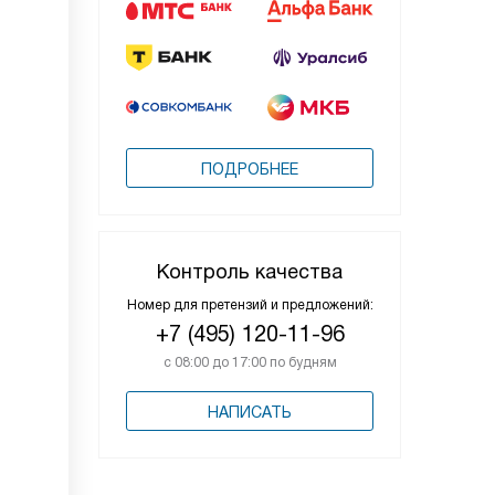
ПОДРОБНЕЕ
Контроль качества
Номер для претензий и предложений:
+7 (495) 120-11-96
с 08:00 до 17:00 по будням
НАПИСАТЬ