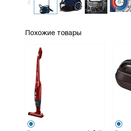
Похожие товары