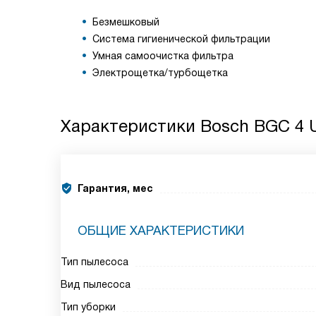
Безмешковый
Система гигиенической фильтрации
Умная самоочистка фильтра
Электрощетка/турбощетка
Характеристики
Bosch BGC 4 
Гарантия, мес
ОБЩИЕ ХАРАКТЕРИСТИКИ
Тип пылесоса
Вид пылесоса
Тип уборки