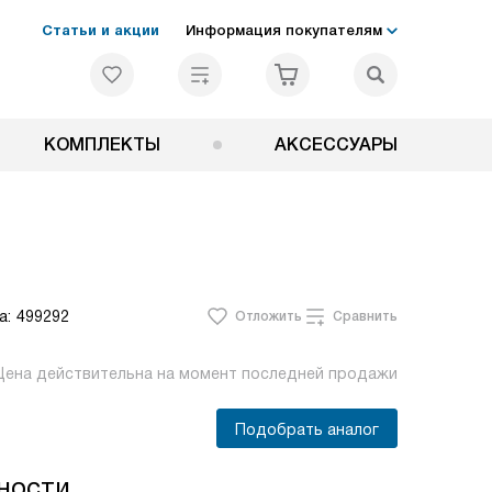
Статьи и акции
Информация покупателям
КОМПЛЕКТЫ
АКСЕССУАРЫ
а:
499292
Отложить
Сравнить
Цена действительна на момент последней продажи
Подобрать аналог
ности