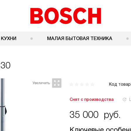
 КУХНИ
МАЛАЯ БЫТОВАЯ ТЕХНИКА
230
Код товар
Снят с производства
35 000
руб.
Ключевые особен