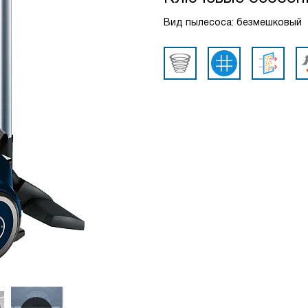
Вид пылесоса: безмешковый