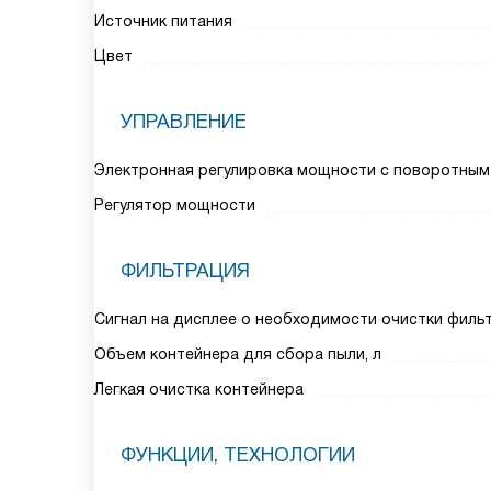
Источник питания
Цвет
УПРАВЛЕНИЕ
Электронная регулировка мощности с поворотным
Регулятор мощности
ФИЛЬТРАЦИЯ
Сигнал на дисплее о необходимости очистки филь
Объем контейнера для сбора пыли, л
Легкая очистка контейнера
ФУНКЦИИ, ТЕХНОЛОГИИ