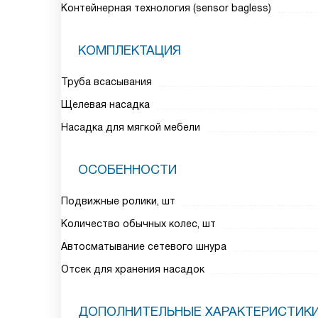
Контейнерная технология (sensor bagless)
КОМПЛЕКТАЦИЯ
Труба всасывания
Щелевая насадка
Насадка для мягкой мебели
ОСОБЕННОСТИ
Подвижные ролики, шт
Количество обычных колес, шт
Автосматывание сетевого шнура
Отсек для хранения насадок
ДОПОЛНИТЕЛЬНЫЕ ХАРАКТЕРИСТИК