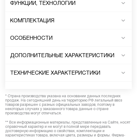
ФУНКЦИИ, ТЕХНОЛОГИИ
КОМПЛЕКТАЦИЯ
ОСОБЕННОСТИ
ДОПОЛНИТЕЛЬНЫЕ ХАРАКТЕРИСТИКИ
ТЕХНИЧЕСКИЕ ХАРАКТЕРИСТИКИ
* Страна производства указана на основании данных последних
продаж. На сегодняшний день на территорию РФ легальный ввоз
товаров разрешен с разных официальных заводов, поэтому в
некоторых случаях у заказанного товара данные о стране
производства могут отличаться.
** Все информационные материалы, представленные на Сайте, носят
справочный характер и не могут в полной мере передавать
достоверную информацию о свойствах, комплектации и
характеристиках товара, включая цвета, размеры и формы. Фирма-