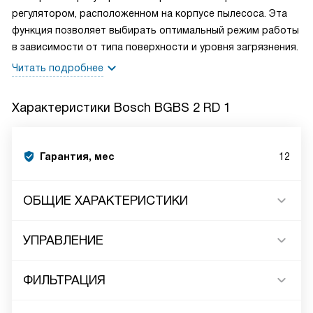
регулятором, расположенном на корпусе пылесоса. Эта
функция позволяет выбирать оптимальный режим работы
в зависимости от типа поверхности и уровня загрязнения.
Читать подробнее
Характеристики
Bosch BGBS 2 RD 1
Гарантия, мес
12
ОБЩИЕ ХАРАКТЕРИСТИКИ
УПРАВЛЕНИЕ
ФИЛЬТРАЦИЯ