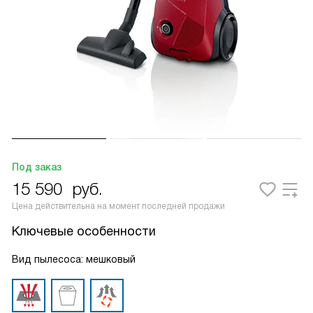
Под заказ
15 590
руб.
Цена действительна на момент последней продажи
Ключевые особенности
Вид пылесоса: мешковый