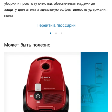
уборки и простоту очистки, обеспечивая надежную
защиту двигателя и идеальную эффективность удержания
пыли.
Перейти в глоссарий
Может быть полезно