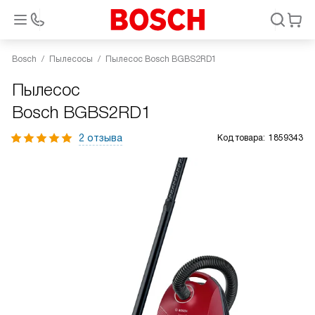
Bosch
Пылесосы
Пылесос Bosch BGBS2RD1
Пылесос
Bosch BGBS2RD1
2 отзыва
Код товара:
1859343