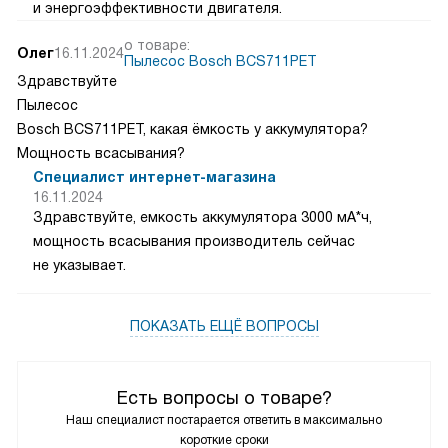
и энергоэффективности двигателя.
о товаре:
Олег
16.11.2024
Пылесос Bosch BCS711PET
Здравствуйте
Пылесос
Bosch BCS711PET, какая ёмкость у аккумулятора?
Мощность всасывания?
Специалист интернет-магазина
16.11.2024
Здравствуйте, емкость аккумулятора 3000 мА*ч,
мощность всасывания производитель сейчас
не указывает.
ПОКАЗАТЬ ЕЩЁ ВОПРОСЫ
Есть вопросы о товаре?
Наш специалист постарается ответить в максимально
короткие сроки