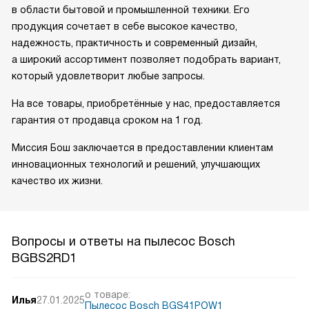
в области бытовой и промышленной техники. Его
продукция сочетает в себе высокое качество,
надежность, практичность и современный дизайн,
а широкий ассортимент позволяет подобрать вариант,
который удовлетворит любые запросы.
На все товары, приобретённые у нас, предоставляется
гарантия от продавца сроком на 1 год.
Миссия Бош заключается в предоставлении клиентам
инновационных технологий и решений, улучшающих
качество их жизни.
Вопросы и ответы на пылесос Bosch
BGBS2RD1
о товаре:
Илья
27.01.2025
Пылесос Bosch BGS41POW1