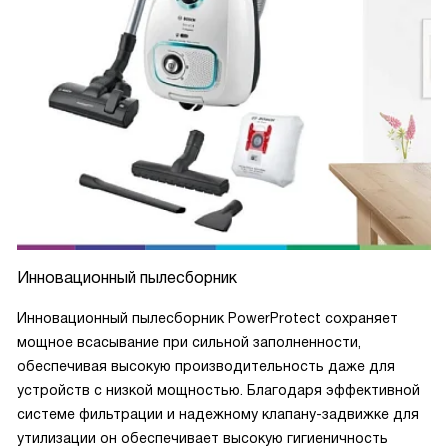
Инновационный пылесборник
Инновационный пылесборник PowerProtect сохраняет
мощное всасывание при сильной заполненности,
обеспечивая высокую производительность даже для
устройств с низкой мощностью. Благодаря эффективной
системе фильтрации и надежному клапану-задвижке для
утилизации он обеспечивает высокую гигиеничность