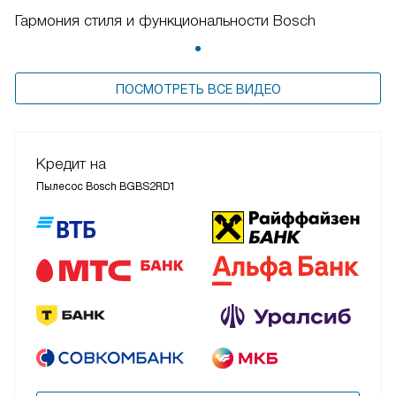
Гармония стиля и функциональности Bosch
ПОСМОТРЕТЬ ВСЕ ВИДЕО
Кредит на
Пылесос Bosch BGBS2RD1