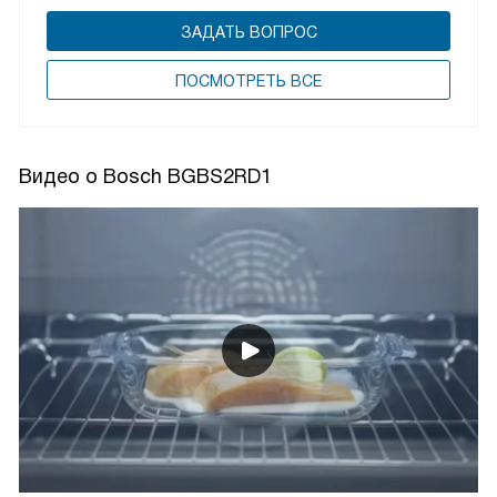
ЗАДАТЬ ВОПРОС
ПОCМОТРЕТЬ ВСЕ
Видео о Bosch BGBS2RD1