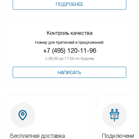
ПОДРОБНЕЕ
Контроль качества
Номер для претензий и предложений:
+7 (495) 120-11-96
с 08:00 до 17:00 по будням
НАПИСАТЬ
Бесплатная доставка
Подключение 