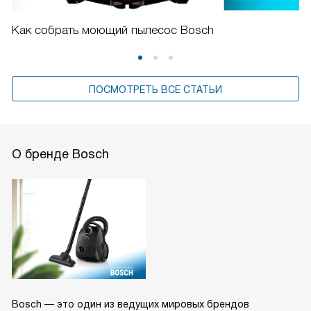
Как собрать моющий пылесос Bosch
ПОСМОТРЕТЬ ВСЕ СТАТЬИ
О бренде Bosch
Bosch — это один из ведущих мировых брендов