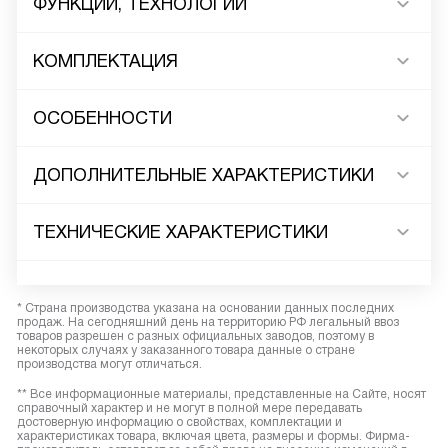
ФУНКЦИИ, ТЕХНОЛОГИИ
КОМПЛЕКТАЦИЯ
ОСОБЕННОСТИ
ДОПОЛНИТЕЛЬНЫЕ ХАРАКТЕРИСТИКИ
ТЕХНИЧЕСКИЕ ХАРАКТЕРИСТИКИ
* Страна производства указана на основании данных последних
продаж. На сегодняшний день на территорию РФ легальный ввоз
товаров разрешен с разных официальных заводов, поэтому в
некоторых случаях у заказанного товара данные о стране
производства могут отличаться.
** Все информационные материалы, представленные на Сайте, носят
справочный характер и не могут в полной мере передавать
достоверную информацию о свойствах, комплектации и
характеристиках товара, включая цвета, размеры и формы. Фирма-