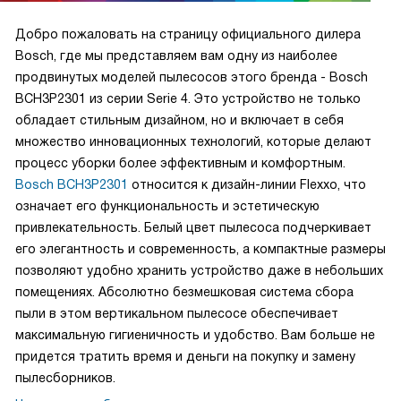
Добро пожаловать на страницу официального дилера
Bosch, где мы представляем вам одну из наиболее
продвинутых моделей пылесосов этого бренда - Bosch
BCH3P2301 из серии Serie 4. Это устройство не только
обладает стильным дизайном, но и включает в себя
множество инновационных технологий, которые делают
процесс уборки более эффективным и комфортным.
Bosch BCH3P2301
относится к дизайн-линии Flexxo, что
означает его функциональность и эстетическую
привлекательность. Белый цвет пылесоса подчеркивает
его элегантность и современность, а компактные размеры
позволяют удобно хранить устройство даже в небольших
помещениях. Абсолютно безмешковая система сбора
пыли в этом вертикальном пылесосе обеспечивает
максимальную гигиеничность и удобство. Вам больше не
придется тратить время и деньги на покупку и замену
пылесборников.