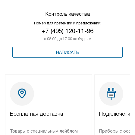
Контроль качества
Номер для претензий и предложений:
+7 (495) 120-11-96
с 08:00 до 17:00 по будням
НАПИСАТЬ
Бесплатная доставка
Подключение 
Товары с специальным лейблом
Приборы с особ