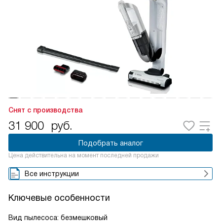
Снят с производства
31 900
руб.
Подобрать аналог
Цена действительна на момент последней продажи
Все инструкции
Ключевые особенности
Вид пылесоса: безмешковый