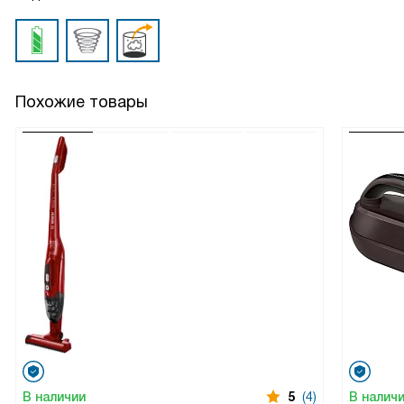
Похожие товары
В наличии
5
(4)
В налич