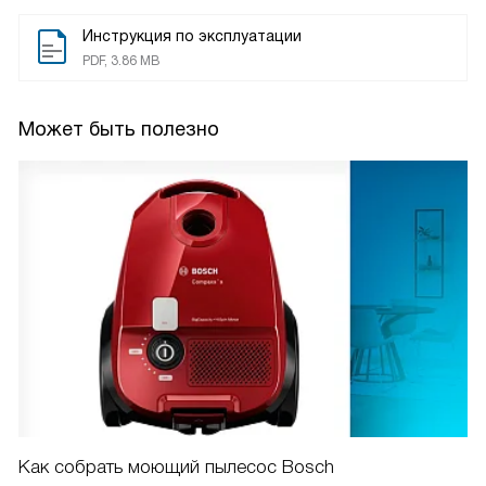
Инструкция по эксплуатации
PDF, 3.86 MB
Может быть полезно
Как собрать моющий пылесос Bosch