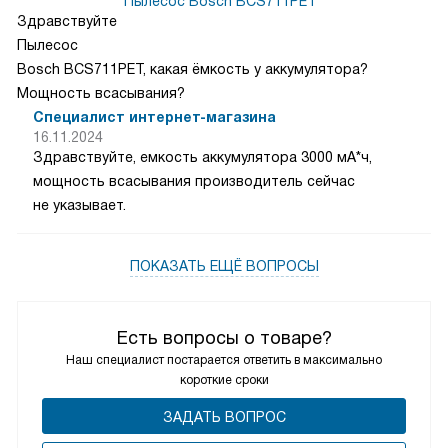
Пылесос Bosch BCS711PET
Здравствуйте
Пылесос
Bosch BCS711PET, какая ёмкость у аккумулятора?
Мощность всасывания?
Специалист интернет-магазина
16.11.2024
Здравствуйте, емкость аккумулятора 3000 мА*ч,
мощность всасывания производитель сейчас
не указывает.
ПОКАЗАТЬ ЕЩЁ ВОПРОСЫ
Есть вопросы о товаре?
Наш специалист постарается ответить в максимально
короткие сроки
ЗАДАТЬ ВОПРОС