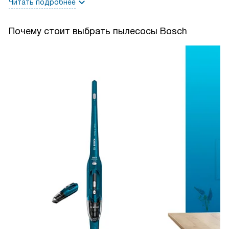
Читать подробнее
Почему стоит выбрать пылесосы Bosch