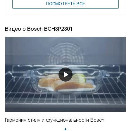
ПОCМОТРЕТЬ ВСЕ
Видео о Bosch BCH3P2301
Гармония стиля и функциональности Bosch