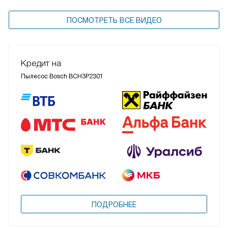
ПОСМОТРЕТЬ ВСЕ ВИДЕО
Кредит на
Пылесос Bosch BCH3P2301
ПОДРОБНЕЕ