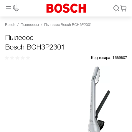
Bosch
Пылесосы
Пылесос Bosch BCH3P2301
Пылесос
Bosch BCH3P2301
Код товара:
1689807