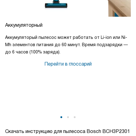
Аккумуляторный
Аккумуляторый пылесос может работать от Li-ion или Ni-
Mh элементов питания до 60 минут. Время подзарядки —
до 6 часов (100% заряда).
Перейти в глоссарий
Скачать инструкцию для пылесоса
Bosch BCH3P2301