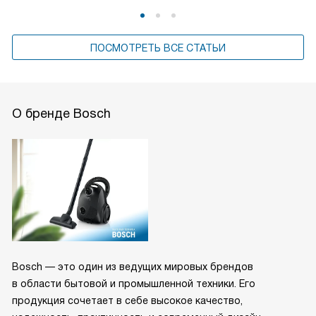
ПОСМОТРЕТЬ ВСЕ СТАТЬИ
О бренде Bosch
Bosch — это один из ведущих мировых брендов
в области бытовой и промышленной техники. Его
продукция сочетает в себе высокое качество,