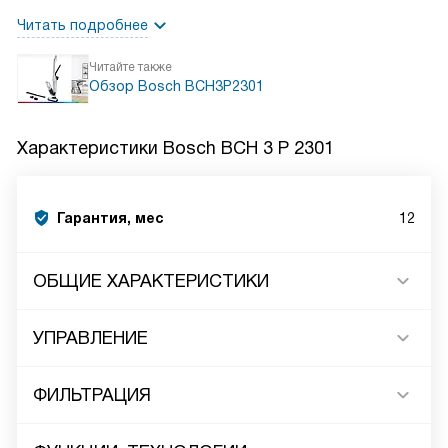
Читать подробнее
Читайте также
Обзор Bosch BCH3P2301
Характеристики
Bosch BCH 3 P 2301
Гарантия, мес
12
ОБЩИЕ ХАРАКТЕРИСТИКИ
УПРАВЛЕНИЕ
ФИЛЬТРАЦИЯ