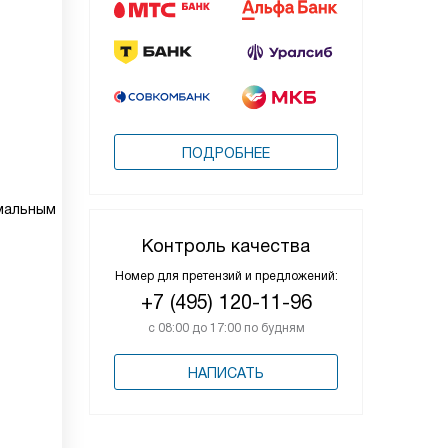
ПОДРОБНЕЕ
имальным
Контроль качества
Номер для претензий и предложений:
+7 (495) 120-11-96
с 08:00 до 17:00 по будням
НАПИСАТЬ