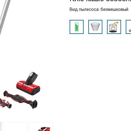
Вид пылесоса: безмешковый