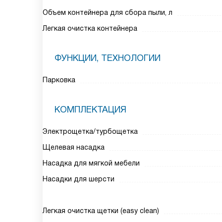
Объем контейнера для сбора пыли, л
Легкая очистка контейнера
ФУНКЦИИ, ТЕХНОЛОГИИ
Парковка
КОМПЛЕКТАЦИЯ
Электрощетка/турбощетка
Щелевая насадка
Насадка для мягкой мебели
Насадки для шерсти
Легкая очистка щетки (easy clean)