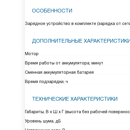
ОСОБЕННОСТИ
Зарядное устройство в комплекте (зарядка от сет
ДОПОЛНИТЕЛЬНЫЕ ХАРАКТЕРИСТИК
Мотор
Время работы от аккумулятора, минут
Сменная аккумуляторная батарея
Время подзарядки, ч
ТЕХНИЧЕСКИЕ ХАРАКТЕРИСТИКИ
Габариты, В х Ш х Г (высота без рабочей поверхнос
Уровень шума, дБ