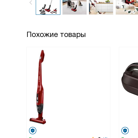
Похожие товары