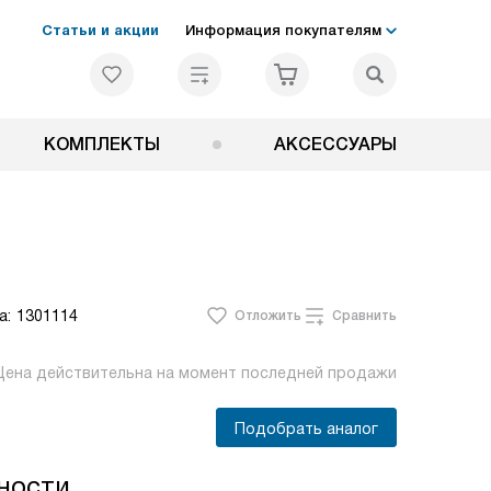
Статьи и акции
Информация покупателям
КОМПЛЕКТЫ
АКСЕССУАРЫ
а:
1301114
Отложить
Сравнить
Цена действительна на момент последней продажи
Подобрать аналог
ности