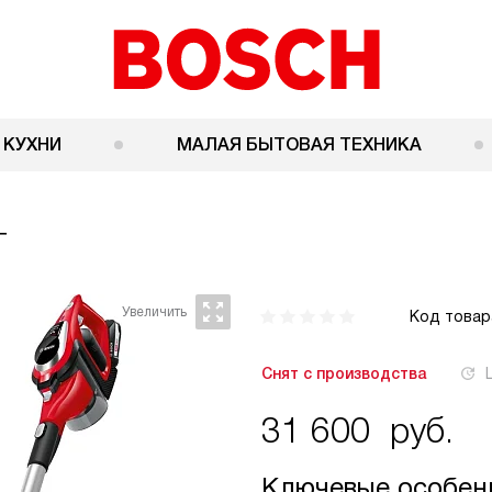
 КУХНИ
МАЛАЯ БЫТОВАЯ ТЕХНИКА
T
Код товар
Снят с производства
31 600
руб.
Ключевые особен