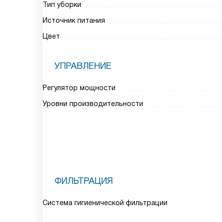
Тип уборки
Источник питания
Цвет
УПРАВЛЕНИЕ
Регулятор мощности
Уровни производительности
ФИЛЬТРАЦИЯ
Система гигиенической фильтрации