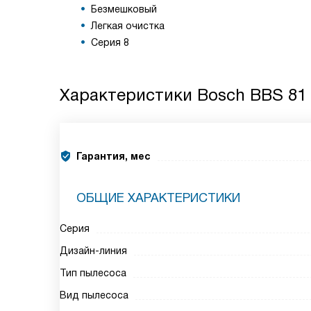
Безмешковый
Легкая очистка
Серия 8
Характеристики
Bosch BBS 81
Гарантия, мес
ОБЩИЕ ХАРАКТЕРИСТИКИ
Серия
Дизайн-линия
Тип пылесоса
Вид пылесоса