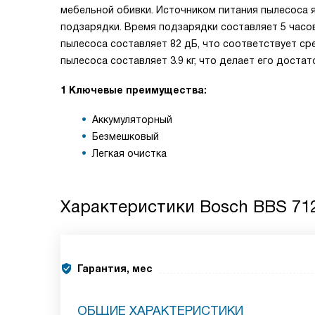
мебельной обивки. Источником питания пылесоса я
подзарядки. Время подзарядки составляет 5 часов
пылесоса составляет 82 дБ, что соответствует ср
пылесоса составляет 3.9 кг, что делает его доста
1 Ключевые преимущества:
Аккумуляторный
Безмешковый
Легкая очистка
Характеристики
Bosch BBS 71
Гарантия, мес
ОБЩИЕ ХАРАКТЕРИСТИКИ