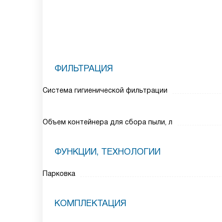
ФИЛЬТРАЦИЯ
Система гигиенической фильтрации
Объем контейнера для сбора пыли, л
ФУНКЦИИ, ТЕХНОЛОГИИ
Парковка
КОМПЛЕКТАЦИЯ