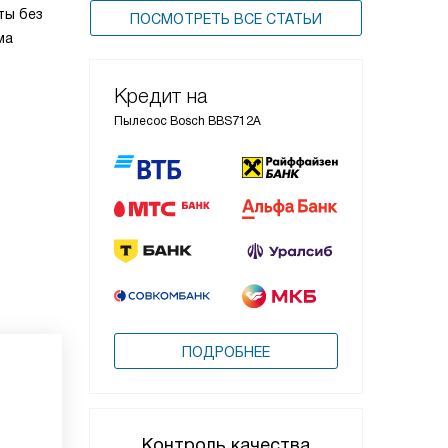
ты без
ПОСМОТРЕТЬ ВСЕ СТАТЬИ
ма
Кредит на
Пылесос Bosch BBS712A
ПОДРОБНЕЕ
Контроль качества