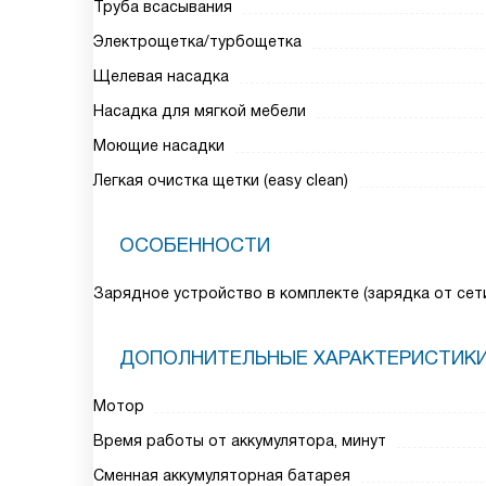
Труба всасывания
Электрощетка/турбощетка
Щелевая насадка
Насадка для мягкой мебели
Моющие насадки
Легкая очистка щетки (easy clean)
ОСОБЕННОСТИ
Зарядное устройство в комплекте (зарядка от сет
ДОПОЛНИТЕЛЬНЫЕ ХАРАКТЕРИСТИК
Мотор
Время работы от аккумулятора, минут
Сменная аккумуляторная батарея