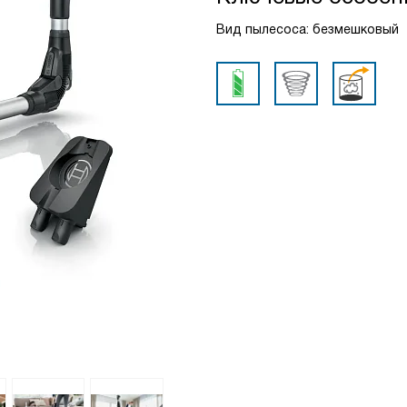
Вид пылесоса: безмешковый