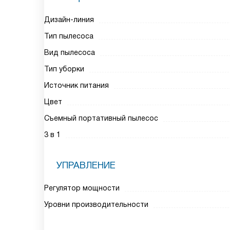
Дизайн-линия
Тип пылесоса
Вид пылесоса
Тип уборки
Источник питания
Цвет
Съемный портативный пылесос
3 в 1
УПРАВЛЕНИЕ
Регулятор мощности
Уровни производительности