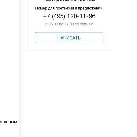
Номер для претензий и предложений:
+7 (495) 120-11-96
с 08:00 до 17:00 по будням
НАПИСАТЬ
имальным