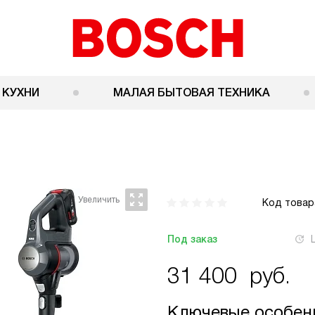
 КУХНИ
МАЛАЯ БЫТОВАЯ ТЕХНИКА
Код товар
Под заказ
31 400
руб.
Ключевые особен