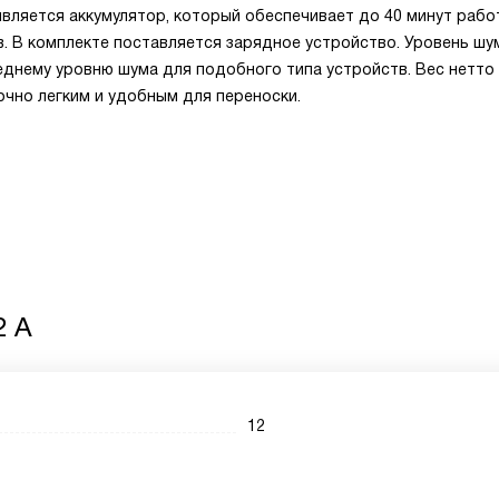
вляется аккумулятор, который обеспечивает до 40 минут рабо
. В комплекте поставляется зарядное устройство. Уровень шу
еднему уровню шума для подобного типа устройств. Вес нетто
точно легким и удобным для переноски.
2 A
12