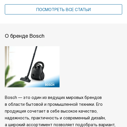
ПОСМОТРЕТЬ ВСЕ СТАТЬИ
О бренде Bosch
Bosch — это один из ведущих мировых брендов
в области бытовой и промышленной техники. Его
продукция сочетает в себе высокое качество,
надежность, практичность и современный дизайн,
а широкий ассортимент позволяет подобрать вариант,