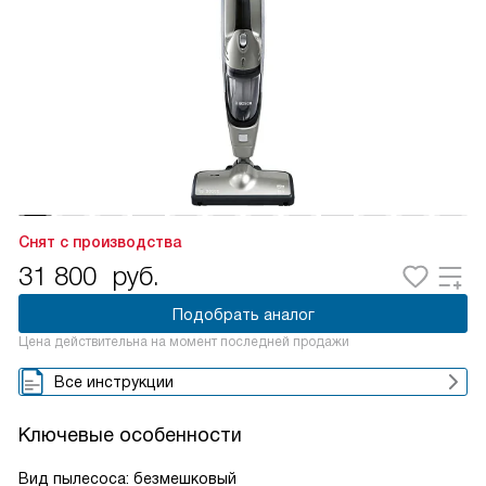
Снят с производства
31 800
руб.
Подобрать аналог
Цена действительна на момент последней продажи
Все инструкции
Ключевые особенности
Вид пылесоса: безмешковый