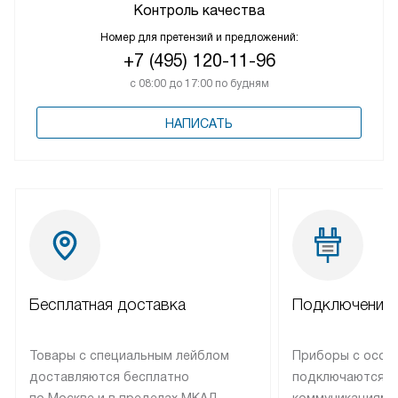
Контроль качества
Номер для претензий и предложений:
+7 (495) 120-11-96
с 08:00 до 17:00 по будням
НАПИСАТЬ
Бесплатная доставка
Подключение 
Товары с специальным лейблом
Приборы с особ
доставляются бесплатно
подключаются к