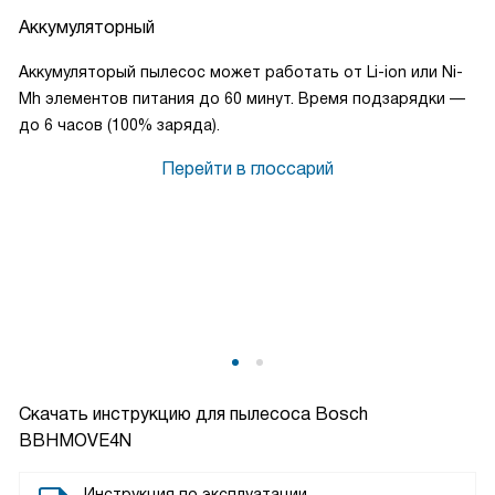
Аккумуляторный
Аккумуляторый пылесос может работать от Li-ion или Ni-
Mh элементов питания до 60 минут. Время подзарядки —
до 6 часов (100% заряда).
Перейти в глоссарий
Скачать инструкцию для пылесоса
Bosch
BBHMOVE4N
Инструкция по эксплуатации