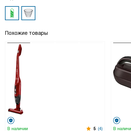
Похожие товары
В наличии
5
(4)
В налич