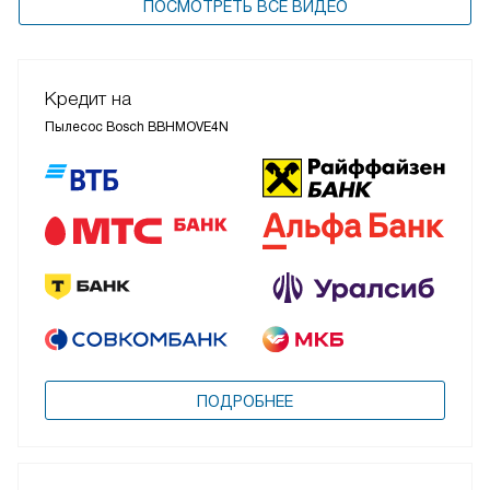
ПОСМОТРЕТЬ ВСЕ ВИДЕО
Кредит на
Пылесос Bosch BBHMOVE4N
ПОДРОБНЕЕ