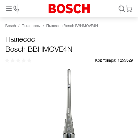
Bosch
Пылесосы
Пылесос Bosch BBHMOVE4N
Пылесос
Bosch BBHMOVE4N
Код товара:
1255829