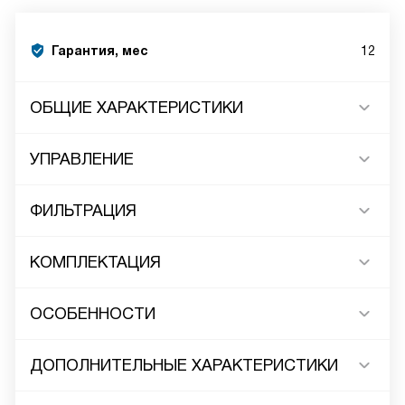
Гарантия, мес
12
ОБЩИЕ ХАРАКТЕРИСТИКИ
УПРАВЛЕНИЕ
ФИЛЬТРАЦИЯ
КОМПЛЕКТАЦИЯ
ОСОБЕННОСТИ
ДОПОЛНИТЕЛЬНЫЕ ХАРАКТЕРИСТИКИ