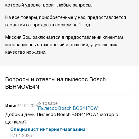
который удовлетворит любые запросы.
На все товары, приобретённые у нас, предоставляется
гарантия от продавца сроком на 1 год.
Миссия Бош заключается в предоставлении клиентам
инновационных технологий и решений, улучшающих
качество их жизни.
Вопросы и ответы на пылесос Bosch
BBHMOVE4N
о товаре:
Илья
27.01.2025
Пылесос Bosch BGS41POW1
Добрый день! Пылесос Bosch BGS41POW1 мотор с
щетками?
Специалист интернет-магазина
27.01.2025