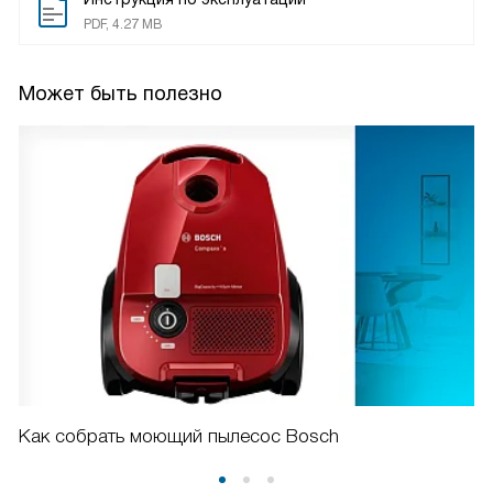
PDF, 4.27 MB
Может быть полезно
Как собрать моющий пылесос Bosch