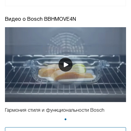
Видео о Bosch BBHMOVE4N
Гармония стиля и функциональности Bosch