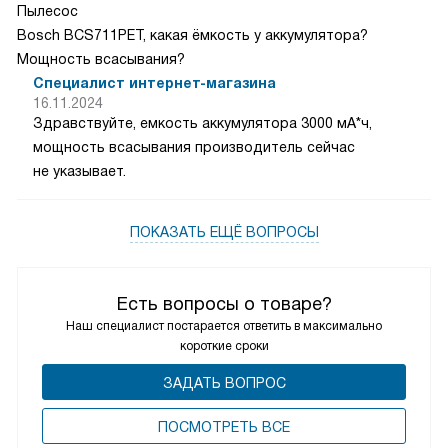
Пылесос
Bosch BCS711PET, какая ёмкость у аккумулятора?
Мощность всасывания?
Специалист интернет-магазина
16.11.2024
Здравствуйте, емкость аккумулятора 3000 мА*ч,
мощность всасывания производитель сейчас
не указывает.
ПОКАЗАТЬ ЕЩЁ ВОПРОСЫ
Есть вопросы о товаре?
Наш специалист постарается ответить в максимально
короткие сроки
ЗАДАТЬ ВОПРОС
ПОCМОТРЕТЬ ВСЕ