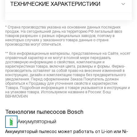
ТЕХНИЧЕСКИЕ ХАРАКТЕРИСТИКИ
* Страна производства указана на основании данных последних
продаж. На сегодняшний день на территорию РФ легальный ввоз
товаров разрешен с разных официальных заводов, поэтому в
некоторых случаях у заказанного товара данные о стране
производства могут отличаться.
** Все информационные материалы, представленные на Сайте, носят
справочный характер и не могут в полной мере передавать
достоверную информацию о свойствах, комплектации и
характеристиках товара, включая цвета, размеры и формы. Фирма-
производитель оставляет за собой право на внесение изменений в
конструкцию, дизайн и комплектацию товара без предварительного
уведомления. Перед оформлением Заказа Покупатель должен
обратиться к Продавцу для уточнения свойств и характеристик
Товара. Подробная информация о товаре указывается в инструкции и
на упаковке товара. Используемое название в России: Бош
BBHMOVE4N
Технологии пылесосов Bosch
Аккумуляторный
Аккумуляторый пылесос может работать от Li-ion или Ni-