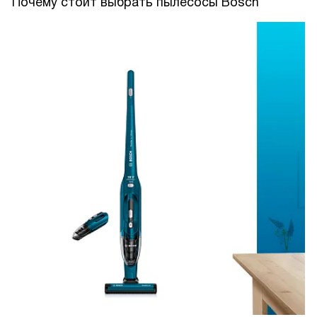
Почему стоит выбрать пылесосы Bosch