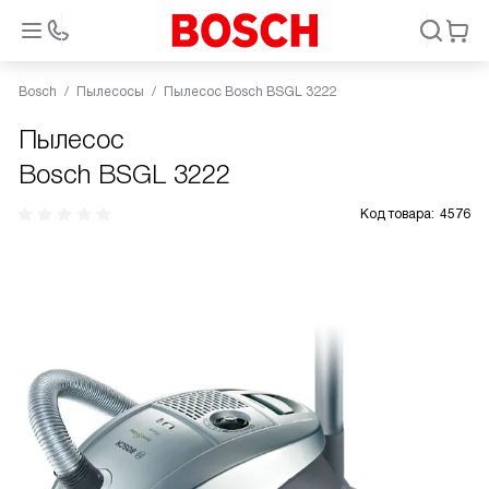
Bosch
Пылесосы
Пылесос Bosch BSGL 3222
Пылесос
Bosch BSGL 3222
Код товара:
4576