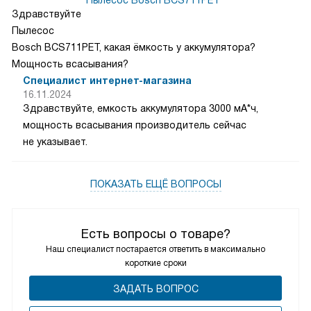
Здравствуйте
Пылесос
Bosch BCS711PET, какая ёмкость у аккумулятора?
Мощность всасывания?
Специалист интернет-магазина
16.11.2024
Здравствуйте, емкость аккумулятора 3000 мА*ч,
мощность всасывания производитель сейчас
не указывает.
ПОКАЗАТЬ ЕЩЁ ВОПРОСЫ
Есть вопросы о товаре?
Наш специалист постарается ответить в максимально
короткие сроки
ЗАДАТЬ ВОПРОС