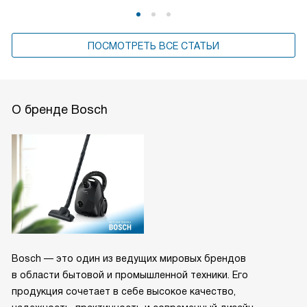
ПОСМОТРЕТЬ ВСЕ СТАТЬИ
О бренде Bosch
Bosch — это один из ведущих мировых брендов
в области бытовой и промышленной техники. Его
продукция сочетает в себе высокое качество,