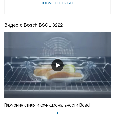
ПОCМОТРЕТЬ ВСЕ
Видео о Bosch BSGL 3222
Гармония стиля и функциональности Bosch