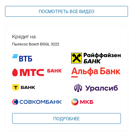
ПОСМОТРЕТЬ ВСЕ ВИДЕО
Кредит на
Пылесос Bosch BSGL 3222
ПОДРОБНЕЕ