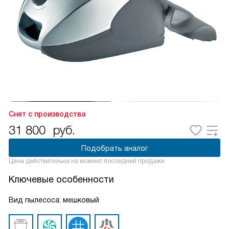
Снят с производства
31 800
руб.
Подобрать аналог
Цена действительна на момент последней продажи
Ключевые особенности
Вид пылесоса: мешковый