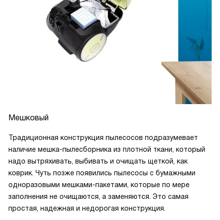
Мешковый
Традиционная конструкция пылесосов подразумевает
наличие мешка-пылесборника из плотной ткани, который
надо вытряхивать, выбивать и очищать щеткой, как
коврик. Чуть позже появились пылесосы с бумажными
одноразовыми мешками-пакетами, которые по мере
заполнения не очищаются, а заменяются. Это самая
простая, надежная и недорогая конструкция.