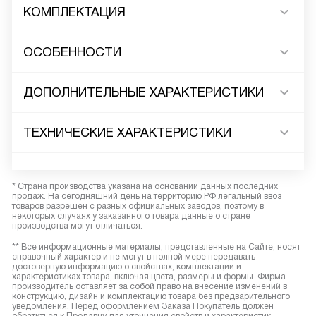
КОМПЛЕКТАЦИЯ
ОСОБЕННОСТИ
ДОПОЛНИТЕЛЬНЫЕ ХАРАКТЕРИСТИКИ
ТЕХНИЧЕСКИЕ ХАРАКТЕРИСТИКИ
* Страна производства указана на основании данных последних
продаж. На сегодняшний день на территорию РФ легальный ввоз
товаров разрешен с разных официальных заводов, поэтому в
некоторых случаях у заказанного товара данные о стране
производства могут отличаться.
** Все информационные материалы, представленные на Сайте, носят
справочный характер и не могут в полной мере передавать
достоверную информацию о свойствах, комплектации и
характеристиках товара, включая цвета, размеры и формы. Фирма-
производитель оставляет за собой право на внесение изменений в
конструкцию, дизайн и комплектацию товара без предварительного
уведомления. Перед оформлением Заказа Покупатель должен