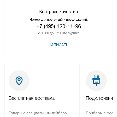
Контроль качества
Номер для претензий и предложений:
+7 (495) 120-11-96
с 08:00 до 17:00 по будням
НАПИСАТЬ
Бесплатная доставка
Подключение 
Товары с специальным лейблом
Приборы с особ