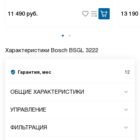
11 490
руб.
13 190
Характеристики
Bosch BSGL 3222
Гарантия, мес
12
ОБЩИЕ ХАРАКТЕРИСТИКИ
УПРАВЛЕНИЕ
ФИЛЬТРАЦИЯ