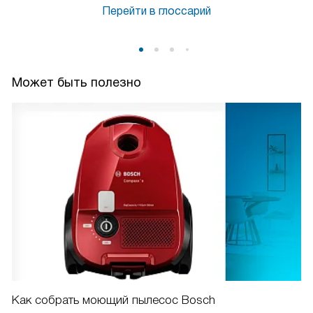
Перейти в глоссарий
Может быть полезно
Как собрать моющий пылесос Bosch