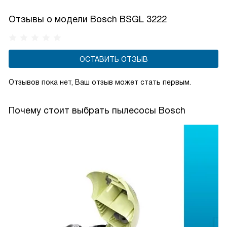
двигателя достаточно тихие.
Отзывы о модели Bosch BSGL 3222
ОСТАВИТЬ ОТЗЫВ
Отзывов пока нет, Ваш отзыв может стать первым.
Почему стоит выбрать пылесосы Bosch