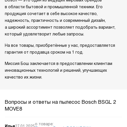
в области бытовой и промышленной техники. Его
продукция сочетает в себе высокое качество,
надежность, практичность и современный дизайн,
а широкий ассортимент позволяет подобрать вариант,
который удовлетворит любые запросы.
На все товары, приобретённые у нас, предоставляется
гарантия от продавца сроком на 1 год.
Миссия Бош заключается в предоставлении клиентам
инновационных технологий и решений, улучшающих
качество их жизни.
Вопросы и ответы на пылесос Bosch BSGL 2
MOVE8
о товаре:
Илья
27.01.2025