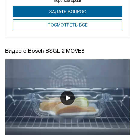
короткие сроки
ЗАДАТЬ ВОПРОС
ПОCМОТРЕТЬ ВСЕ
Видео о Bosch BSGL 2 MOVE8