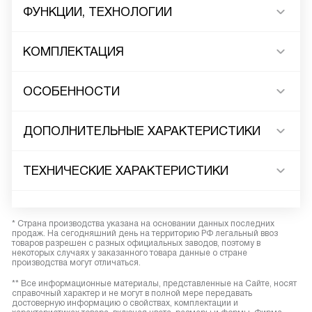
ФУНКЦИИ, ТЕХНОЛОГИИ
КОМПЛЕКТАЦИЯ
ОСОБЕННОСТИ
ДОПОЛНИТЕЛЬНЫЕ ХАРАКТЕРИСТИКИ
ТЕХНИЧЕСКИЕ ХАРАКТЕРИСТИКИ
* Страна производства указана на основании данных последних
продаж. На сегодняшний день на территорию РФ легальный ввоз
товаров разрешен с разных официальных заводов, поэтому в
некоторых случаях у заказанного товара данные о стране
производства могут отличаться.
** Все информационные материалы, представленные на Сайте, носят
справочный характер и не могут в полной мере передавать
достоверную информацию о свойствах, комплектации и