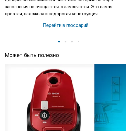
заполнения не очищаются, а заменяются. Это самая
простая, надежная и недорогая конструкция.
Перейти в глоссарий
Может быть полезно