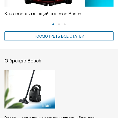
Как собрать моющий пылесос Bosch
ПОСМОТРЕТЬ ВСЕ СТАТЬИ
О бренде Bosch
Bosch — это один из ведущих мировых брендов