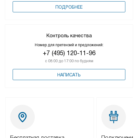
ПОДРОБНЕЕ
Контроль качества
Номер для претензий и предложений:
+7 (495) 120-11-96
с 08:00 до 17:00 по будням
НАПИСАТЬ
Бесплатная доставка
Подключение 