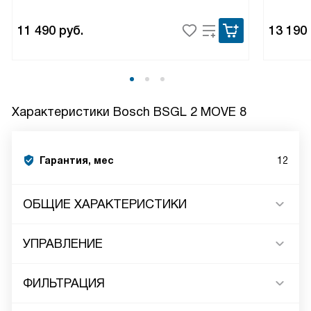
11 490
руб.
13 190
Характеристики
Bosch BSGL 2 MOVE 8
Гарантия, мес
12
ОБЩИЕ ХАРАКТЕРИСТИКИ
УПРАВЛЕНИЕ
ФИЛЬТРАЦИЯ