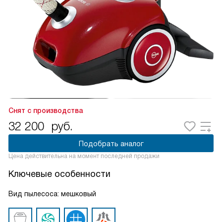
Снят с производства
32 200
руб.
Подобрать аналог
Цена действительна на момент последней продажи
Ключевые особенности
Вид пылесоса: мешковый