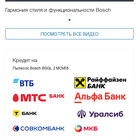
Гармония стиля и функциональности Bosch
ПОСМОТРЕТЬ ВСЕ ВИДЕО
Кредит на
Пылесос Bosch BSGL 2 MOVE8