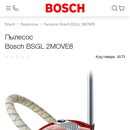
Bosch
Пылесосы
Пылесос Bosch BSGL 2MOVE8
Пылесос
Bosch BSGL 2MOVE8
Код товара:
4573