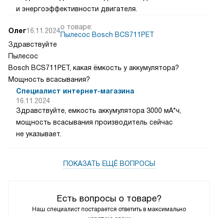
и энергоэффективности двигателя.
о товаре:
Олег
16.11.2024
Пылесос Bosch BCS711PET
Здравствуйте
Пылесос
Bosch BCS711PET, какая ёмкость у аккумулятора?
Мощность всасывания?
Специалист интернет-магазина
16.11.2024
Здравствуйте, емкость аккумулятора 3000 мА*ч,
мощность всасывания производитель сейчас
не указывает.
ПОКАЗАТЬ ЕЩЁ ВОПРОСЫ
Есть вопросы о товаре?
Наш специалист постарается ответить в максимально