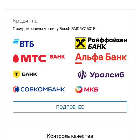
Кредит на
Посудомоечную машину Bosch SMD8YC801E
ПОДРОБНЕЕ
Контроль качества