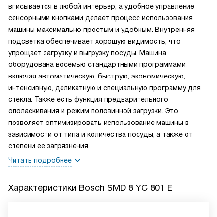
вписывается в любой интерьер, а удобное управление
сенсорными кнопками делает процесс использования
машины максимально простым и удобным. Внутренняя
подсветка обеспечивает хорошую видимость, что
упрощает загрузку и выгрузку посуды. Машина
оборудована восемью стандартными программами,
включая автоматическую, быструю, экономическую,
интенсивную, деликатную и специальную программу для
стекла. Также есть функция предварительного
ополаскивания и режим половинной загрузки. Это
позволяет оптимизировать использование машины в
зависимости от типа и количества посуды, а также от
степени ее загрязнения.
Читать подробнее
Характеристики
Bosch SMD 8 YC 801 E