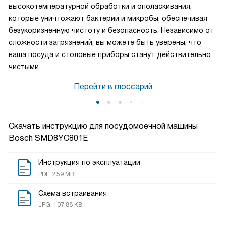
высокотемпературной обработки и ополаскивания,
которые уничтожают бактерии и микробы, обеспечивая
безукоризненную чистоту и безопасность. Независимо от
сложности загрязнений, вы можете быть уверены, что
ваша посуда и столовые приборы станут действительно
чистыми.
Перейти в глоссарий
Скачать инструкцию для посудомоечной машины
Bosch SMD8YC801E
Инструкция по эксплуатации
PDF, 2.59 MB
Схема встраивания
JPG, 107.88 KB