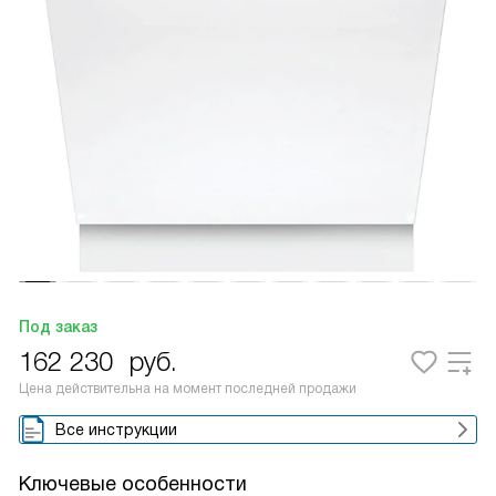
Под заказ
162 230
руб.
Цена действительна на момент последней продажи
Все инструкции
Ключевые особенности