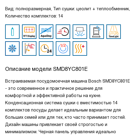
Вид: полноразмерная, Тип сушки: цеолит + теплообменник,
Количество комплектов: 14
Описание модели
SMD8YC801E
Встраиваемая посудомоечная машина Bosch SMD8YC801E
- это современное и практичное решение для
комфортной и эффективной работы на кухне.
Конденсационная система сушки с вместимостью 14
комплектов посуды делает идеальным вариантом для
больших семей или для тех, кто часто принимает гостей.
Дизайн машины привлекает своей строгостью и
минимализмом. Черная панель управления идеально