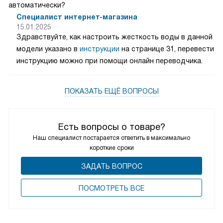
автоматически?
Специалист интернет-магазина
15.01.2025
Здравствуйте, как настроить жесткость воды в данной
модели указано в
инструкции
на странице 31, перевести
инструкцию можно при помощи онлайн переводчика.
ПОКАЗАТЬ ЕЩЁ ВОПРОСЫ
Есть вопросы о товаре?
Наш специалист постарается ответить в максимально
короткие сроки
ЗАДАТЬ ВОПРОС
ПОCМОТРЕТЬ ВСЕ