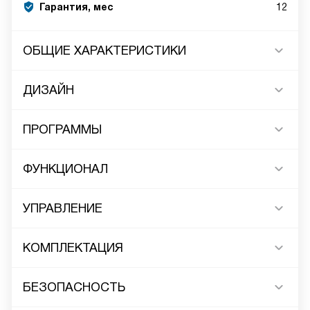
Гарантия, мес
12
ОБЩИЕ ХАРАКТЕРИСТИКИ
ДИЗАЙН
ПРОГРАММЫ
ФУНКЦИОНАЛ
УПРАВЛЕНИЕ
КОМПЛЕКТАЦИЯ
БЕЗОПАСНОСТЬ