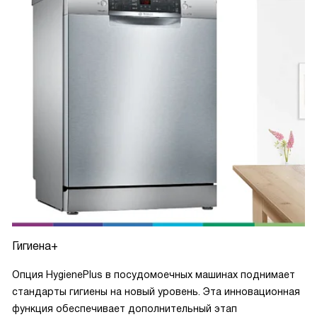
Гигиена+
Опция HygienePlus в посудомоечных машинах поднимает
стандарты гигиены на новый уровень. Эта инновационная
функция обеспечивает дополнительный этап