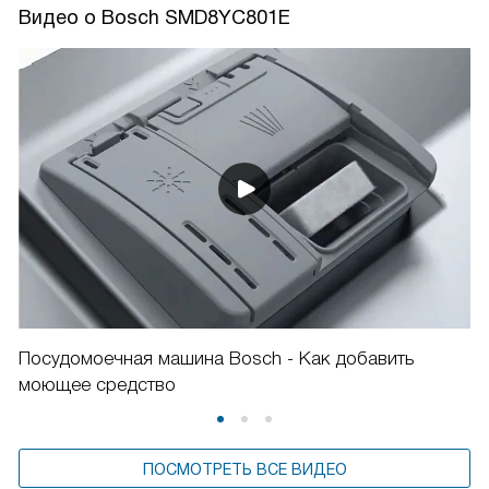
Видео о Bosch SMD8YC801E
Посудомоечная машина Bosch - Как добавить
моющее средство
ПОСМОТРЕТЬ ВСЕ ВИДЕО