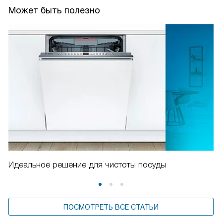
Может быть полезно
Идеальное решение для чистоты посуды
ПОСМОТРЕТЬ ВСЕ СТАТЬИ