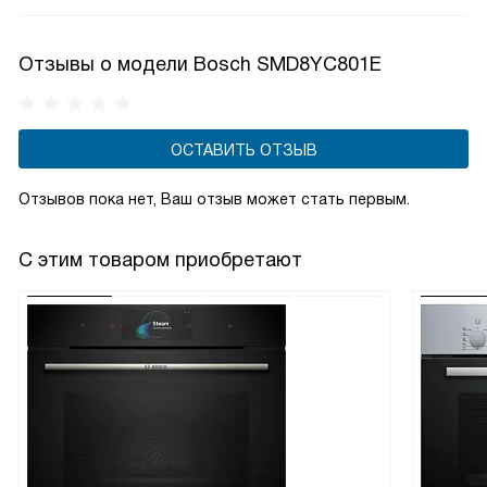
Отзывы о модели Bosch SMD8YC801E
ОСТАВИТЬ ОТЗЫВ
Отзывов пока нет, Ваш отзыв может стать первым.
С этим товаром приобретают