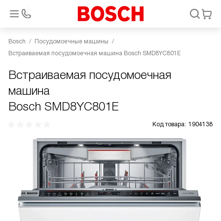
Bosch
Посудомоечные машины
Встраиваемая посудомоечная машина Bosch SMD8YC801E
Встраиваемая посудомоечная
машина
Bosch SMD8YC801E
Код товара:
1904138