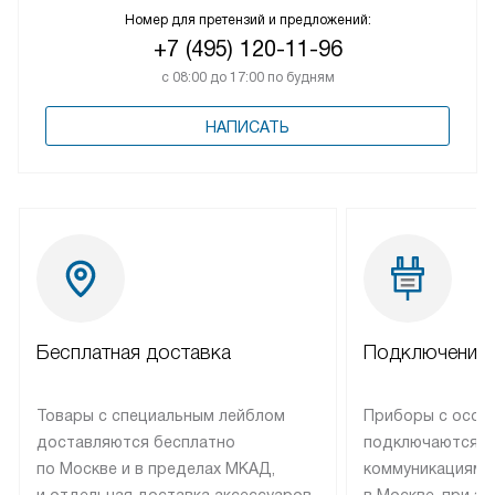
Номер для претензий и предложений:
+7 (495) 120-11-96
с 08:00 до 17:00 по будням
НАПИСАТЬ
Бесплатная доставка
Подключение 
Товары с специальным лейблом
Приборы с особ
доставляются бесплатно
подключаются к
по Москве и в пределах МКАД,
коммуникациям 