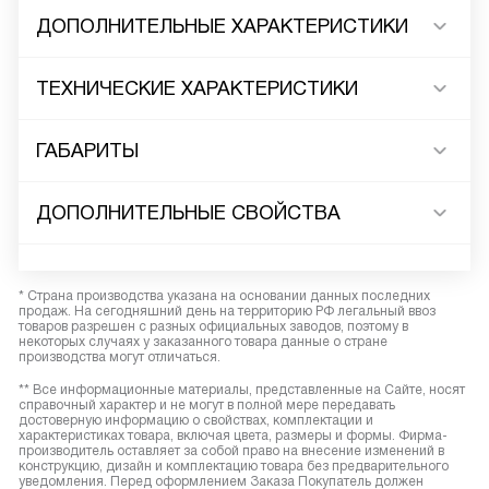
ДОПОЛНИТЕЛЬНЫЕ ХАРАКТЕРИСТИКИ
ТЕХНИЧЕСКИЕ ХАРАКТЕРИСТИКИ
ГАБАРИТЫ
ДОПОЛНИТЕЛЬНЫЕ СВОЙСТВА
* Страна производства указана на основании данных последних
продаж. На сегодняшний день на территорию РФ легальный ввоз
товаров разрешен с разных официальных заводов, поэтому в
некоторых случаях у заказанного товара данные о стране
производства могут отличаться.
** Все информационные материалы, представленные на Сайте, носят
справочный характер и не могут в полной мере передавать
достоверную информацию о свойствах, комплектации и
характеристиках товара, включая цвета, размеры и формы. Фирма-
производитель оставляет за собой право на внесение изменений в
конструкцию, дизайн и комплектацию товара без предварительного
уведомления. Перед оформлением Заказа Покупатель должен