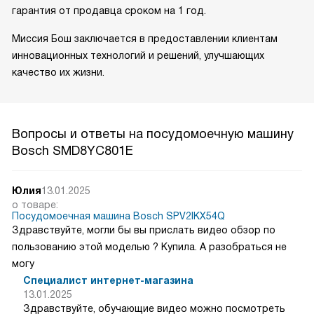
гарантия от продавца сроком на 1 год.
Миссия Бош заключается в предоставлении клиентам
инновационных технологий и решений, улучшающих
качество их жизни.
Вопросы и ответы на посудомоечную машину
Bosch SMD8YC801E
Юлия
13.01.2025
о товаре:
Посудомоечная машина Bosch SPV2IKX54Q
Здравствуйте, могли бы вы прислать видео обзор по
пользованию этой моделью ? Купила. А разобраться не
могу
Специалист интернет-магазина
13.01.2025
Здравствуйте, обучающие видео можно посмотреть