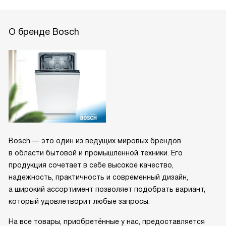
О бренде Bosch
Bosch — это один из ведущих мировых брендов
в области бытовой и промышленной техники. Его
продукция сочетает в себе высокое качество,
надежность, практичность и современный дизайн,
а широкий ассортимент позволяет подобрать вариант,
который удовлетворит любые запросы.
На все товары, приобретённые у нас, предоставляется