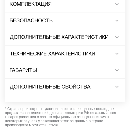
КОМПЛЕКТАЦИЯ
БЕЗОПАСНОСТЬ
ДОПОЛНИТЕЛЬНЫЕ ХАРАКТЕРИСТИКИ
ТЕХНИЧЕСКИЕ ХАРАКТЕРИСТИКИ
ГАБАРИТЫ
ДОПОЛНИТЕЛЬНЫЕ СВОЙСТВА
* Страна производства указана на основании данных последних
продаж. На сегодняшний день на территорию РФ легальный ввоз
товаров разрешен с разных официальных заводов, поэтому в
некоторых случаях у заказанного товара данные о стране
производства могут отличаться.