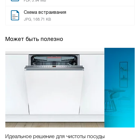
PDF, 5.94 MB
Схема встраивания
JPG, 168.71 KB
Может быть полезно
Идеальное решение для чистоты посуды