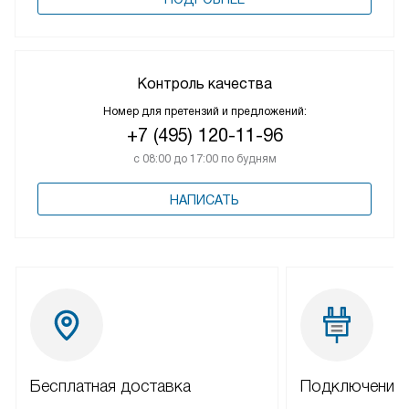
Контроль качества
Номер для претензий и предложений:
+7 (495) 120-11-96
с 08:00 до 17:00 по будням
НАПИСАТЬ
Бесплатная доставка
Подключение 