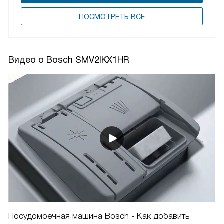
ПОCМОТРЕТЬ ВСЕ
Видео о Bosch SMV2IKX1HR
Посудомоечная машина Bosch - Как добавить