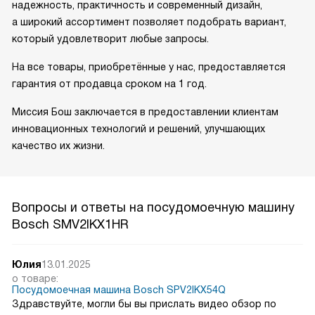
надежность, практичность и современный дизайн,
а широкий ассортимент позволяет подобрать вариант,
который удовлетворит любые запросы.
На все товары, приобретённые у нас, предоставляется
гарантия от продавца сроком на 1 год.
Миссия Бош заключается в предоставлении клиентам
инновационных технологий и решений, улучшающих
качество их жизни.
Вопросы и ответы на посудомоечную машину
Bosch SMV2IKX1HR
Юлия
13.01.2025
о товаре:
Посудомоечная машина Bosch SPV2IKX54Q
Здравствуйте, могли бы вы прислать видео обзор по