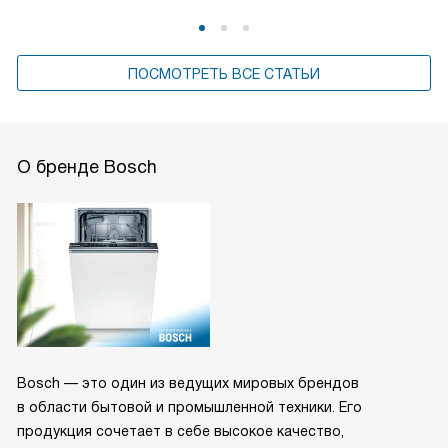
ПОСМОТРЕТЬ ВСЕ СТАТЬИ
О бренде Bosch
Bosch — это один из ведущих мировых брендов
в области бытовой и промышленной техники. Его
продукция сочетает в себе высокое качество,