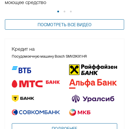
моющее средство
ПОСМОТРЕТЬ ВСЕ ВИДЕО
Кредит на
Посудомоечную машину Bosch SMV2IKX1HR
ПОДРОБНЕЕ