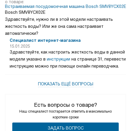
о товаре:
Встраиваемая посудомоечная машина Bosch SMV8YCX02E
Bosch SMV8YCX02E
Здравствуйте, нужно ли в этой модели настраивать
жесткость воды? Или же она сама настраивает
автоматически?
Специалист интернет-магазина
15.01.2025
Здравствуйте, как настроить жесткость воды в данной
модели указано в
инструкции
на странице 31, перевести
инструкцию можно при помощи онлайн переводчика.
ПОКАЗАТЬ ЕЩЁ ВОПРОСЫ
Есть вопросы о товаре?
Наш специалист постарается ответить в максимально
короткие сроки
ЗАДАТЬ ВОПРОС