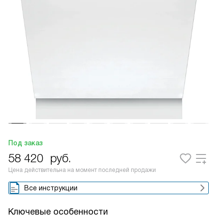
Под заказ
58 420
руб.
Цена действительна на момент последней продажи
Все инструкции
Ключевые особенности