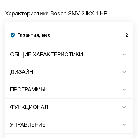
Характеристики
Bosch SMV 2 IKX 1 HR
Гарантия, мес
12
ОБЩИЕ ХАРАКТЕРИСТИКИ
ДИЗАЙН
ПРОГРАММЫ
ФУНКЦИОНАЛ
УПРАВЛЕНИЕ