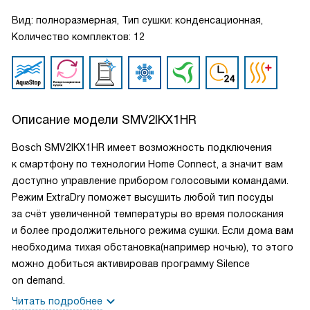
Вид: полноразмерная, Тип сушки: конденсационная,
Количество комплектов: 12
Описание модели
SMV2IKX1HR
Bosch SMV2IKX1HR имеет возможность подключения
к смартфону по технологии Home Connect, а значит вам
доступно управление прибором голосовыми командами.
Режим ExtraDry поможет высушить любой тип посуды
за счёт увеличенной температуры во время полоскания
и более продолжительного режима сушки. Если дома вам
необходима тихая обстановка(например ночью), то этого
можно добиться активировав программу Silence
on demand.
Читать подробнее