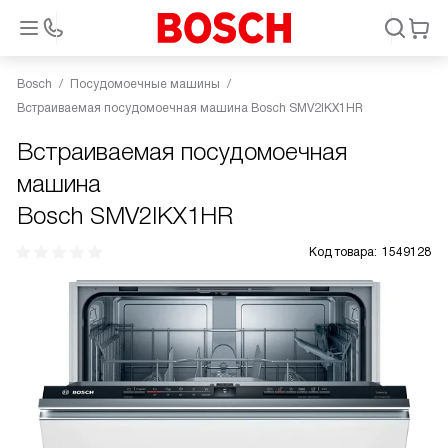
Bosch
Посудомоечные машины
Встраиваемая посудомоечная машина Bosch SMV2IKX1HR
Встраиваемая посудомоечная
машина
Bosch SMV2IKX1HR
Код товара:
1549128