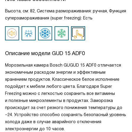
Высота, см: 82, Система размораживания: ручная, Функция
суперзамораживания (super freezing): Есть
Описание модели
GUD 15 ADF0
Морозильная камера Bosch GUGUD 15 ADF0 отличается
экономичным расходом энергии и эффективным
хранением продуктов. Классическое белое исполнение
подойдет к мебели любого цвета. Благодаря Super
Freezing можно с легкостью сохранить все витамины
и полезные микроэлементы в продуктах. Заморозка
происходит за счет резкого понижения температуры до
−24. Устройство способно сохранять безопасный уровень
холода даже в случае аварийного отключения
электроэнергии до 10 часов.