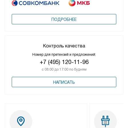
ПОДРОБНЕЕ
Контроль качества
Номер для претензий и предложений:
+7 (495) 120-11-96
с 08:00 до 17:00 по будням
НАПИСАТЬ