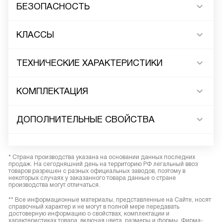
БЕЗОПАСНОСТЬ
КЛАССЫ
ТЕХНИЧЕСКИЕ ХАРАКТЕРИСТИКИ
КОМПЛЕКТАЦИЯ
ДОПОЛНИТЕЛЬНЫЕ СВОЙСТВА
* Страна производства указана на основании данных последних
продаж. На сегодняшний день на территорию РФ легальный ввоз
товаров разрешен с разных официальных заводов, поэтому в
некоторых случаях у заказанного товара данные о стране
производства могут отличаться.
** Все информационные материалы, представленные на Сайте, носят
справочный характер и не могут в полной мере передавать
достоверную информацию о свойствах, комплектации и
характеристиках товара, включая цвета, размеры и формы. Фирма-