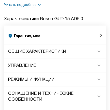
Читать подробнее
Характеристики
Bosch GUD 15 ADF 0
Гарантия, мес
12
ОБЩИЕ ХАРАКТЕРИСТИКИ
УПРАВЛЕНИЕ
РЕЖИМЫ И ФУНКЦИИ
ОСНАЩЕНИЕ И ТЕХНИЧЕСКИЕ
ОСОБЕННОСТИ