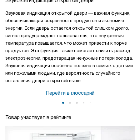
Звуковая индикация открытой двери
Звуковая индикация открытой двери — важная функция,
обеспечивающая сохранность продуктов и экономию
энергии. Если дверь остается открытой слишком долго,
сигнал предупреждает пользователя, что внутренняя
температура повышается, что может привести к порче
продуктов. Эта функция также помогает снизить расход
электроэнергии, предотвращая ненужные потери холода.
Звуковая индикация особенно полезна в семьях с детьми
или пожилыми людьми, где вероятность случайного
оставления двери открытой выше.
Перейти в глоссарий
Товар участвует в рейтинге