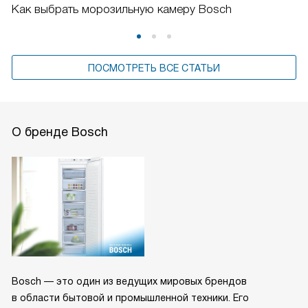
Как выбрать морозильную камеру Bosch
ПОСМОТРЕТЬ ВСЕ СТАТЬИ
О бренде Bosch
Bosch — это один из ведущих мировых брендов
в области бытовой и промышленной техники. Его