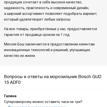
продукция сочетает в себе высокое качество,
надежность, практичность и современный дизайн,
а широкий ассортимент позволяет подобрать вариант,
который удовлетворит любые запросы.
На все товары, приобретённые у нас, предоставляется
гарантия от продавца сроком на 1 год.
Миссия Бош заключается в предоставлении клиентам
инновационных технологий и решений, улучшающих
качество их жизни.
Вопросы и ответы на морозильник Bosch GUD
15 ADF0
Галина
Суперзаморозку можно оставить часа на три?