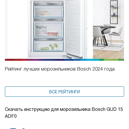
Рейтинг лучших морозильников Bosch 2024 года
ВСЕ РЕЙТИНГИ
Скачать инструкцию для морозильника
Bosch GUD 15
ADF0