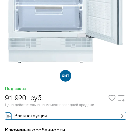
Под заказ
91 920
руб.
Цена действительна на момент последней продажи
Все инструкции
Ключевые особенности