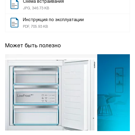
Схема встраивания
JPG, 346.73 KB
Инструкция по эксплуатации
PDF, 705.93 KB
Может быть полезно