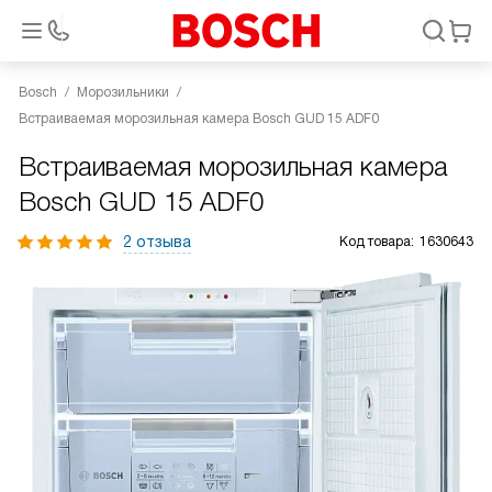
Bosch
Морозильники
Встраиваемая морозильная камера Bosch GUD 15 ADF0
Встраиваемая морозильная камера
Bosch GUD 15 ADF0
2 отзыва
Код товара:
1630643