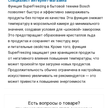
Специалист интернет-магазина
Функция SuperFreezing в бытовой технике Bosch
позволяет быстро и эффективно замораживать
продукты без потери их качества. Эта функция снижает
температуру в морозильной камере до минимального
значения, создавая условия для «шоковой» заморозки.
Это предотвращает образование кристаллов льда
в продуктах и сохраняет их текстуру, вкус
и питательные свойства. Кроме того, функция
SuperFreezing защищает уже хранящиеся продукты
от негативного влияния повышения температуры, что
может произойти при загрузке новых продуктов.
Продолжительность обычно ограничена в настройках,
искусственно увеличивать не рекомендуется — это
может привести к повышению энергоемкости.
Есть вопросы о товаре?