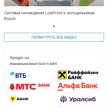
Система охлаждения LowFrost в холодильниках
Bosch
ПОСМОТРЕТЬ ВСЕ ВИДЕО
Кредит на
Морозильник Bosch GUD 15 ADF0