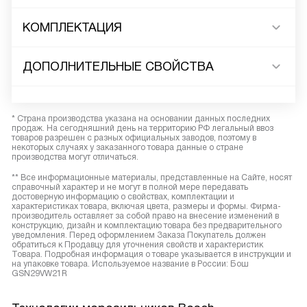
КОМПЛЕКТАЦИЯ
ДОПОЛНИТЕЛЬНЫЕ СВОЙСТВА
* Страна производства указана на основании данных последних
продаж. На сегодняшний день на территорию РФ легальный ввоз
товаров разрешен с разных официальных заводов, поэтому в
некоторых случаях у заказанного товара данные о стране
производства могут отличаться.
** Все информационные материалы, представленные на Сайте, носят
справочный характер и не могут в полной мере передавать
достоверную информацию о свойствах, комплектации и
характеристиках товара, включая цвета, размеры и формы. Фирма-
производитель оставляет за собой право на внесение изменений в
конструкцию, дизайн и комплектацию товара без предварительного
уведомления. Перед оформлением Заказа Покупатель должен
обратиться к Продавцу для уточнения свойств и характеристик
Товара. Подробная информация о товаре указывается в инструкции и
на упаковке товара. Используемое название в России: Бош
GSN29VW21R