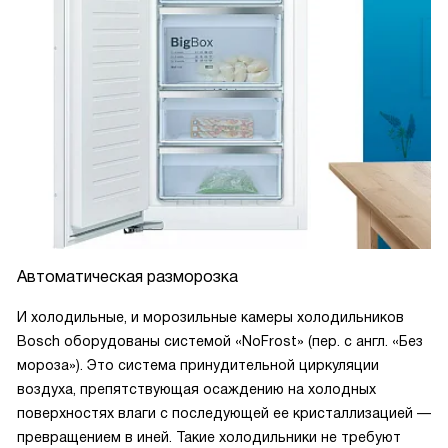
Автоматическая разморозка
И холодильные, и морозильные камеры холодильников
Bosch оборудованы системой «NoFrost» (пер. с англ. «Без
мороза»). Это система принудительной циркуляции
воздуха, препятствующая осаждению на холодных
поверхностях влаги с последующей ее кристаллизацией —
превращением в иней. Такие холодильники не требуют