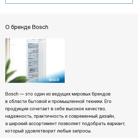
О бренде Bosch
Bosch — это один из ведущих мировых брендов
в области бытовой и промышленной техники. Его
продукция сочетает в себе высокое качество,
надежность, практичность и современный дизайн,
а широкий ассортимент позволяет подобрать вариант,
который удовлетворит любые запросы.