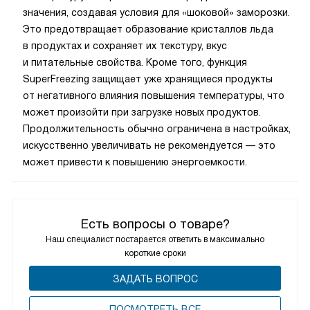
значения, создавая условия для «шоковой» заморозки.
Это предотвращает образование кристаллов льда
в продуктах и сохраняет их текстуру, вкус
и питательные свойства. Кроме того, функция
SuperFreezing защищает уже хранящиеся продукты
от негативного влияния повышения температуры, что
может произойти при загрузке новых продуктов.
Продолжительность обычно ограничена в настройках,
искусственно увеличивать не рекомендуется — это
может привести к повышению энергоемкости.
Есть вопросы о товаре?
Наш специалист постарается ответить в максимально
короткие сроки
ЗАДАТЬ ВОПРОС
ПОCМОТРЕТЬ ВСЕ