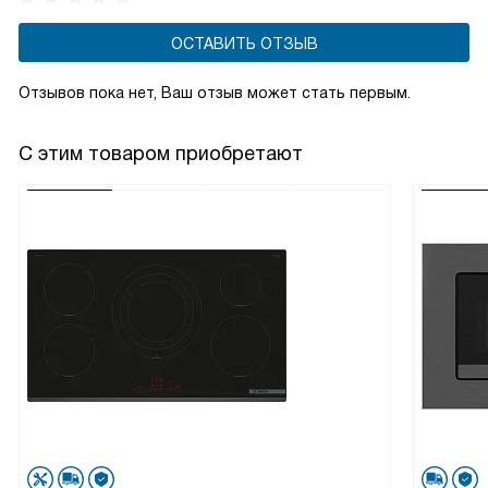
ОСТАВИТЬ ОТЗЫВ
Отзывов пока нет, Ваш отзыв может стать первым.
С этим товаром приобретают