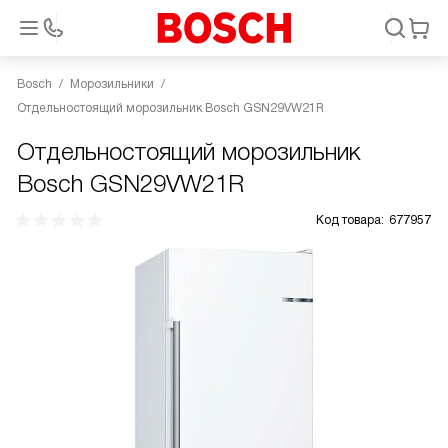
Bosch
Морозильники
Отдельностоящий морозильник Bosch GSN29VW21R
Отдельностоящий морозильник
Bosch GSN29VW21R
Код товара:
677957