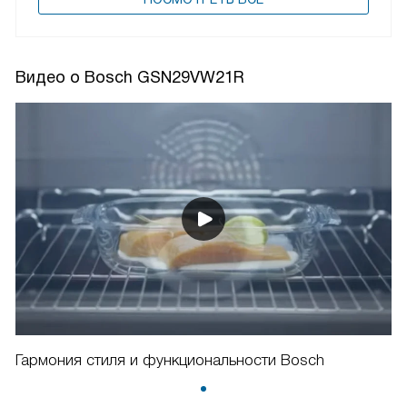
Видео о Bosch GSN29VW21R
Гармония стиля и функциональности Bosch