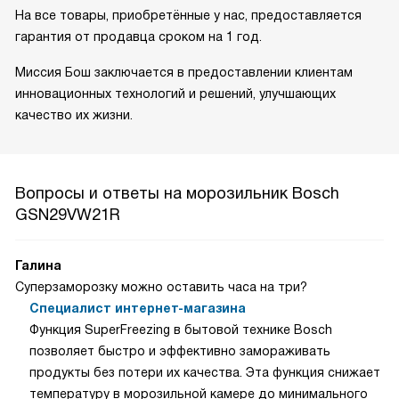
На все товары, приобретённые у нас, предоставляется
гарантия от продавца сроком на 1 год.
Миссия Бош заключается в предоставлении клиентам
инновационных технологий и решений, улучшающих
качество их жизни.
Вопросы и ответы на морозильник Bosch
GSN29VW21R
Галина
Суперзаморозку можно оставить часа на три?
Специалист интернет-магазина
Функция SuperFreezing в бытовой технике Bosch
позволяет быстро и эффективно замораживать
продукты без потери их качества. Эта функция снижает
температуру в морозильной камере до минимального