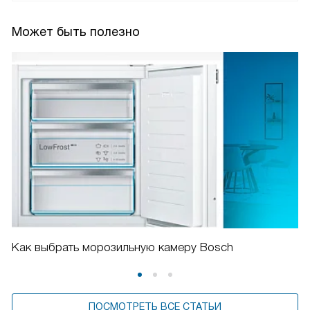
Может быть полезно
Как выбрать морозильную камеру Bosch
ПОСМОТРЕТЬ ВСЕ СТАТЬИ