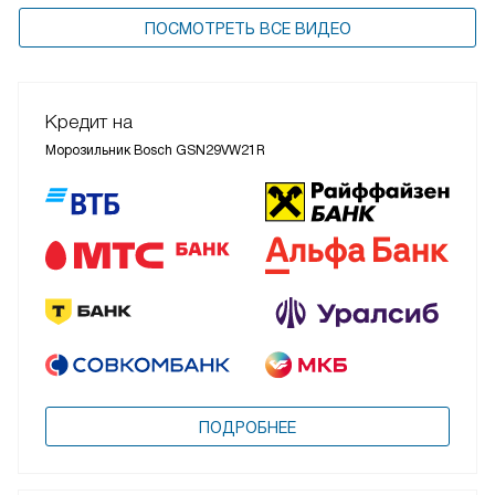
ПОСМОТРЕТЬ ВСЕ ВИДЕО
Кредит на
Морозильник Bosch GSN29VW21R
ПОДРОБНЕЕ