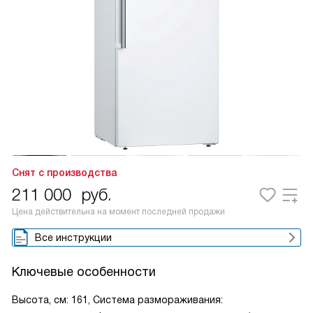
Снят с производства
211 000
руб.
Цена действительна на момент последней продажи
Все инструкции
Ключевые особенности
Высота, см: 161, Система размораживания: