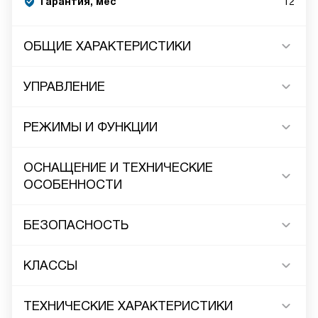
Гарантия, мес
12
ОБЩИЕ ХАРАКТЕРИСТИКИ
УПРАВЛЕНИЕ
РЕЖИМЫ И ФУНКЦИИ
ОСНАЩЕНИЕ И ТЕХНИЧЕСКИЕ
ОСОБЕННОСТИ
БЕЗОПАСНОСТЬ
КЛАССЫ
ТЕХНИЧЕСКИЕ ХАРАКТЕРИСТИКИ