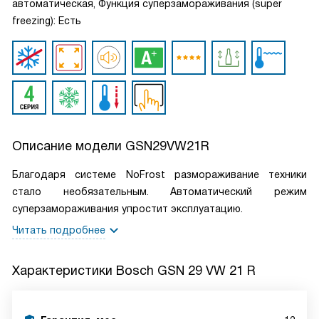
автоматическая, Функция суперзамораживания (super
freezing): Есть
Описание модели
GSN29VW21R
Благодаря системе NoFrost размораживание техники
стало необязательным. Автоматический режим
суперзамораживания упростит эксплуатацию.
Читать подробнее
Характеристики
Bosch GSN 29 VW 21 R