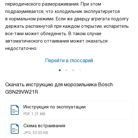
периодического размораживания. При этом
подразумевается, что холодильник эксплуатируется
в нормальном режиме. Если же дверцу агрегата подолгу
держать распахнутой при каждом открытии, испаритель
все-таки может обледенеть. В таком случае
автоматического оттаивания может оказаться
недостаточно.
Перейти в глоссарий
Скачать инструкцию для морозильника
Bosch
GSN29VW21R
Инструкция по эксплуатации
PDF, 1.21 MB
Схема встраивания
JPG, 53.03 KB