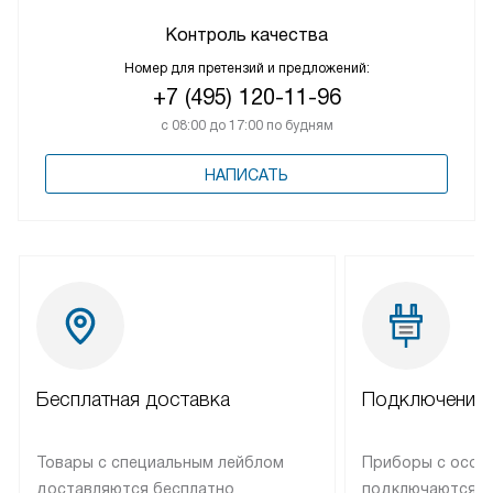
Контроль качества
Номер для претензий и предложений:
+7 (495) 120-11-96
с 08:00 до 17:00 по будням
НАПИСАТЬ
Бесплатная доставка
Подключение 
Товары с специальным лейблом
Приборы с особ
доставляются бесплатно
подключаются к