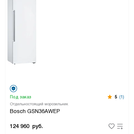
Под заказ
5
(1)
Отдельностоящий морозильник
Bosch GSN36AWEP
124 960
руб.