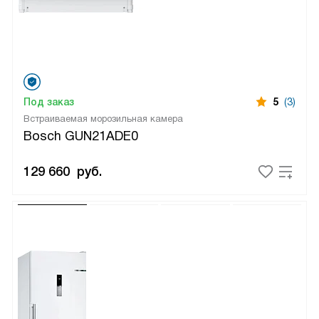
Под заказ
5
(3)
Встраиваемая морозильная камера
Bosch GUN21ADE0
129 660
руб.