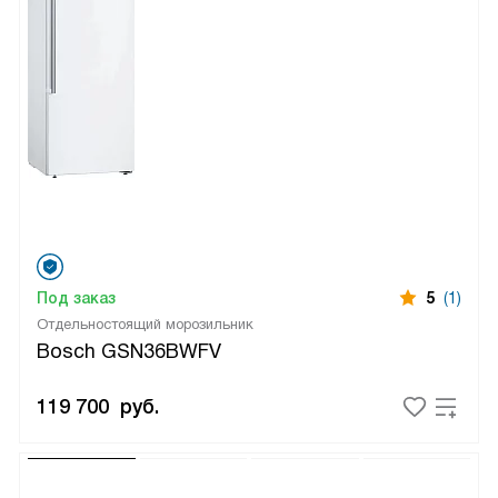
Под заказ
5
(1)
Отдельностоящий морозильник
Bosch GSN36BWFV
119 700
руб.