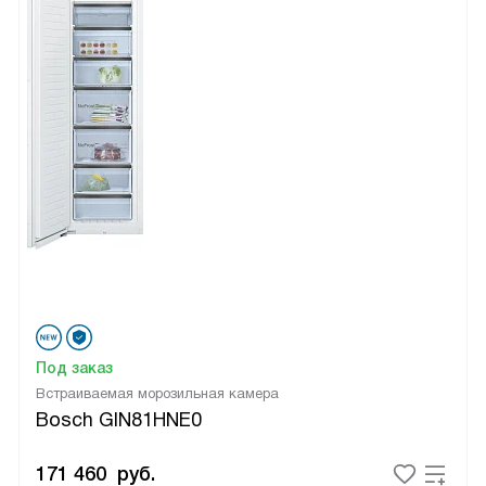
Под заказ
Встраиваемая морозильная камера
Bosch GIN81HNE0
171 460
руб.