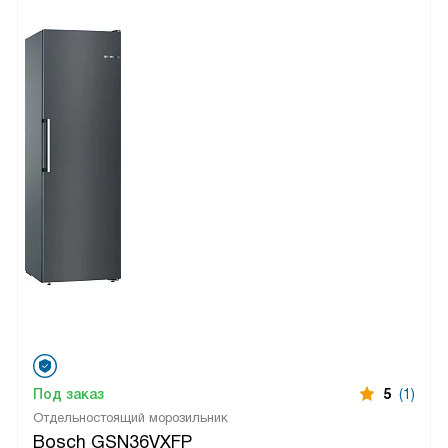
Под заказ
5
(1)
Отдельностоящий морозильник
Bosch GSN36VXFP