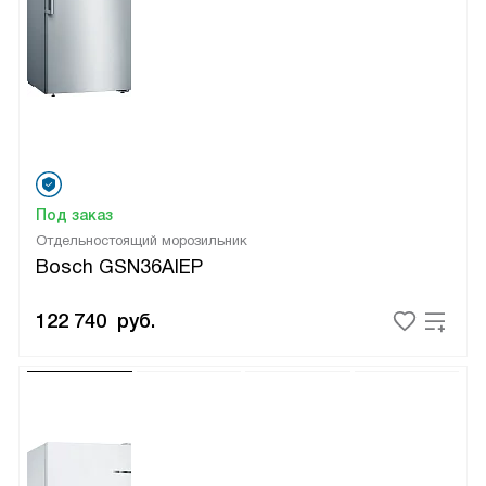
Под заказ
Отдельностоящий морозильник
Bosch GSN36AIEP
122 740
руб.