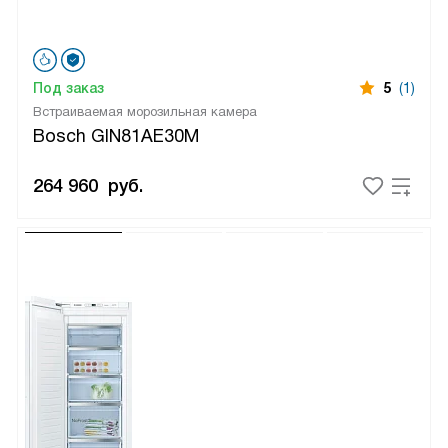
Под заказ
5
(1)
Встраиваемая морозильная камера
Bosch GIN81AE30M
264 960
руб.