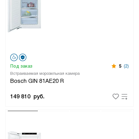
Под заказ
5
(2)
Встраиваемая морозильная камера
Bosch GIN 81AE20 R
149 810
руб.