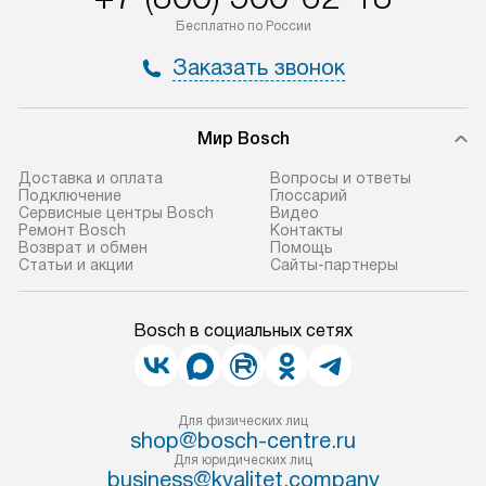
Бесплатно по России
Заказать звонок
Мир Bosch
Доставка и оплата
Вопросы и ответы
Подключение
Глоссарий
Сервисные центры Bosch
Видео
Ремонт Bosch
Контакты
Возврат и обмен
Помощь
Статьи и акции
Сайты-партнеры
Bosch в социальных сетях
Для физических лиц
shop@bosch-centre.ru
Для юридических лиц
business@kvalitet.company