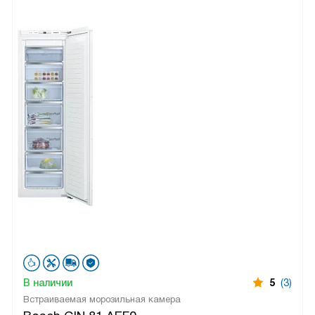
В наличии
5
(3)
Встраиваемая морозильная камера