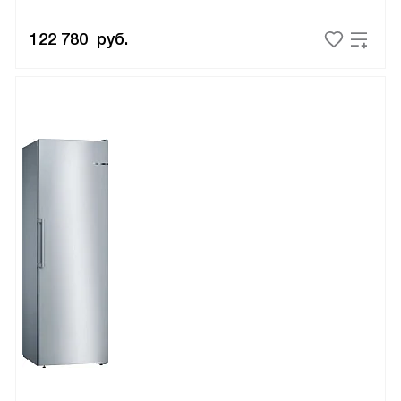
122 780
руб.