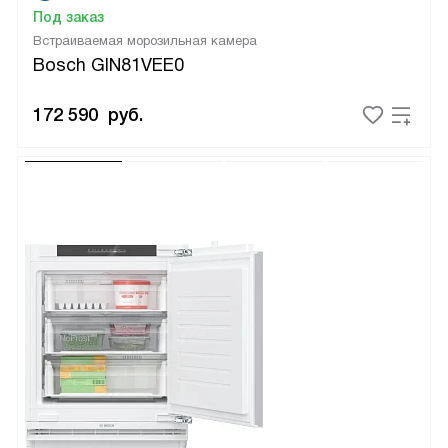
Под заказ
Встраиваемая морозильная камера
Bosch GIN81VEE0
172 590
руб.