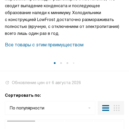
сводит выпадение конденсата и последующее
образование наледи к минимуму. Холодильники
c конструкцией LowFrost достаточно размораживать
полностью (вручную, с отключением от электропитания)
всего лишь один раз в год.
Все товары с этим преимуществом
Обновление цен от
6 августа 2026
Сортировать по:
По популярности