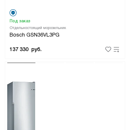
Под заказ
Отдельностоящий морозильник
Bosch GSN36VL3PG
137 330
руб.