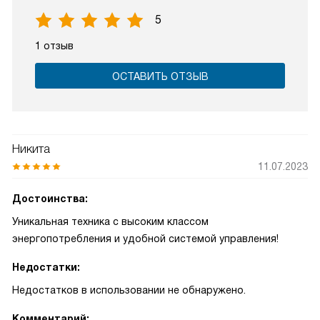
5
1 отзыв
ОСТАВИТЬ ОТЗЫВ
Никита
11.07.2023
Достоинства:
Уникальная техника с высоким классом
энергопотребления и удобной системой управления!
Недостатки:
Недостатков в использовании не обнаружено.
Комментарий: