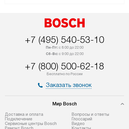
+7 (495) 540-53-10
Пн-Пт:
с 8:00 до 22:00
Сб-Вс:
с 9:00 до 22:00
+7 (800) 500-62-18
Бесплатно по России
Заказать звонок
Мир Bosch
Доставка и оплата
Вопросы и ответы
Подключение
Глоссарий
Сервисные центры Bosch
Видео
Ремонт Bosch
Контакты