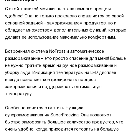
С этой техникой моя жизнь стала намного проще и
удобнее! Она не только прекрасно справляется со своей
основной задачей – замораживанием продуктов, но и
обладает множеством дополнительных функций, которые
делают ее использование максимально комфортным.
Встроенная система NoFrost и автоматическое
размораживание – это просто спасение для меня! Больше
не нужно тратить время на ручное размораживание и
уборку льда. Индикация температуры на LED дисплее
всегда позволяет контролировать процесс
замораживания и поддерживать оптимальную
температуру.
Особенно хочется отметить функцию
суперзамораживания SuperFreezing. Она позволяет
быстро заморозить большое количество продуктов, что
очень удобно, когда приходится готовить на большую