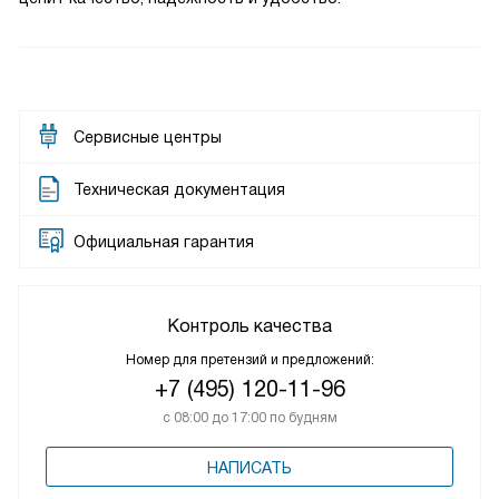
Сервисные центры
Техническая документация
Официальная гарантия
Контроль качества
Номер для претензий и предложений:
+7 (495) 120-11-96
с 08:00 до 17:00 по будням
НАПИСАТЬ