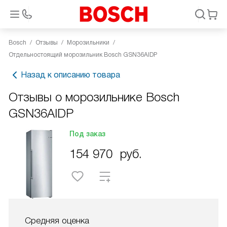
Bosch
Отзывы
Морозильники
Отдельностоящий морозильник Bosch GSN36AIDP
Назад к описанию товара
Отзывы о морозильнике Bosch
GSN36AIDP
Под заказ
154 970
руб.
Средняя оценка