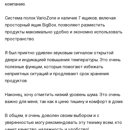
компанию.
Система полок VarioZone и наличие 7 ящиков, включая
просторный ящик BigBox, позволяют разместить
продукты максимально удобно и экономно использовать
пространство.
Я был приятно удивлен звуковым сигналом открытой
двери и индикацией повышения температуры. Это очень
полезные функции, которые помогают избежать
неприятных ситуаций и продлевают срок хранения
продуктов.
Наконец, хочу отметить низкий уровень шума. Это очень
важно для меня, так как я ценю тишину и комфорт в доме.
В общем, я очень доволен своим выбором и с
уверенностью могу рекомендовать эту технику всем, кто
ценит качество, надежность и удобство!