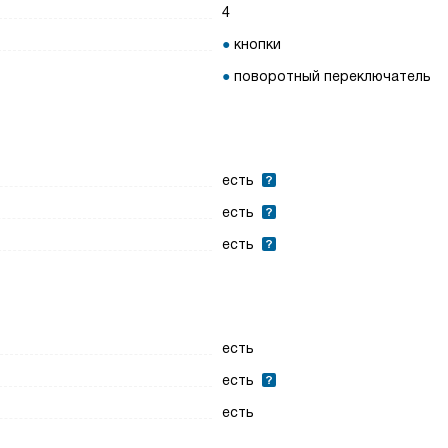
4
кнопки
поворотный переключатель
есть
есть
есть
есть
есть
есть