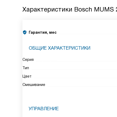
Характеристики
Bosch MUMS 
Гарантия, мес
ОБЩИЕ ХАРАКТЕРИСТИКИ
Серия
Тип
Цвет
Смешивание
УПРАВЛЕНИЕ