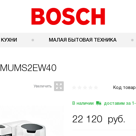
 КУХНИ
МАЛАЯ БЫТОВАЯ ТЕХНИКА
h MUMS2EW40
Код товар
В наличии
доставим за
1
22 120
руб.