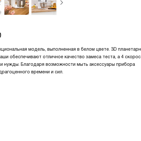
0
иональная модель, выполненная в белом цвете. 3D планетар
аши обеспечивают отличное качество замеса теста, а 4 скорос
и нужды. Благодаря возможности мыть аксессуары прибора
рагоценного времени и сил.