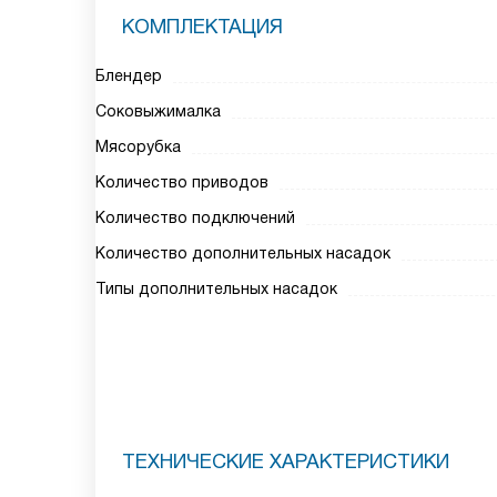
КОМПЛЕКТАЦИЯ
Блендер
Соковыжималка
Мясорубка
Количество приводов
Количество подключений
Количество дополнительных насадок
Типы дополнительных насадок
ТЕХНИЧЕСКИЕ ХАРАКТЕРИСТИКИ