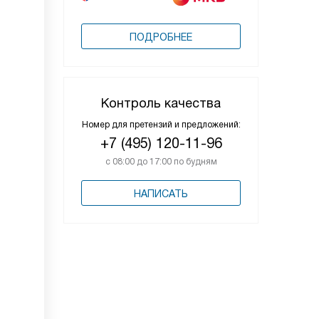
ПОДРОБНЕЕ
Контроль качества
Номер для претензий и предложений:
+7 (495) 120-11-96
с 08:00 до 17:00 по будням
НАПИСАТЬ