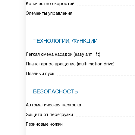
Количество скоростей
Элементы управления
ТЕХНОЛОГИИ, ФУНКЦИИ
Легкая смена насадок (easy arm lift)
Планетарное вращение (multi motion drive)
Плавный пуск
БЕЗОПАСНОСТЬ
Автоматическая парковка
Защита от перегрузки
Резиновые ножки