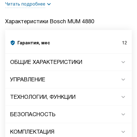
Читать подробнее
Характеристики
Bosch MUM 4880
Гарантия, мес
12
ОБЩИЕ ХАРАКТЕРИСТИКИ
УПРАВЛЕНИЕ
ТЕХНОЛОГИИ, ФУНКЦИИ
БЕЗОПАСНОСТЬ
КОМПЛЕКТАЦИЯ