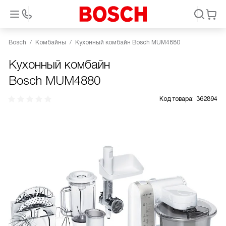
Bosch
Комбайны
Кухонный комбайн Bosch MUM4880
Кухонный комбайн
Bosch MUM4880
Код товара:
362894