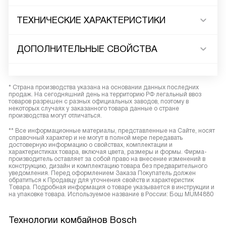
ТЕХНИЧЕСКИЕ ХАРАКТЕРИСТИКИ
ДОПОЛНИТЕЛЬНЫЕ СВОЙСТВА
* Страна производства указана на основании данных последних
продаж. На сегодняшний день на территорию РФ легальный ввоз
товаров разрешен с разных официальных заводов, поэтому в
некоторых случаях у заказанного товара данные о стране
производства могут отличаться.
** Все информационные материалы, представленные на Сайте, носят
справочный характер и не могут в полной мере передавать
достоверную информацию о свойствах, комплектации и
характеристиках товара, включая цвета, размеры и формы. Фирма-
производитель оставляет за собой право на внесение изменений в
конструкцию, дизайн и комплектацию товара без предварительного
уведомления. Перед оформлением Заказа Покупатель должен
обратиться к Продавцу для уточнения свойств и характеристик
Товара. Подробная информация о товаре указывается в инструкции и
на упаковке товара. Используемое название в России: Бош MUM4880
Технологии комбайнов Bosch