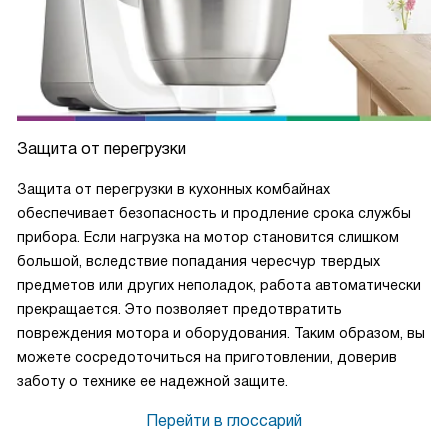
Защита от перегрузки
Защита от перегрузки в кухонных комбайнах
обеспечивает безопасность и продление срока службы
прибора. Если нагрузка на мотор становится слишком
большой, вследствие попадания чересчур твердых
предметов или других неполадок, работа автоматически
прекращается. Это позволяет предотвратить
повреждения мотора и оборудования. Таким образом, вы
можете сосредоточиться на приготовлении, доверив
заботу о технике ее надежной защите.
Перейти в глоссарий