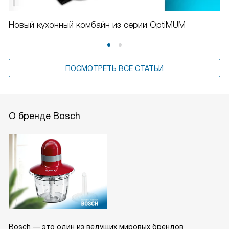
Новый кухонный комбайн из серии OptiMUM
ПОСМОТРЕТЬ ВСЕ СТАТЬИ
О бренде Bosch
Bosch — это один из ведущих мировых брендов