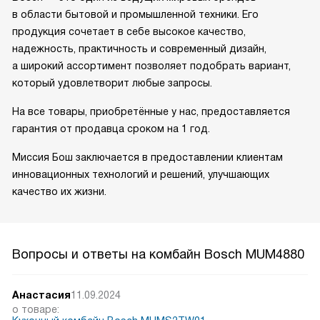
в области бытовой и промышленной техники. Его
продукция сочетает в себе высокое качество,
надежность, практичность и современный дизайн,
а широкий ассортимент позволяет подобрать вариант,
который удовлетворит любые запросы.
На все товары, приобретённые у нас, предоставляется
гарантия от продавца сроком на 1 год.
Миссия Бош заключается в предоставлении клиентам
инновационных технологий и решений, улучшающих
качество их жизни.
Вопросы и ответы на комбайн Bosch MUM4880
Анастасия
11.09.2024
о товаре: