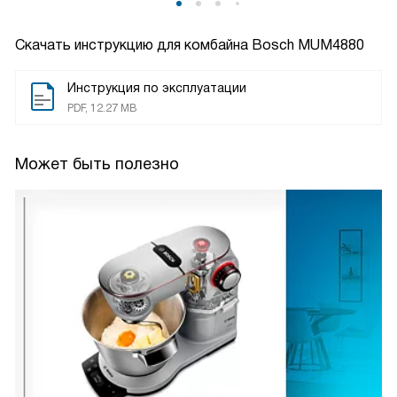
Скачать инструкцию для комбайна
Bosch MUM4880
Инструкция по эксплуатации
PDF, 12.27 MB
Может быть полезно