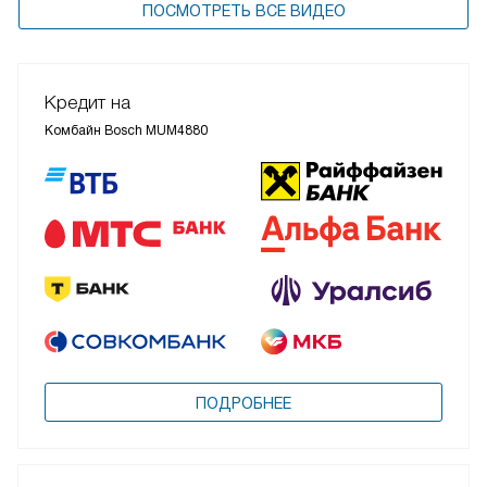
ПОСМОТРЕТЬ ВСЕ ВИДЕО
Кредит на
Комбайн Bosch MUM4880
ПОДРОБНЕЕ