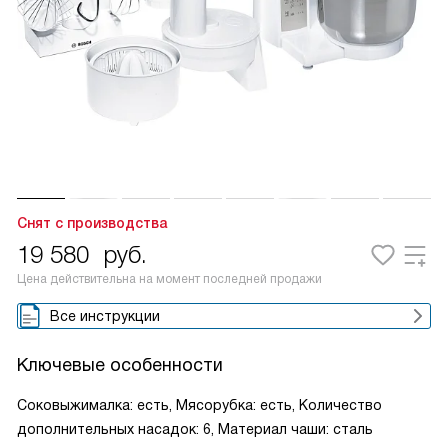
Снят с производства
19 580
руб.
Цена действительна на момент последней продажи
Все инструкции
Ключевые особенности
Соковыжималка: есть, Мясорубка: есть, Количество
дополнительных насадок: 6, Материал чаши: сталь