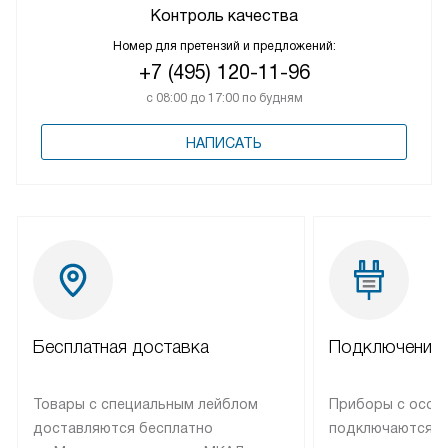
Контроль качества
Номер для претензий и предложений:
+7 (495) 120-11-96
с 08:00 до 17:00 по будням
НАПИСАТЬ
Бесплатная доставка
Подключение 
Товары с специальным лейблом
Приборы с особ
доставляются бесплатно
подключаются к