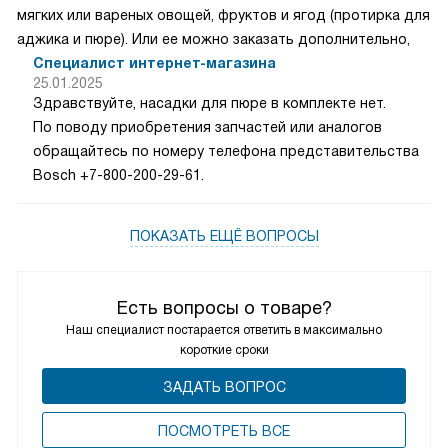
мягких или вареных овощей, фруктов и ягод (протирка для
аджика и пюре). Или ее можно заказать дополнительно,
Специалист интернет-магазина
25.01.2025
Здравствуйте, насадки для пюре в комплекте нет.
По поводу приобретения запчастей или аналогов
обращайтесь по номеру телефона представительства
Bosch +7-800-200-29-61.
ПОКАЗАТЬ ЕЩЁ ВОПРОСЫ
Есть вопросы о товаре?
Наш специалист постарается ответить в максимально
короткие сроки
ЗАДАТЬ ВОПРОС
ПОCМОТРЕТЬ ВСЕ