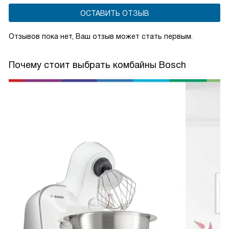
ОСТАВИТЬ ОТЗЫВ
Отзывов пока нет, Ваш отзыв может стать первым.
Почему стоит выбрать комбайны Bosch