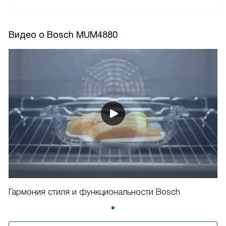
Видео о Bosch MUM4880
Гармония стиля и функциональности Bosch