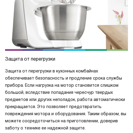
Защита от перегрузки
Защита от перегрузки в кухонных комбайнах
обеспечивает безопасность и продление срока службы
прибора. Если нагрузка на мотор становится слишком
большой, вследствие попадания чересчур твердых
предметов или других неполадок, работа автоматически
прекращается. Это позволяет предотвратить
повреждения мотора и оборудования. Таким образом, вы
можете сосредоточиться на приготовлении, доверив
заботу о технике ее надежной защите.