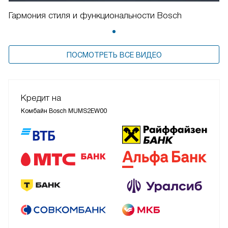
Гармония стиля и функциональности Bosch
ПОСМОТРЕТЬ ВСЕ ВИДЕО
Кредит на
Комбайн Bosch MUMS2EW00