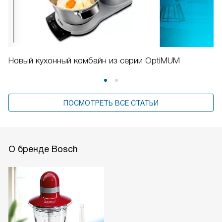
Новый кухонный комбайн из серии OptiMUM
ПОСМОТРЕТЬ ВСЕ СТАТЬИ
О бренде Bosch