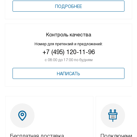
ПОДРОБНЕЕ
Контроль качества
Номер для претензий и предложений:
+7 (495) 120-11-96
с 08:00 до 17:00 по будням
НАПИСАТЬ
Бесплатная доставка
Подключение 