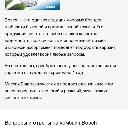
Bosch — это один из ведущих мировых брендов
в области бытовой и промышленной техники. Его
продукция сочетает в себе высокое качество,
надежность, практичность и современный дизайн,
а широкий ассортимент позволяет подобрать вариант,
который удовлетворит любые запросы.
На все товары, приобретённые у нас, предоставляется
гарантия от продавца сроком на 1 год.
Миссия Бош заключается в предоставлении клиентам
инновационных технологий и решений, улучшающих
качество их жизни.
Вопросы и ответы на комбайн Bosch