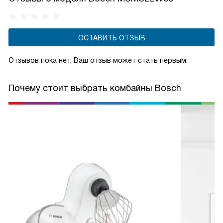
ОСТАВИТЬ ОТЗЫВ
Отзывов пока нет, Ваш отзыв может стать первым.
Почему стоит выбрать комбайны Bosch