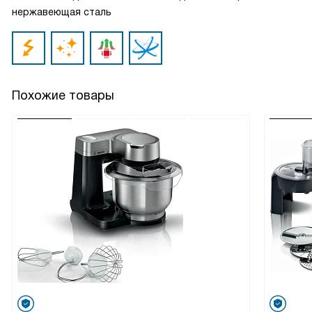
нержавеющая сталь
Похожие товары