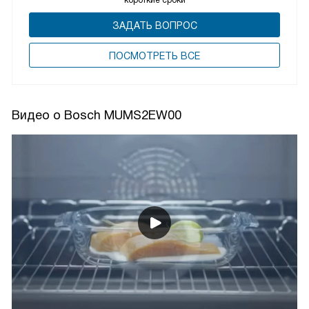
ЗАДАТЬ ВОПРОС
ПОCМОТРЕТЬ ВСЕ
Видео о Bosch MUMS2EW00