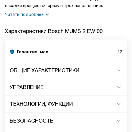
насадки вращаются сразу в трех направлениях.
Читать подробнее
Характеристики
Bosch MUMS 2 EW 00
Гарантия, мес
12
ОБЩИЕ ХАРАКТЕРИСТИКИ
УПРАВЛЕНИЕ
ТЕХНОЛОГИИ, ФУНКЦИИ
БЕЗОПАСНОСТЬ