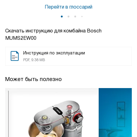
Перейти в глоссарий
Скачать инструкцию для комбайна
Bosch
MUMS2EW00
Инструкция по эксплуатации
PDF, 9.38 MB
Может быть полезно