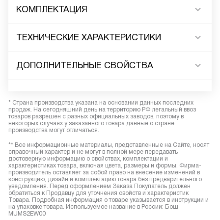
КОМПЛЕКТАЦИЯ
ТЕХНИЧЕСКИЕ ХАРАКТЕРИСТИКИ
ДОПОЛНИТЕЛЬНЫЕ СВОЙСТВА
* Страна производства указана на основании данных последних
продаж. На сегодняшний день на территорию РФ легальный ввоз
товаров разрешен с разных официальных заводов, поэтому в
некоторых случаях у заказанного товара данные о стране
производства могут отличаться.
** Все информационные материалы, представленные на Сайте, носят
справочный характер и не могут в полной мере передавать
достоверную информацию о свойствах, комплектации и
характеристиках товара, включая цвета, размеры и формы. Фирма-
производитель оставляет за собой право на внесение изменений в
конструкцию, дизайн и комплектацию товара без предварительного
уведомления. Перед оформлением Заказа Покупатель должен
обратиться к Продавцу для уточнения свойств и характеристик
Товара. Подробная информация о товаре указывается в инструкции и
на упаковке товара. Используемое название в России: Бош
MUMS2EW00