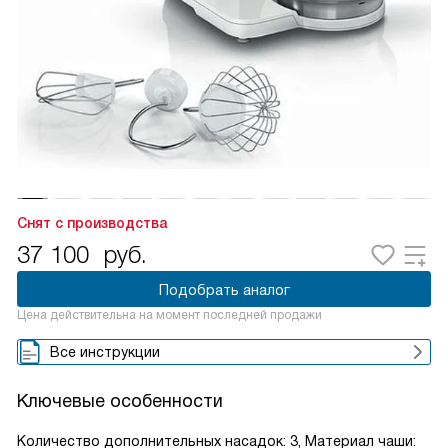
Снят с производства
37 100
руб.
Подобрать аналог
Цена действительна на момент последней продажи
Все инструкции
Ключевые особенности
Количество дополнительных насадок: 3, Материал чаши: