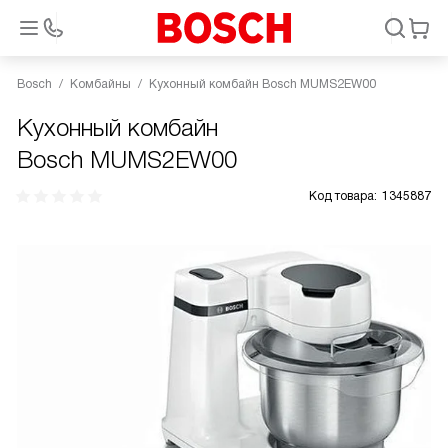
Bosch
Комбайны
Кухонный комбайн Bosch MUMS2EW00
Кухонный комбайн
Bosch MUMS2EW00
Код товара:
1345887