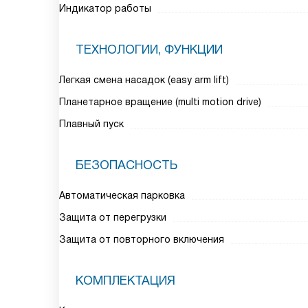
Индикатор работы
ТЕХНОЛОГИИ, ФУНКЦИИ
Легкая смена насадок (easy arm lift)
Планетарное вращение (multi motion drive)
Плавный пуск
БЕЗОПАСНОСТЬ
Автоматическая парковка
Защита от перегрузки
Защита от повторного включения
КОМПЛЕКТАЦИЯ