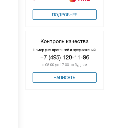
ПОДРОБНЕЕ
Контроль качества
Номер для претензий и предложений:
+7 (495) 120-11-96
с 08:00 до 17:00 по будням
НАПИСАТЬ