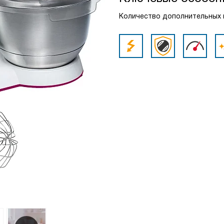
Количество дополнительных н