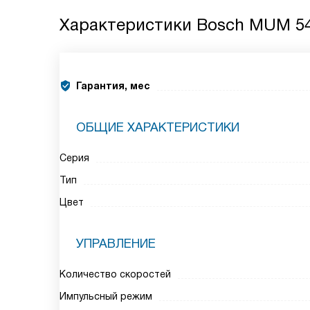
Характеристики
Bosch MUM 54
Гарантия, мес
ОБЩИЕ ХАРАКТЕРИСТИКИ
Серия
Тип
Цвет
УПРАВЛЕНИЕ
Количество скоростей
Импульсный режим