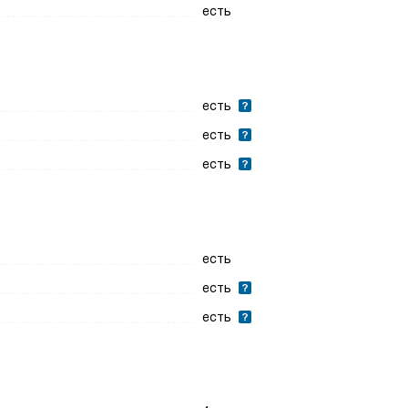
есть
есть
есть
есть
есть
есть
есть