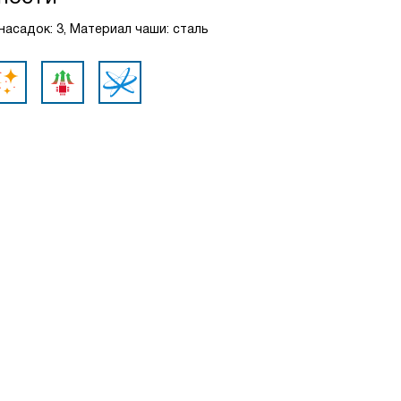
асадок: 3, Материал чаши: сталь