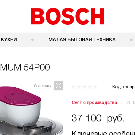
 КУХНИ
МАЛАЯ БЫТОВАЯ ТЕХНИКА
 MUM 54P00
Код товар
Снят с производства
37 100
руб.
Ключевые особен