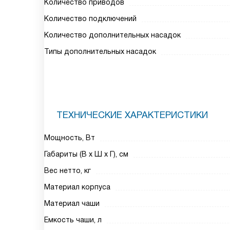
Количество приводов
Количество подключений
Количество дополнительных насадок
Типы дополнительных насадок
ТЕХНИЧЕСКИЕ ХАРАКТЕРИСТИКИ
Мощность, Вт
Габариты (В х Ш х Г), см
Вес нетто, кг
Материал корпуса
Материал чаши
Емкость чаши, л